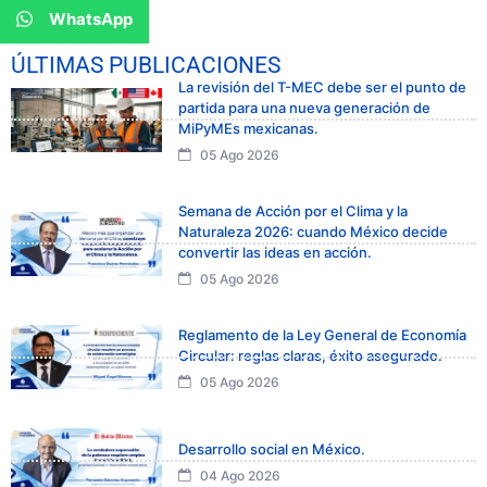
WhatsApp
ÚLTIMAS PUBLICACIONES
La revisión del T-MEC debe ser el punto de
partida para una nueva generación de
MiPyMEs mexicanas.
05 Ago 2026
Semana de Acción por el Clima y la
Naturaleza 2026: cuando México decide
convertir las ideas en acción.
05 Ago 2026
Reglamento de la Ley General de Economía
Circular: reglas claras, éxito asegurado.
05 Ago 2026
Desarrollo social en México.
04 Ago 2026