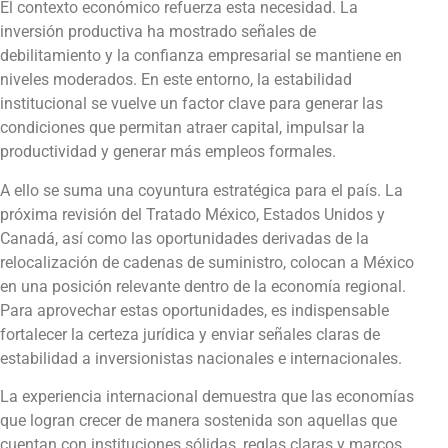
El contexto económico refuerza esta necesidad. La
inversión productiva ha mostrado señales de
debilitamiento y la confianza empresarial se mantiene en
niveles moderados. En este entorno, la estabilidad
institucional se vuelve un factor clave para generar las
condiciones que permitan atraer capital, impulsar la
productividad y generar más empleos formales.
A ello se suma una coyuntura estratégica para el país. La
próxima revisión del Tratado México, Estados Unidos y
Canadá, así como las oportunidades derivadas de la
relocalización de cadenas de suministro, colocan a México
en una posición relevante dentro de la economía regional.
Para aprovechar estas oportunidades, es indispensable
fortalecer la certeza jurídica y enviar señales claras de
estabilidad a inversionistas nacionales e internacionales.
La experiencia internacional demuestra que las economías
que logran crecer de manera sostenida son aquellas que
cuentan con instituciones sólidas, reglas claras y marcos