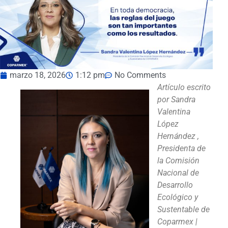
marzo 18, 2026
1:12 pm
No Comments
Artículo escrito
por Sandra
Valentina
López
Hernández ,
Presidenta de
la Comisión
Nacional de
Desarrollo
Ecológico y
Sustentable de
Coparmex |