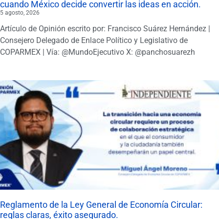
cuando México decide convertir las ideas en acción.
5 agosto, 2026
Artículo de Opinión escrito por: Francisco Suárez Hernández |
Consejero Delegado de Enlace Político y Legislativo de
COPARMEX | Vía: @MundoEjecutivo X: @panchosuarezh
Reglamento de la Ley General de Economía Circular:
reglas claras, éxito asegurado.