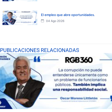
El empleo que abre oportunidades.
04 Ago 2026
PUBLICACIONES RELACIONADAS