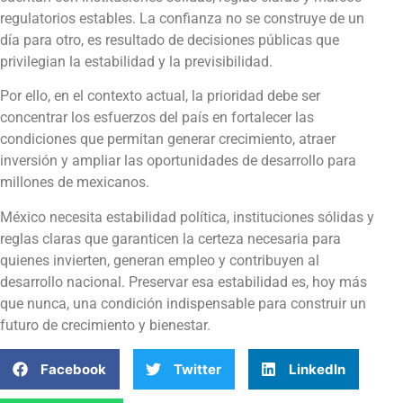
regulatorios estables. La confianza no se construye de un
día para otro, es resultado de decisiones públicas que
privilegian la estabilidad y la previsibilidad.
Por ello, en el contexto actual, la prioridad debe ser
concentrar los esfuerzos del país en fortalecer las
condiciones que permitan generar crecimiento, atraer
inversión y ampliar las oportunidades de desarrollo para
millones de mexicanos.
México necesita estabilidad política, instituciones sólidas y
reglas claras que garanticen la certeza necesaria para
quienes invierten, generan empleo y contribuyen al
desarrollo nacional. Preservar esa estabilidad es, hoy más
que nunca, una condición indispensable para construir un
futuro de crecimiento y bienestar.
Facebook
Twitter
LinkedIn