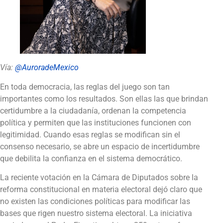
Vía:
@AuroradeMexico
En toda democracia, las reglas del juego son tan
importantes como los resultados. Son ellas las que brindan
certidumbre a la ciudadanía, ordenan la competencia
política y permiten que las instituciones funcionen con
legitimidad. Cuando esas reglas se modifican sin el
consenso necesario, se abre un espacio de incertidumbre
que debilita la confianza en el sistema democrático.
La reciente votación en la Cámara de Diputados sobre la
reforma constitucional en materia electoral dejó claro que
no existen las condiciones políticas para modificar las
bases que rigen nuestro sistema electoral. La iniciativa