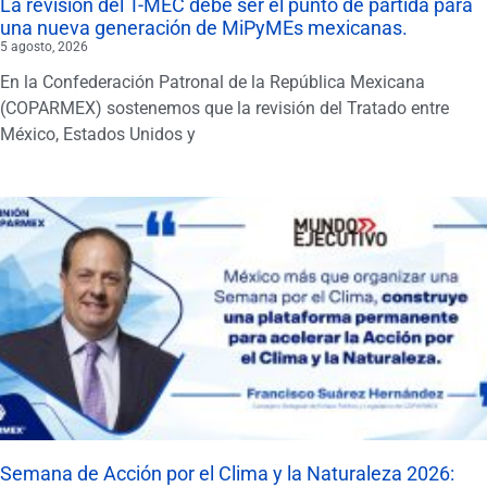
La revisión del T-MEC debe ser el punto de partida para
una nueva generación de MiPyMEs mexicanas.
5 agosto, 2026
En la Confederación Patronal de la República Mexicana
(COPARMEX) sostenemos que la revisión del Tratado entre
México, Estados Unidos y
Semana de Acción por el Clima y la Naturaleza 2026: