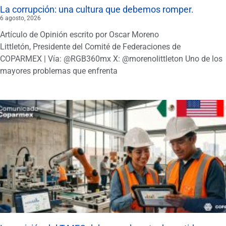
La corrupción: una cultura que debemos romper.
6 agosto, 2026
Artículo de Opinión escrito por Oscar Moreno
Littletón, Presidente del Comité de Federaciones de
COPARMEX | Vía: @RGB360mx X: @morenolittleton Uno de los
mayores problemas que enfrenta