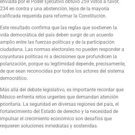
enviada por el Poder Ejecutivo obtuvo 259 votos a favor,
234 en contra y una abstención, lejos de la mayoría
calificada requerida para reformar la Constitución.
Este resultado confirma que las reglas que sostienen la
vida democrática del país deben surgir de un acuerdo
amplio entre las fuerzas políticas y de la participación
ciudadana. Las normas electorales no pueden responder a
coyunturas políticas ni a decisiones que profundicen la
polarización, porque su legitimidad depende, precisamente,
de que sean reconocidas por todos los actores del sistema
democrático.
Más allá del debate legislativo, es importante recordar que
México enfrenta retos urgentes que demandan atención
prioritaria. La seguridad en diversas regiones del país, el
fortalecimiento del Estado de derecho y la necesidad de
impulsar el crecimiento económico son desafíos que
requieren soluciones inmediatas y sostenidas.