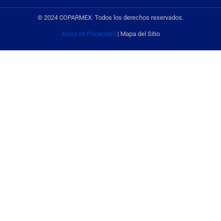
© 2024 COPARMEX. Todos los derechos reservados.
Aviso de Privacidad
| Mapa del Sitio