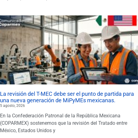
La revisión del T-MEC debe ser el punto de partida para
una nueva generación de MiPyMEs mexicanas.
5 agosto, 2026
En la Confederación Patronal de la República Mexicana
(COPARMEX) sostenemos que la revisión del Tratado entre
México, Estados Unidos y