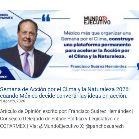
Semana de Acción por el Clima y la Naturaleza 2026:
cuando México decide convertir las ideas en acción.
5 agosto, 2026
Artículo de Opinión escrito por: Francisco Suárez Hernández |
Consejero Delegado de Enlace Político y Legislativo de
COPARMEX | Vía: @MundoEjecutivo X: @panchosuarezh