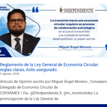
Reglamento de la Ley General de Economía Circular:
reglas claras, éxito asegurado.
5 agosto, 2026
Artículo de Opinión escrito por Miguel Ángel Moreno , Consejero
Delegado de Economía Circular de
COPARMEX | Vía: @ElIndpendiente X: @m_morenohdez La
promulgación de la Ley General de