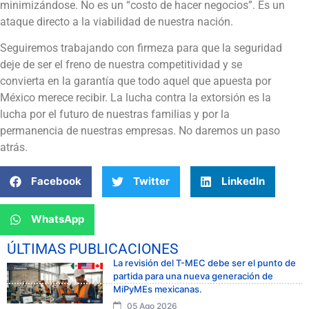
minimizándose. No es un “costo de hacer negocios”. Es un
ataque directo a la viabilidad de nuestra nación.
Seguiremos trabajando con firmeza para que la seguridad
deje de ser el freno de nuestra competitividad y se
convierta en la garantía que todo aquel que apuesta por
México merece recibir. La lucha contra la extorsión es la
lucha por el futuro de nuestras familias y por la
permanencia de nuestras empresas. No daremos un paso
atrás.
Facebook
Twitter
LinkedIn
WhatsApp
ÚLTIMAS PUBLICACIONES
La revisión del T-MEC debe ser el punto de
partida para una nueva generación de
MiPyMEs mexicanas.
05 Ago 2026