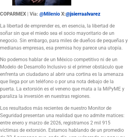
COPARMEX
|
Vía:
@Milenio
X:
@jsierraalvarez
La libertad de emprender es, en esencia, la libertad de
soñar sin que el miedo sea el socio mayoritario de un
negocio. Sin embargo, para miles de dueños de pequeñas y
medianas empresas, esa premisa hoy parece una utopía.
No podemos hablar de un México competitivo ni de un
Modelo de Desarrollo Inclusivo si el primer obstáculo que
enfrenta un ciudadano al abrir una cortina es la amenaza
que llega por un teléfono o por una nota debajo de la
puerta. La extorsión es el veneno que mata a la MiPyME y
paraliza la inversión en nuestras regiones.
Los resultados más recientes de nuestro Monitor de
Seguridad presentan una realidad que no admite matices:
entre enero y marzo de 2026, registramos 2 mil 915
víctimas de extorsión. Estamos hablando de un promedio