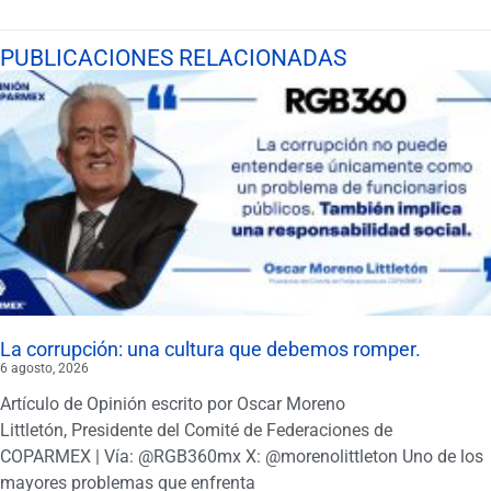
PUBLICACIONES RELACIONADAS
La corrupción: una cultura que debemos romper.
6 agosto, 2026
Artículo de Opinión escrito por Oscar Moreno
Littletón, Presidente del Comité de Federaciones de
COPARMEX | Vía: @RGB360mx X: @morenolittleton Uno de los
mayores problemas que enfrenta