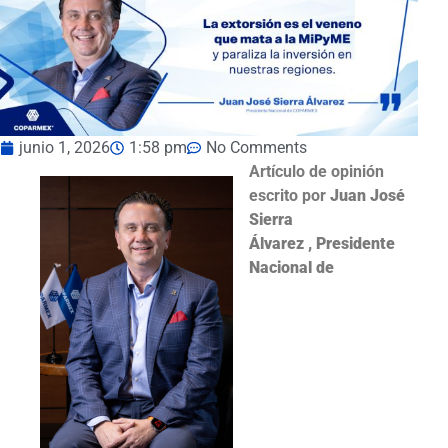
junio 1, 2026
1:58 pm
No Comments
Artículo de opinión
escrito por
Juan José
Sierra
Álvarez , Presidente
Nacional de