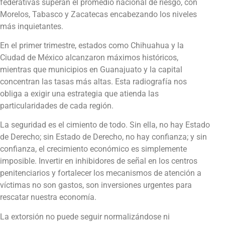
federativas superan el promedio nacional de riesgo, con
Morelos, Tabasco y Zacatecas encabezando los niveles
más inquietantes.
En el primer trimestre, estados como Chihuahua y la
Ciudad de México alcanzaron máximos históricos,
mientras que municipios en Guanajuato y la capital
concentran las tasas más altas. Esta radiografía nos
obliga a exigir una estrategia que atienda las
particularidades de cada región.
La seguridad es el cimiento de todo. Sin ella, no hay Estado
de Derecho; sin Estado de Derecho, no hay confianza; y sin
confianza, el crecimiento económico es simplemente
imposible. Invertir en inhibidores de señal en los centros
penitenciarios y fortalecer los mecanismos de atención a
víctimas no son gastos, son inversiones urgentes para
rescatar nuestra economía.
La extorsión no puede seguir normalizándose ni