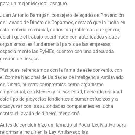
para un mejor México”, aseguró.
Juan Antonio Barragán, consejero delegado de Prevención
de Lavado de Dinero de Coparmex, destacó que la lucha en
esta materia es crucial, dados los problemas que genera,
de ahí que el trabajo coordinado con autoridades y otros
organismos, es fundamental para que las empresas,
especialmente las PyMEs, cuenten con una adecuada
gestión de riesgos.
“Así pues, refrendamos con la firma de este convenio, con
el Comité Nacional de Unidades de Inteligencia Antilavado
de Dinero, nuestro compromiso como organismo
empresarial, con México y su sociedad, haciendo realidad
este tipo de proyectos tendientes a sumar esfuerzos y a
coadyuvar con las autoridades competentes en lucha
contra el lavado de dinero”, mencionó.
Antes de concluir hizo un llamado al Poder Legislativo para
reformar e incluir en la Ley Antilavado las