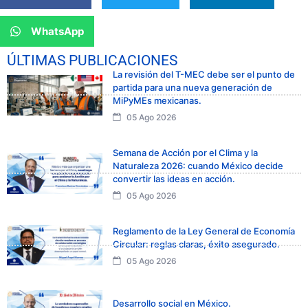
WhatsApp
ÚLTIMAS PUBLICACIONES
La revisión del T-MEC debe ser el punto de
partida para una nueva generación de
MiPyMEs mexicanas.
05 Ago 2026
Semana de Acción por el Clima y la
Naturaleza 2026: cuando México decide
convertir las ideas en acción.
05 Ago 2026
Reglamento de la Ley General de Economía
Circular: reglas claras, éxito asegurado.
05 Ago 2026
Desarrollo social en México.