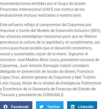
recomendaciones emitidas por el Grupo de Acción
Financiera Internacional (GAFI) con motivo de las
evaluaciones mutuas realizadas a nuestro país.
Este esfuerzo refleja el compromiso de Coparmex por
impulsar a través del Modelo de Desarrollo Inclusivo (MDI),
las alianzas estratégicas necesarias para que en México
prevalezca la cultura de la legalidad y el cumplimiento, así
como para hacer posible que el desarrollo económico,
social y sustentable, vayan de la mano. Signaron el
convenio José Medina Mora Icaza, presidente nacional de
Coparmex, Juan Antonio Barragán Cabral consejero
delegado en prevención de lavado de dinero, Francisco
López Díaz, director general de Coparmex y Neri Toshiro
León Sauza, titular de la Unidad de Inteligencia Patrimonial
y Económica de la Secretaría de Finanzas del Estado de
Tlaxcala y presidente de CONAUIALD.
Facebook
Twitter
LinkedIn