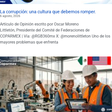
La corrupción: una cultura que debemos romper.
6 agosto, 2026
Artículo de Opinión escrito por Oscar Moreno
Littletón, Presidente del Comité de Federaciones de
COPARMEX | Vía: @RGB360mx X: @morenolittleton Uno de los
mayores problemas que enfrenta