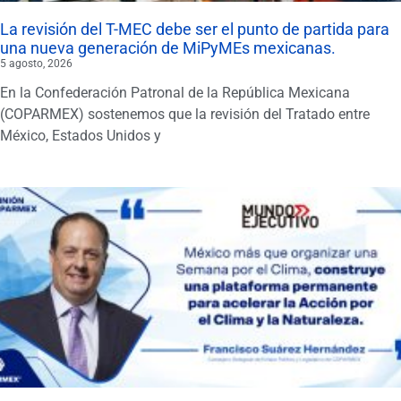
La revisión del T-MEC debe ser el punto de partida para
una nueva generación de MiPyMEs mexicanas.
5 agosto, 2026
En la Confederación Patronal de la República Mexicana
(COPARMEX) sostenemos que la revisión del Tratado entre
México, Estados Unidos y