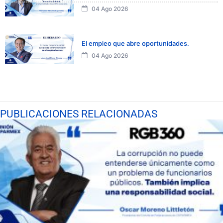
04 Ago 2026
El empleo que abre oportunidades.
04 Ago 2026
PUBLICACIONES RELACIONADAS