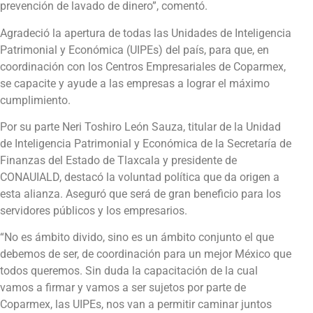
prevención de lavado de dinero”, comentó.
Agradeció la apertura de todas las Unidades de Inteligencia
Patrimonial y Económica (UIPEs) del país, para que, en
coordinación con los Centros Empresariales de Coparmex,
se capacite y ayude a las empresas a lograr el máximo
cumplimiento.
Por su parte Neri Toshiro León Sauza, titular de la Unidad
de Inteligencia Patrimonial y Económica de la Secretaría de
Finanzas del Estado de Tlaxcala y presidente de
CONAUIALD, destacó la voluntad política que da origen a
esta alianza. Aseguró que será de gran beneficio para los
servidores públicos y los empresarios.
“No es ámbito divido, sino es un ámbito conjunto el que
debemos de ser, de coordinación para un mejor México que
todos queremos. Sin duda la capacitación de la cual
vamos a firmar y vamos a ser sujetos por parte de
Coparmex, las UIPEs, nos van a permitir caminar juntos