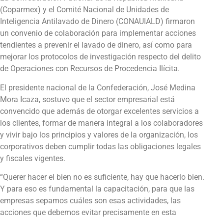
(Coparmex) y el Comité Nacional de Unidades de
Inteligencia Antilavado de Dinero (CONAUIALD) firmaron
un convenio de colaboración para implementar acciones
tendientes a prevenir el lavado de dinero, así como para
mejorar los protocolos de investigación respecto del delito
de Operaciones con Recursos de Procedencia Ilícita.
El presidente nacional de la Confederación, José Medina
Mora Icaza, sostuvo que el sector empresarial está
convencido que además de otorgar excelentes servicios a
los clientes, formar de manera integral a los colaboradores
y vivir bajo los principios y valores de la organización, los
corporativos deben cumplir todas las obligaciones legales
y fiscales vigentes.
“Querer hacer el bien no es suficiente, hay que hacerlo bien.
Y para eso es fundamental la capacitación, para que las
empresas sepamos cuáles son esas actividades, las
acciones que debemos evitar precisamente en esta