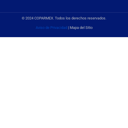
© 2024 COPARMEX. Todos los derechos reservados.
Aviso de Privacidad
| Mapa del Sitio