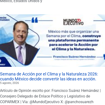
México, Estados Unidos y
Semana de Acción por el Clima y la Naturaleza 2026:
cuando México decide convertir las ideas en acción.
5 agosto, 2026
Artículo de Opinión escrito por: Francisco Suárez Hernández |
Consejero Delegado de Enlace Político y Legislativo de
COPARMEX | Vía: @MundoEjecutivo X: @panchosuarezh