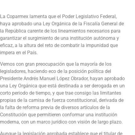
La Coparmex lamenta que el Poder Legislativo Federal,
haya aprobado una Ley Orgánica de la Fiscalía General de
la República carente de los lineamientos necesarios para
garantizar el surgimiento de una institución autónoma y
eficaz, a la altura del reto de combatir la impunidad que
impera en el País.
Vemos con gran preocupación que la mayoría de los
legisladores, haciendo eco de la posición política del
Presidente Andrés Manuel López Obrador, hayan aprobado
una Ley Orgánica que está destinada a ser derogada en un
corto periodo de tiempo, y que trae consigo las limitantes
propias de la camisa de fuerza constitucional, derivada de
la falta de reforma previa de diversos artículos de la
Constitución que permitieren conformar una institución
moderna, con un marco jurídico con visión de largo plazo.
Aunque la legislación aprobada establece que el titular de