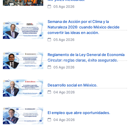
05 Ago 2026
Semana de Acción por el Clima y la
Naturaleza 2026: cuando México decide
convertir las ideas en acción.
05 Ago 2026
Reglamento de la Ley General de Economía
Circular: reglas claras, éxito asegurado.
05 Ago 2026
Desarrollo social en México.
04 Ago 2026
El empleo que abre oportunidades.
04 Ago 2026