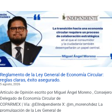
Reglamento de la Ley General de Economía Circular:
reglas claras, éxito asegurado.
5 agosto, 2026
Artículo de Opinión escrito por Miguel Ángel Moreno , Consejero
Delegado de Economía Circular de
COPARMEX | Vía: @ElIndpendiente X: @m_morenohdez La
promulgación de la Ley General de