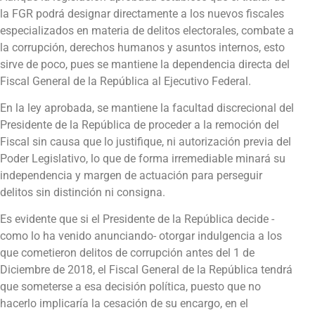
la FGR podrá designar directamente a los nuevos fiscales
especializados en materia de delitos electorales, combate a
la corrupción, derechos humanos y asuntos internos, esto
sirve de poco, pues se mantiene la dependencia directa del
Fiscal General de la República al Ejecutivo Federal.
En la ley aprobada, se mantiene la facultad discrecional del
Presidente de la República de proceder a la remoción del
Fiscal sin causa que lo justifique, ni autorización previa del
Poder Legislativo, lo que de forma irremediable minará su
independencia y margen de actuación para perseguir
delitos sin distinción ni consigna.
Es evidente que si el Presidente de la República decide -
como lo ha venido anunciando- otorgar indulgencia a los
que cometieron delitos de corrupción antes del 1 de
Diciembre de 2018, el Fiscal General de la República tendrá
que someterse a esa decisión política, puesto que no
hacerlo implicaría la cesación de su encargo, en el