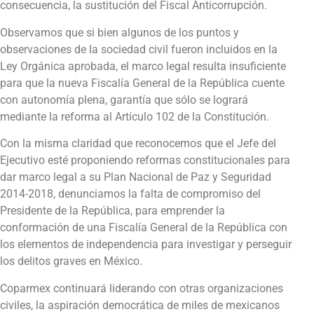
consecuencia, la sustitución del Fiscal Anticorrupción.
Observamos que si bien algunos de los puntos y
observaciones de la sociedad civil fueron incluidos en la
Ley Orgánica aprobada, el marco legal resulta insuficiente
para que la nueva Fiscalía General de la República cuente
con autonomía plena, garantía que sólo se logrará
mediante la reforma al Artículo 102 de la Constitución.
Con la misma claridad que reconocemos que el Jefe del
Ejecutivo esté proponiendo reformas constitucionales para
dar marco legal a su Plan Nacional de Paz y Seguridad
2014-2018, denunciamos la falta de compromiso del
Presidente de la República, para emprender la
conformación de una Fiscalía General de la República con
los elementos de independencia para investigar y perseguir
los delitos graves en México.
Coparmex continuará liderando con otras organizaciones
civiles, la aspiración democrática de miles de mexicanos