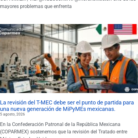
mayores problemas que enfrenta
La revisión del T-MEC debe ser el punto de partida para
una nueva generación de MiPyMEs mexicanas.
5 agosto, 2026
En la Confederación Patronal de la República Mexicana
(COPARMEX) sostenemos que la revisión del Tratado entre