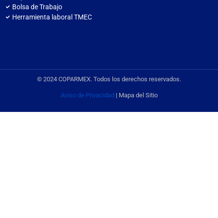
Bolsa de Trabajo
Herramienta laboral TMEC
© 2024 COPARMEX. Todos los derechos reservados.
Aviso de Privacidad
| Mapa del Sitio