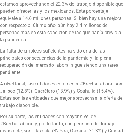
estamos aprovechando el 22.3% del trabajo disponible que
pueden ofrecer las y los mexicanos. Este porcentaje
equivale a 14.6 millones personas. Si bien hay una mejora
con respecto al último año, aún hay 2.4 millones de
personas más en esta condición de las que había previo a
la pandemia.
La falta de empleos suficientes ha sido una de las
principales consecuencias de la pandemia y
la plena
recuperación del mercado laboral sigue siendo una tarea
pendiente.
A nivel local, las entidades con menor #BrechaLaboral son
Jalisco (12.8%), Querétaro (13.9%) y Coahuila (15.4%).
Estas son las entidades que mejor aprovechan la oferta de
trabajo disponible.
Por su parte, las entidades con mayor nivel de
#BrechaLaboral y, por lo tanto, con peor uso del trabajo
disponible, son Tlaxcala (32.5%), Oaxaca (31.3%) y Ciudad