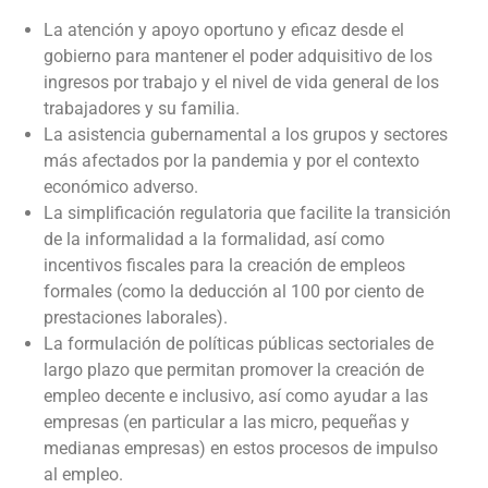
La atención y apoyo oportuno y eficaz desde el
gobierno para mantener el poder adquisitivo de los
ingresos por trabajo y el nivel de vida general de los
trabajadores y su familia.
La asistencia gubernamental a los grupos y sectores
más afectados por la pandemia y por el contexto
económico adverso.
La simplificación regulatoria que facilite la transición
de la informalidad a la formalidad, así como
incentivos fiscales para la creación de empleos
formales (como la deducción al 100 por ciento de
prestaciones laborales).
La formulación de políticas públicas sectoriales de
largo plazo que permitan promover la creación de
empleo decente e inclusivo, así como ayudar a las
empresas (en particular a las micro, pequeñas y
medianas empresas) en estos procesos de impulso
al empleo.