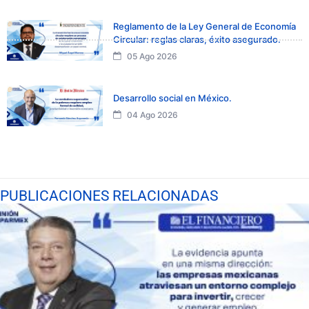
Reglamento de la Ley General de Economía
Circular: reglas claras, éxito asegurado.
05 Ago 2026
Desarrollo social en México.
04 Ago 2026
PUBLICACIONES RELACIONADAS