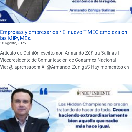
Empresas y empresarios / El nuevo T-MEC empieza en
las MiPyMEs.
10 agosto, 2026
Artículo de Opinión escrito por: Armando Zúñiga Salinas |
Vicepresidente de Comunicación de Coparmex Nacional |
Vía: @laprensaoem X: @Armando_ZunigaS Hay momentos en