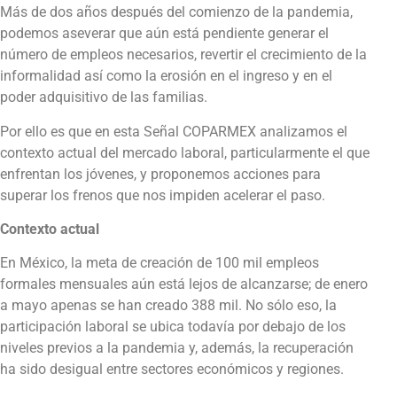
Más de dos años después del comienzo de la pandemia,
podemos aseverar que aún está pendiente generar el
número de empleos necesarios, revertir el crecimiento de la
informalidad así como la erosión en el ingreso y en el
poder adquisitivo de las familias.
Por ello es que en esta Señal COPARMEX analizamos el
contexto actual del mercado laboral, particularmente el que
enfrentan los jóvenes, y proponemos acciones para
superar los frenos que nos impiden acelerar el paso.
Contexto actual
En México, la meta de creación de 100 mil empleos
formales mensuales aún está lejos de alcanzarse; de enero
a mayo apenas se han creado 388 mil. No sólo eso, la
participación laboral se ubica todavía por debajo de los
niveles previos a la pandemia y, además, la recuperación
ha sido desigual entre sectores económicos y regiones.