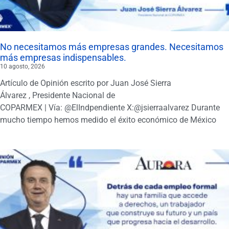
No necesitamos más empresas grandes. Necesitamos
más empresas indispensables.
10 agosto, 2026
Artículo de Opinión escrito por Juan José Sierra
Álvarez , Presidente Nacional de
COPARMEX | Vía: @ElIndpendiente X:@jsierraalvarez Durante
mucho tiempo hemos medido el éxito económico de México