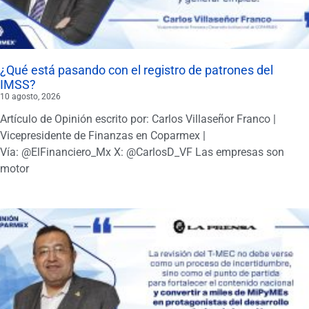
¿Qué está pasando con el registro de patrones del
IMSS?
10 agosto, 2026
Artículo de Opinión escrito por: Carlos Villaseñor Franco |
Vicepresidente de Finanzas en Coparmex |
Vía: @ElFinanciero_Mx X: @CarlosD_VF Las empresas son
motor