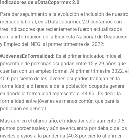
Indicadores de #DataCoparmex 2.0
Para dar seguimiento a la evolución e inclusión de nuestro
mercado laboral, en #DataCoparmex 2.0 contamos con
tres indicadores que recientemente fueron actualizados
con la información de la Encuesta Nacional de Ocupación
y Empleo del INEGI al primer trimestre del 2022:
#JóvenesEnFormalidad:
Es el primer indicador, mide el
porcentaje de personas ocupadas entre 15 y 29 años que
cuentan con un empleo formal. Al primer trimestre 2022, el
40.6 por ciento de los jóvenes ocupados trabajan en la
formalidad, a diferencia de la población ocupada general
en donde la formalidad representa el 44.8%. Es decir, la
formalidad entre jóvenes es menos común que para la
población en general.
Más aún, en el último año, el indicador solo aumentó 0.5
puntos porcentuales y aún se encuentra por debajo de los
niveles previos a la pandemia (40.8 por ciento al primer