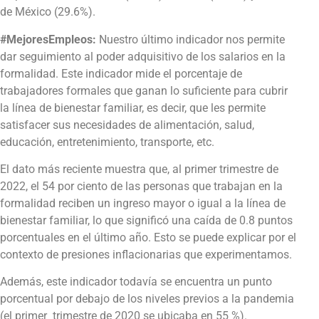
de México (29.6%).
#MejoresEmpleos:
Nuestro último indicador nos permite
dar seguimiento al poder adquisitivo de los salarios en la
formalidad. Este indicador mide el porcentaje de
trabajadores formales que ganan lo suficiente para cubrir
la línea de bienestar familiar, es decir, que les permite
satisfacer sus necesidades de alimentación, salud,
educación, entretenimiento, transporte, etc.
El dato más reciente muestra que, al primer trimestre de
2022, el 54 por ciento de las personas que trabajan en la
formalidad reciben un ingreso mayor o igual a la línea de
bienestar familiar, lo que significó una caída de 0.8 puntos
porcentuales en el último año. Esto se puede explicar por el
contexto de presiones inflacionarias que experimentamos.
Además, este indicador todavía se encuentra un punto
porcentual por debajo de los niveles previos a la pandemia
(el primer
trimestre de 2020 se ubicaba en 55 %).