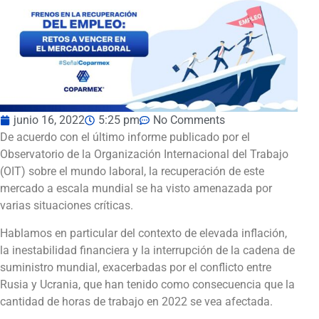
junio 16, 2022
5:25 pm
No Comments
De acuerdo con el último informe publicado por el
Observatorio de la Organización Internacional del Trabajo
(OIT) sobre el mundo laboral, la recuperación de este
mercado a escala mundial se ha visto amenazada por
varias situaciones críticas.
Hablamos en particular del contexto de elevada inflación,
la inestabilidad financiera y la interrupción de la cadena de
suministro mundial, exacerbadas por el conflicto entre
Rusia y Ucrania, que han tenido como consecuencia que la
cantidad de horas de trabajo en 2022 se vea afectada.