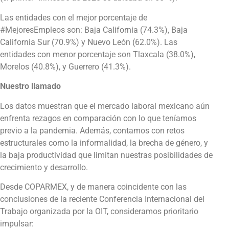
Las entidades con el mejor porcentaje de
#MejoresEmpleos son: Baja California (74.3%), Baja
California Sur (70.9%) y Nuevo León (62.0%). Las
entidades con menor porcentaje son Tlaxcala (38.0%),
Morelos (40.8%), y Guerrero (41.3%).
Nuestro llamado
Los datos muestran que el mercado laboral mexicano aún
enfrenta rezagos en comparación con lo que teníamos
previo a la pandemia. Además, contamos con retos
estructurales como la informalidad, la brecha de género, y
la baja productividad que limitan nuestras posibilidades de
crecimiento y desarrollo.
Desde COPARMEX, y de manera coincidente con las
conclusiones de la reciente Conferencia Internacional del
Trabajo organizada por la OIT, consideramos prioritario
impulsar: