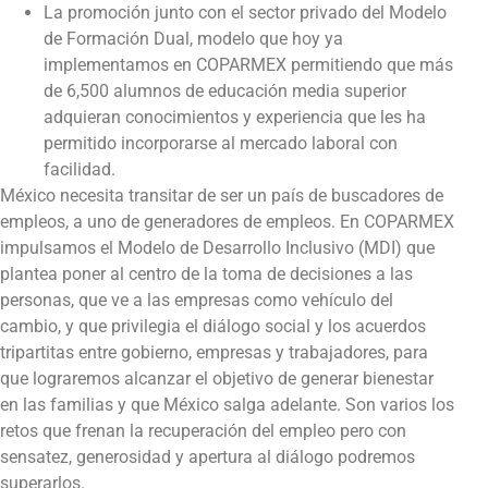
La promoción junto con el sector privado del Modelo
de Formación Dual, modelo que hoy ya
implementamos en COPARMEX permitiendo que más
de 6,500 alumnos de educación media superior
adquieran conocimientos y experiencia que les ha
permitido incorporarse al mercado laboral con
facilidad.
México necesita transitar de ser un país de buscadores de
empleos, a uno de generadores de empleos. En COPARMEX
impulsamos el Modelo de Desarrollo Inclusivo (MDI) que
plantea poner al centro de la toma de decisiones a las
personas, que ve a las empresas como vehículo del
cambio, y que privilegia el diálogo social y los acuerdos
tripartitas entre gobierno, empresas y trabajadores, para
que lograremos alcanzar el objetivo de generar bienestar
en las familias y que México salga adelante. Son varios los
retos que frenan la recuperación del empleo pero con
sensatez, generosidad y apertura al diálogo podremos
superarlos.