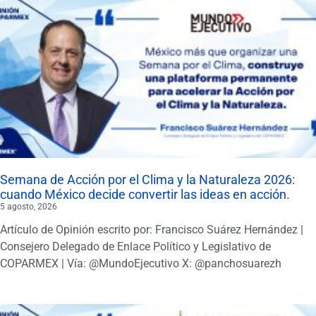
Semana de Acción por el Clima y la Naturaleza 2026:
cuando México decide convertir las ideas en acción.
5 agosto, 2026
Artículo de Opinión escrito por: Francisco Suárez Hernández |
Consejero Delegado de Enlace Político y Legislativo de
COPARMEX | Vía: @MundoEjecutivo X: @panchosuarezh