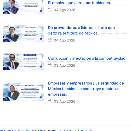
El empleo que abre oportunidades.
04 Ago 2026
De proveedores a líderes: el reto que
definirá el futuro de México.
04 Ago 2026
Corrupción y afectación a la competitividad.
03 Ago 2026
Empresas y empresarios / La seguridad de
México también se construye desde las
empresas.
03 Ago 2026