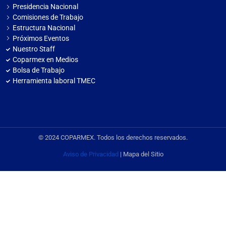
Presidencia Nacional
Comisiones de Trabajo
Estructura Nacional
Próximos Eventos
Nuestro Staff
Coparmex en Medios
Bolsa de Trabajo
Herramienta laboral TMEC
© 2024 COPARMEX. Todos los derechos reservados.
Aviso de Privacidad
| Mapa del Sitio