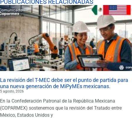
PUBLICACIONES RELACIONADAS
La revisión del T-MEC debe ser el punto de partida para
una nueva generación de MiPyMEs mexicanas.
5 agosto, 2026
En la Confederación Patronal de la República Mexicana
(COPARMEX) sostenemos que la revisión del Tratado entre
México, Estados Unidos y