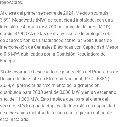
renovables.
Al cierre del primer semestre de 2024, México acumula
3,891 Megawatts (MW) de capacidad instalada, con una
inversión estimada de 5,200 millones de dólares (MDD),
donde el 99.37% de las centrales son de tecnología solar,
de acuerdo con las Estadísticas sobre las Solicitudes de
Interconexión de Centrales Eléctricas con Capacidad Menor
a 0.5 MW, publicadas por la Comisión Reguladora de
Energía.
Si observamos el escenario de planeación del Programa de
Desarrollo del Sistema Eléctrico Nacional (PRODESEN)
2024, el potencial de crecimiento de la generación
distribuida para 2030 será de 8,000 MW, y en un escenario
alto, de 11,000 MW. Esto implica que, para el cierre del
sexenio, México podría duplicar la inversión en capacidad
de generación distribuida respecto a lo que actualmente
está instalado.