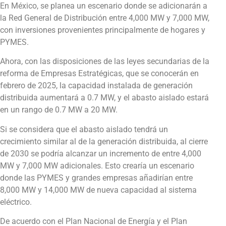
En México, se planea un escenario donde se adicionarán a
la Red General de Distribución entre 4,000 MW y 7,000 MW,
con inversiones provenientes principalmente de hogares y
PYMES.
Ahora, con las disposiciones de las leyes secundarias de la
reforma de Empresas Estratégicas, que se conocerán en
febrero de 2025, la capacidad instalada de generación
distribuida aumentará a 0.7 MW, y el abasto aislado estará
en un rango de 0.7 MW a 20 MW.
Si se considera que el abasto aislado tendrá un
crecimiento similar al de la generación distribuida, al cierre
de 2030 se podría alcanzar un incremento de entre 4,000
MW y 7,000 MW adicionales. Esto crearía un escenario
donde las PYMES y grandes empresas añadirían entre
8,000 MW y 14,000 MW de nueva capacidad al sistema
eléctrico.
De acuerdo con el Plan Nacional de Energía y el Plan