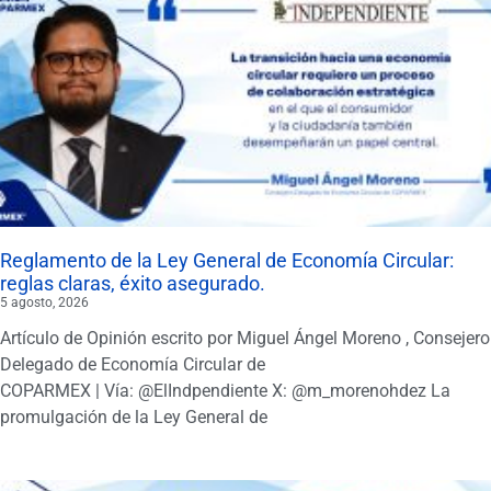
Reglamento de la Ley General de Economía Circular:
reglas claras, éxito asegurado.
5 agosto, 2026
Artículo de Opinión escrito por Miguel Ángel Moreno , Consejero
Delegado de Economía Circular de
COPARMEX | Vía: @ElIndpendiente X: @m_morenohdez La
promulgación de la Ley General de