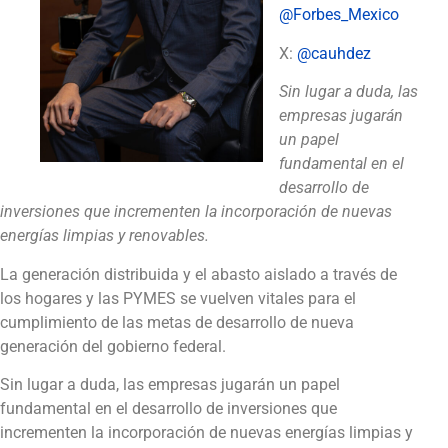
@Forbes_Mexico
X:
@cauhdez
Sin lugar a duda, las
empresas jugarán
un papel
fundamental en el
desarrollo de
inversiones que incrementen la incorporación de nuevas
energías limpias y renovables.
La generación distribuida y el abasto aislado a través de
los hogares y las PYMES se vuelven vitales para el
cumplimiento de las metas de desarrollo de nueva
generación del gobierno federal.
Sin lugar a duda, las empresas jugarán un papel
fundamental en el desarrollo de inversiones que
incrementen la incorporación de nuevas energías limpias y