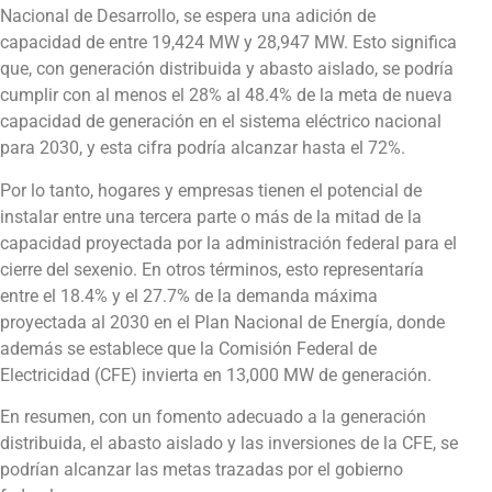
Nacional de Desarrollo, se espera una adición de
capacidad de entre 19,424 MW y 28,947 MW. Esto significa
que, con generación distribuida y abasto aislado, se podría
cumplir con al menos el 28% al 48.4% de la meta de nueva
capacidad de generación en el sistema eléctrico nacional
para 2030, y esta cifra podría alcanzar hasta el 72%.
Por lo tanto, hogares y empresas tienen el potencial de
instalar entre una tercera parte o más de la mitad de la
capacidad proyectada por la administración federal para el
cierre del sexenio. En otros términos, esto representaría
entre el 18.4% y el 27.7% de la demanda máxima
proyectada al 2030 en el Plan Nacional de Energía, donde
además se establece que la Comisión Federal de
Electricidad (CFE) invierta en 13,000 MW de generación.
En resumen, con un fomento adecuado a la generación
distribuida, el abasto aislado y las inversiones de la CFE, se
podrían alcanzar las metas trazadas por el gobierno