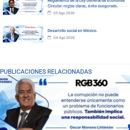
Reglamento de la Ley General de Economía
Circular: reglas claras, éxito asegurado.
05 Ago 2026
Desarrollo social en México.
04 Ago 2026
PUBLICACIONES RELACIONADAS