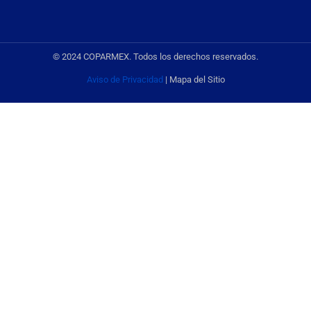
© 2024 COPARMEX. Todos los derechos reservados.
Aviso de Privacidad
| Mapa del Sitio