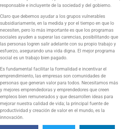
responsable e incluyente de la sociedad y del gobierno.
Claro que debemos ayudar a los grupos vulnerables
subsidiariamente, en la medida y por el tiempo en que lo
necesiten, pero lo más importante es que los programas
sociales ayuden a superar las carencias, posibilitando que
las personas logren salir adelante con su propio trabajo y
esfuerzo, asegurando una vida digna. El mejor programa
social es un trabajo bien pagado.
Es fundamental facilitar la formalidad e incentivar el
emprendimiento, las empresas son comunidades de
personas que generan valor para todos. Necesitamos más
y mejores emprendedoras y emprendedores que creen
empleos bien remunerados y que desarrollen ideas para
mejorar nuestra calidad de vida; la principal fuente de
productividad y creación de valor en el mundo, es la
innovación.