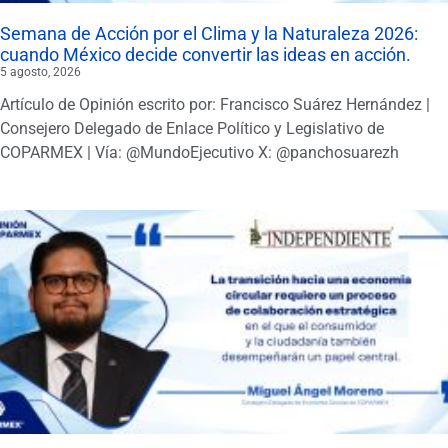
Semana de Acción por el Clima y la Naturaleza 2026:
cuando México decide convertir las ideas en acción.
5 agosto, 2026
Artículo de Opinión escrito por: Francisco Suárez Hernández |
Consejero Delegado de Enlace Político y Legislativo de
COPARMEX | Vía: @MundoEjecutivo X: @panchosuarezh