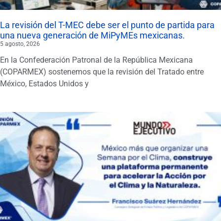
La revisión del T-MEC debe ser el punto de partida para
una nueva generación de MiPyMEs mexicanas.
5 agosto, 2026
En la Confederación Patronal de la República Mexicana
(COPARMEX) sostenemos que la revisión del Tratado entre
México, Estados Unidos y