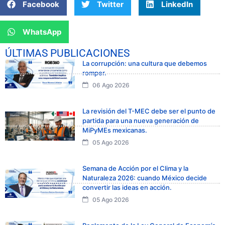
Facebook
Twitter
LinkedIn
WhatsApp
ÚLTIMAS PUBLICACIONES
La corrupción: una cultura que debemos
romper.
06 Ago 2026
La revisión del T-MEC debe ser el punto de
partida para una nueva generación de
MiPyMEs mexicanas.
05 Ago 2026
Semana de Acción por el Clima y la
Naturaleza 2026: cuando México decide
convertir las ideas en acción.
05 Ago 2026