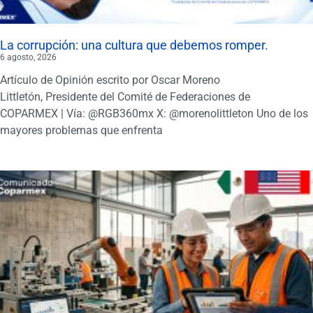
La corrupción: una cultura que debemos romper.
6 agosto, 2026
Artículo de Opinión escrito por Oscar Moreno
Littletón, Presidente del Comité de Federaciones de
COPARMEX | Vía: @RGB360mx X: @morenolittleton Uno de los
mayores problemas que enfrenta