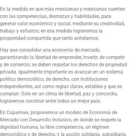
En la medida en que más mexicanas y mexicanos cuenten
con las competencias, destrezas y habilidades, para
generar valor económico y social, mediante su creatividad,
trabajo y esfuerzo; en esa medida lograremos la
prosperidad compartida que tanto anhelamos.
Hay que consolidar una economía de mercado,
garantizando la libertad de emprender, invertir, de competir
y de comercio; se deben respetar los derechos de propiedad
privada. Igualmente importante es avanzar en un sistema
político democrático, de derecho, con instituciones
independientes, así como reglas claras, estables y que se
cumplan. Solo en un clima de libertad, paz y concordia,
lograremos construir entre todos un mejor país.
En Coparmex, proponemos un modelo de Economía de
Mercado con Desarrollo Inclusivo, en donde se respete la
dignidad humana, la libre competencia, un régimen
democrático y de derecho, y la acción solidaria, subsidiaria,