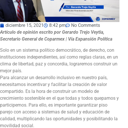
diciembre 15, 2021
8:42 pm
No Comments
Artículo de opinión escrito por Gerardo Trejo Veytia,
Secretario General de Coparmex | Vía Expansión Política
Solo en un sistema político democrático, de derecho, con
instituciones independientes, así como reglas claras, en un
clima de libertad, paz y concordia, lograremos construir un
mejor país.
Para alcanzar un desarrollo inclusivo en nuestro país,
necesitamos incentivar y facilitar la creación de valor
compartido. Es la hora de construir un modelo de
crecimiento sostenible en el que todas y todos quepamos y
participemos. Para ello, es importante garantizar piso
parejo con acceso a sistemas de salud y educación de
calidad, multiplicando las oportunidades y posibilitando la
movilidad social.