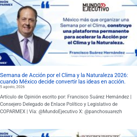
Semana de Acción por el Clima y la Naturaleza 2026:
cuando México decide convertir las ideas en acción.
5 agosto, 2026
Artículo de Opinión escrito por: Francisco Suárez Hernández |
Consejero Delegado de Enlace Político y Legislativo de
COPARMEX | Vía: @MundoEjecutivo X: @panchosuarezh