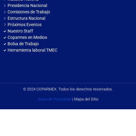
Presidencia Nacional
Comisiones de Trabajo
Estructura Nacional
Próximos Eventos
Nuestro Staff
Coparmex en Medios
Bolsa de Trabajo
Herramienta laboral TMEC
© 2024 COPARMEX. Todos los derechos reservados.
Aviso de Privacidad
| Mapa del Sitio