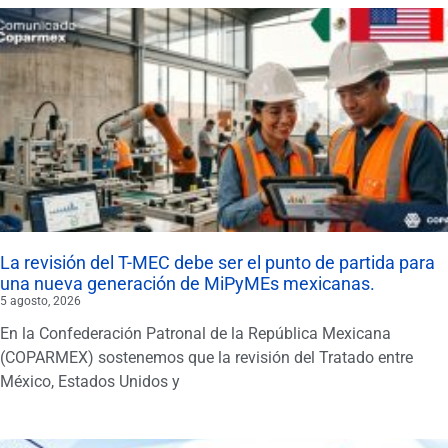
La revisión del T-MEC debe ser el punto de partida para
una nueva generación de MiPyMEs mexicanas.
5 agosto, 2026
En la Confederación Patronal de la República Mexicana
(COPARMEX) sostenemos que la revisión del Tratado entre
México, Estados Unidos y