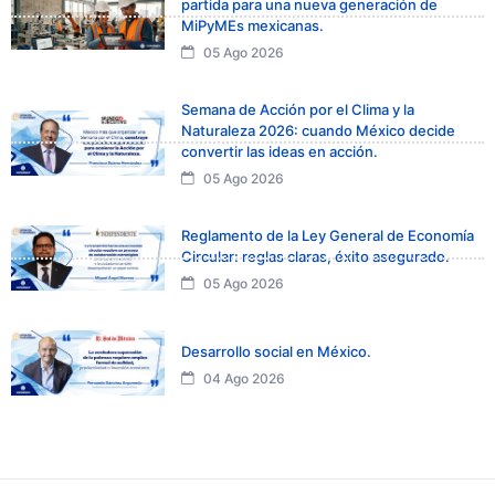
partida para una nueva generación de
MiPyMEs mexicanas.
05 Ago 2026
Semana de Acción por el Clima y la
Naturaleza 2026: cuando México decide
convertir las ideas en acción.
05 Ago 2026
Reglamento de la Ley General de Economía
Circular: reglas claras, éxito asegurado.
05 Ago 2026
Desarrollo social en México.
04 Ago 2026