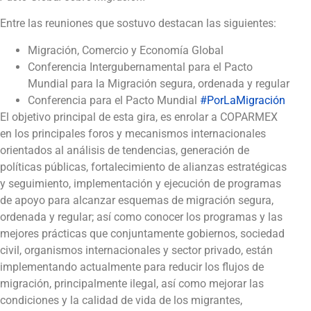
Entre las reuniones que sostuvo destacan las siguientes:
Migración, Comercio y Economía Global
Conferencia Intergubernamental para el Pacto
Mundial para la Migración segura, ordenada y regular
Conferencia para el Pacto Mundial
#
PorLaMigración
El objetivo principal de esta gira, es enrolar a COPARMEX
en los principales foros y mecanismos internacionales
orientados al análisis de tendencias, generación de
políticas públicas, fortalecimiento de alianzas estratégicas
y seguimiento, implementación y ejecución de programas
de apoyo para alcanzar esquemas de migración segura,
ordenada y regular; así como conocer los programas y las
mejores prácticas que conjuntamente gobiernos, sociedad
civil, organismos internacionales y sector privado, están
implementando actualmente para reducir los flujos de
migración, principalmente ilegal, así como mejorar las
condiciones y la calidad de vida de los migrantes,