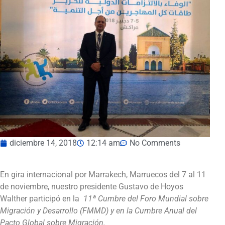
diciembre 14, 2018
12:14 am
No Comments
En gira internacional por Marrakech, Marruecos del 7 al 11
de noviembre, nuestro presidente Gustavo de Hoyos
Walther participó en la
11ª Cumbre del Foro Mundial sobre
Migración y Desarrollo (FMMD) y en la Cumbre Anual del
Pacto Global sobre Migración.