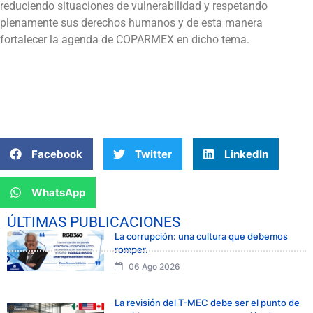
reduciendo situaciones de vulnerabilidad y respetando
plenamente sus derechos humanos y de esta manera
fortalecer la agenda de COPARMEX en dicho tema.
Facebook
Twitter
LinkedIn
WhatsApp
ÚLTIMAS PUBLICACIONES
La corrupción: una cultura que debemos
romper.
06 Ago 2026
La revisión del T-MEC debe ser el punto de