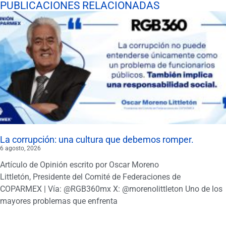
PUBLICACIONES RELACIONADAS
La corrupción: una cultura que debemos romper.
6 agosto, 2026
Artículo de Opinión escrito por Oscar Moreno
Littletón, Presidente del Comité de Federaciones de
COPARMEX | Vía: @RGB360mx X: @morenolittleton Uno de los
mayores problemas que enfrenta