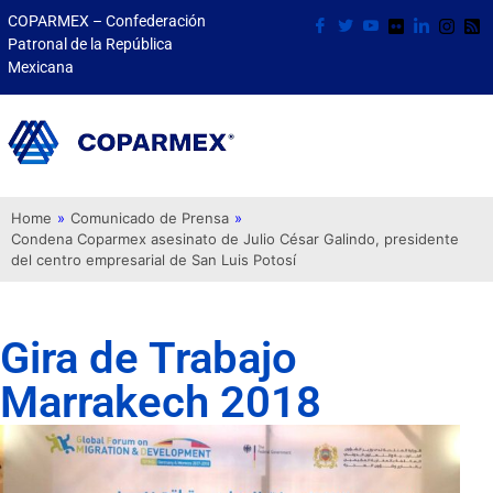
COPARMEX – Confederación
Patronal de la República
Mexicana
Home
»
Comunicado de Prensa
»
Condena Coparmex asesinato de Julio César Galindo, presidente
del centro empresarial de San Luis Potosí
Gira de Trabajo
Marrakech 2018