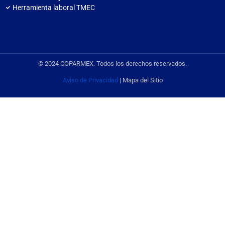
Herramienta laboral TMEC
© 2024 COPARMEX. Todos los derechos reservados.
Aviso de Privacidad
| Mapa del Sitio