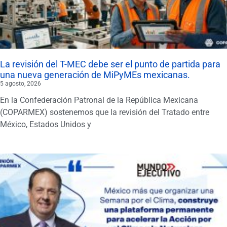
La revisión del T-MEC debe ser el punto de partida para
una nueva generación de MiPyMEs mexicanas.
5 agosto, 2026
En la Confederación Patronal de la República Mexicana
(COPARMEX) sostenemos que la revisión del Tratado entre
México, Estados Unidos y