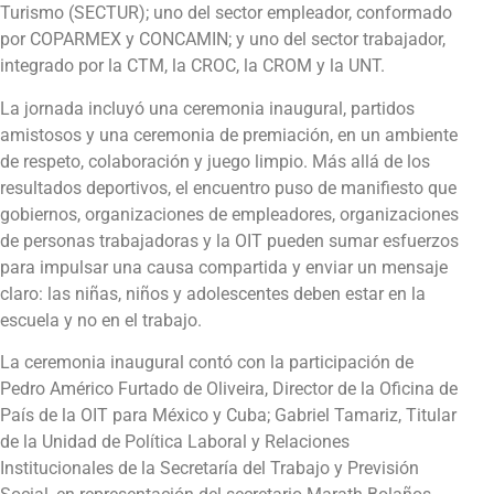
Turismo (SECTUR); uno del sector empleador, conformado
por COPARMEX y CONCAMIN; y uno del sector trabajador,
integrado por la CTM, la CROC, la CROM y la UNT.
La jornada incluyó una ceremonia inaugural, partidos
amistosos y una ceremonia de premiación, en un ambiente
de respeto, colaboración y juego limpio. Más allá de los
resultados deportivos, el encuentro puso de manifiesto que
gobiernos, organizaciones de empleadores, organizaciones
de personas trabajadoras y la OIT pueden sumar esfuerzos
para impulsar una causa compartida y enviar un mensaje
claro: las niñas, niños y adolescentes deben estar en la
escuela y no en el trabajo.
La ceremonia inaugural contó con la participación de
Pedro Américo Furtado de Oliveira, Director de la Oficina de
País de la OIT para México y Cuba; Gabriel Tamariz, Titular
de la Unidad de Política Laboral y Relaciones
Institucionales de la Secretaría del Trabajo y Previsión