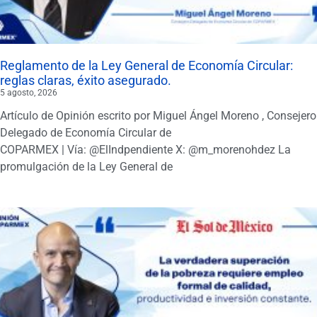
Reglamento de la Ley General de Economía Circular:
reglas claras, éxito asegurado.
5 agosto, 2026
Artículo de Opinión escrito por Miguel Ángel Moreno , Consejero
Delegado de Economía Circular de
COPARMEX | Vía: @ElIndpendiente X: @m_morenohdez La
promulgación de la Ley General de