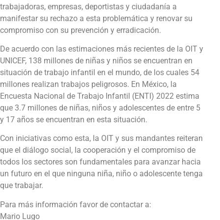
trabajadoras, empresas, deportistas y ciudadanía a
manifestar su rechazo a esta problemática y renovar su
compromiso con su prevención y erradicación.
De acuerdo con las estimaciones más recientes de la OIT y
UNICEF, 138 millones de niñas y niños se encuentran en
situación de trabajo infantil en el mundo, de los cuales 54
millones realizan trabajos peligrosos. En México, la
Encuesta Nacional de Trabajo Infantil (ENTI) 2022 estima
que 3.7 millones de niñas, niños y adolescentes de entre 5
y 17 años se encuentran en esta situación.
Con iniciativas como esta, la OIT y sus mandantes reiteran
que el diálogo social, la cooperación y el compromiso de
todos los sectores son fundamentales para avanzar hacia
un futuro en el que ninguna niña, niño o adolescente tenga
que trabajar.
Para más información favor de contactar a:
Mario Lugo