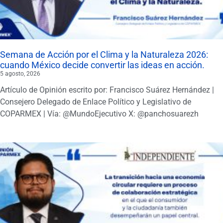
Semana de Acción por el Clima y la Naturaleza 2026:
cuando México decide convertir las ideas en acción.
5 agosto, 2026
Artículo de Opinión escrito por: Francisco Suárez Hernández |
Consejero Delegado de Enlace Político y Legislativo de
COPARMEX | Vía: @MundoEjecutivo X: @panchosuarezh