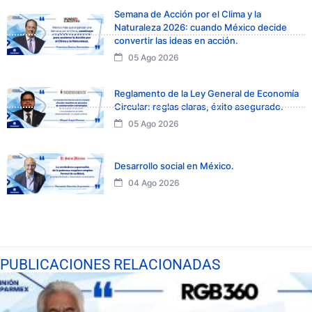
Semana de Acción por el Clima y la
Naturaleza 2026: cuando México decide
convertir las ideas en acción.
05 Ago 2026
Reglamento de la Ley General de Economía
Circular: reglas claras, éxito asegurado.
05 Ago 2026
Desarrollo social en México.
04 Ago 2026
PUBLICACIONES RELACIONADAS