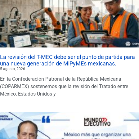
La revisión del T-MEC debe ser el punto de partida para
una nueva generación de MiPyMEs mexicanas.
5 agosto, 2026
En la Confederación Patronal de la República Mexicana
(COPARMEX) sostenemos que la revisión del Tratado entre
México, Estados Unidos y