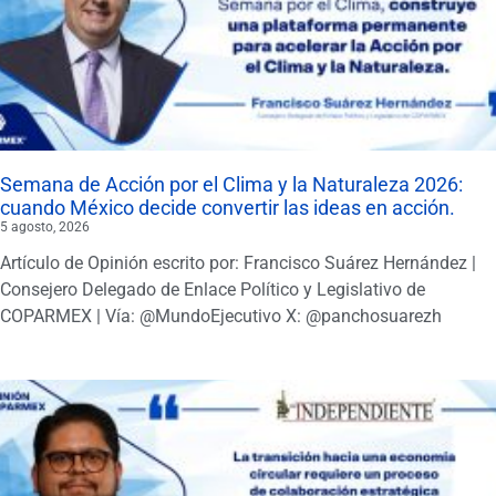
Semana de Acción por el Clima y la Naturaleza 2026:
cuando México decide convertir las ideas en acción.
5 agosto, 2026
Artículo de Opinión escrito por: Francisco Suárez Hernández |
Consejero Delegado de Enlace Político y Legislativo de
COPARMEX | Vía: @MundoEjecutivo X: @panchosuarezh