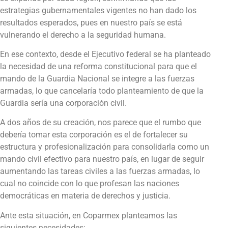
estrategias gubernamentales vigentes no han dado los
resultados esperados, pues en nuestro país se está
vulnerando el derecho a la seguridad humana.
En ese contexto, desde el Ejecutivo federal se ha planteado
la necesidad de una reforma constitucional para que el
mando de la Guardia Nacional se integre a las fuerzas
armadas, lo que cancelaría todo planteamiento de que la
Guardia sería una corporación civil.
A dos años de su creación, nos parece que el rumbo que
debería tomar esta corporación es el de fortalecer su
estructura y profesionalización para consolidarla como un
mando civil efectivo para nuestro país, en lugar de seguir
aumentando las tareas civiles a las fuerzas armadas, lo
cual no coincide con lo que profesan las naciones
democráticas en materia de derechos y justicia.
Ante esta situación, en Coparmex planteamos las
siguientes necesidades: