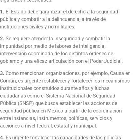
1.
El Estado debe garantizar el derecho a la seguridad
pública y combatir a la delincuencia, a través de
instituciones civiles y no militares.
2.
Se requiere atender la inseguridad y combatir la
impunidad por medio de labores de inteligencia,
intervención coordinada de los distintos órdenes de
gobierno y una eficaz articulación con el Poder Judicial.
3.
Como mencionan organizaciones, por ejemplo, Causa en
Común, es urgente restablecer y fortalecer los mecanismos
institucionales construidos durante años y luchas
ciudadanas como el Sistema Nacional de Seguridad
Pública (SNSP) que busca establecer las acciones de
seguridad pública en México a partir de la coordinación
entre instancias, instrumentos, políticas, servicios y
acciones a nivel federal, estatal y municipal.
4.
Es urgente fortalecer las capacidades de las policías