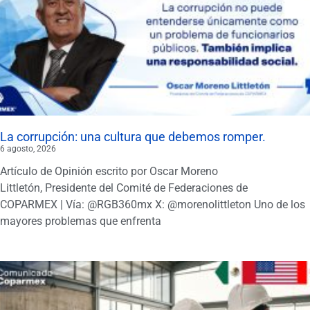
La corrupción: una cultura que debemos romper.
6 agosto, 2026
Artículo de Opinión escrito por Oscar Moreno
Littletón, Presidente del Comité de Federaciones de
COPARMEX | Vía: @RGB360mx X: @morenolittleton Uno de los
mayores problemas que enfrenta