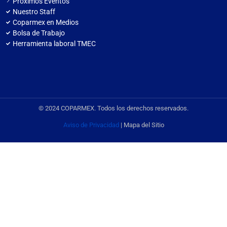
Próximos Eventos
Nuestro Staff
Coparmex en Medios
Bolsa de Trabajo
Herramienta laboral TMEC
© 2024 COPARMEX. Todos los derechos reservados.
Aviso de Privacidad
| Mapa del Sitio