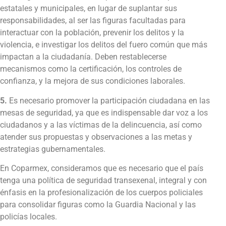
estatales y municipales, en lugar de suplantar sus
responsabilidades, al ser las figuras facultadas para
interactuar con la población, prevenir los delitos y la
violencia, e investigar los delitos del fuero común que más
impactan a la ciudadanía. Deben restablecerse
mecanismos como la certificación, los controles de
confianza, y la mejora de sus condiciones laborales.
5.
Es necesario promover la participación ciudadana en las
mesas de seguridad, ya que es indispensable dar voz a los
ciudadanos y a las víctimas de la delincuencia, así como
atender sus propuestas y observaciones a las metas y
estrategias gubernamentales.
En Coparmex, consideramos que es necesario que el país
tenga una política de seguridad transexenal, integral y con
énfasis en la profesionalización de los cuerpos policiales
para consolidar figuras como la Guardia Nacional y las
policías locales.