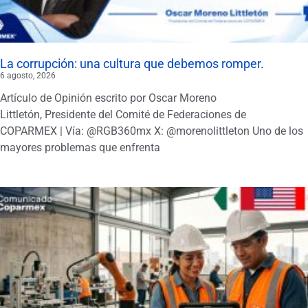
La corrupción: una cultura que debemos romper.
6 agosto, 2026
Artículo de Opinión escrito por Oscar Moreno
Littletón, Presidente del Comité de Federaciones de
COPARMEX | Vía: @RGB360mx X: @morenolittleton Uno de los
mayores problemas que enfrenta