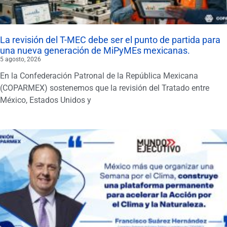
La revisión del T-MEC debe ser el punto de partida para
una nueva generación de MiPyMEs mexicanas.
5 agosto, 2026
En la Confederación Patronal de la República Mexicana
(COPARMEX) sostenemos que la revisión del Tratado entre
México, Estados Unidos y