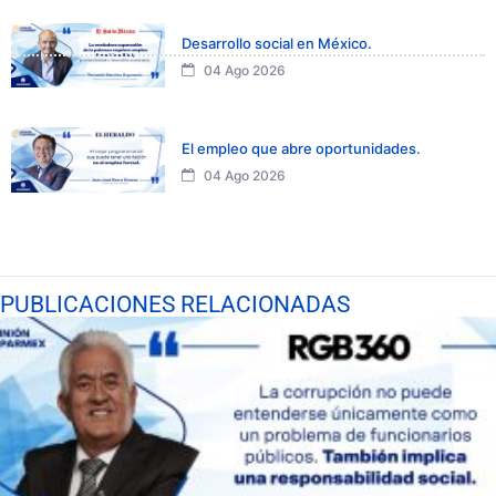
Desarrollo social en México.
04 Ago 2026
El empleo que abre oportunidades.
04 Ago 2026
PUBLICACIONES RELACIONADAS