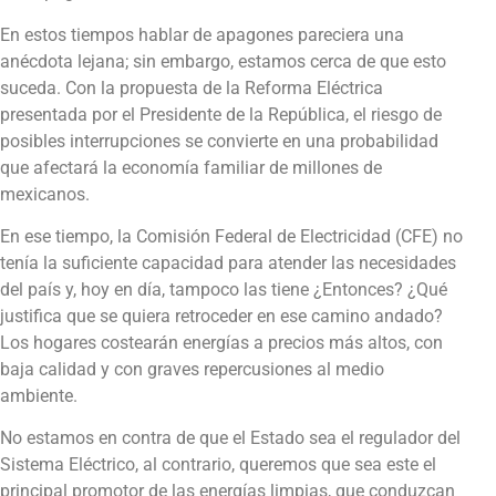
En estos tiempos hablar de apagones pareciera una
anécdota lejana; sin embargo, estamos cerca de que esto
suceda. Con la propuesta de la Reforma Eléctrica
presentada por el Presidente de la República, el riesgo de
posibles interrupciones se convierte en una probabilidad
que afectará la economía familiar de millones de
mexicanos.
En ese tiempo, la Comisión Federal de Electricidad (CFE) no
tenía la suficiente capacidad para atender las necesidades
del país y, hoy en día, tampoco las tiene ¿Entonces? ¿Qué
justifica que se quiera retroceder en ese camino andado?
Los hogares costearán energías a precios más altos, con
baja calidad y con graves repercusiones al medio
ambiente.
No estamos en contra de que el Estado sea el regulador del
Sistema Eléctrico, al contrario, queremos que sea este el
principal promotor de las energías limpias, que conduzcan