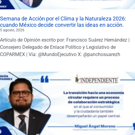
Semana de Acción por el Clima y la Naturaleza 2026:
cuando México decide convertir las ideas en acción.
5 agosto, 2026
Artículo de Opinión escrito por: Francisco Suárez Hernández |
Consejero Delegado de Enlace Político y Legislativo de
COPARMEX | Vía: @MundoEjecutivo X: @panchosuarezh