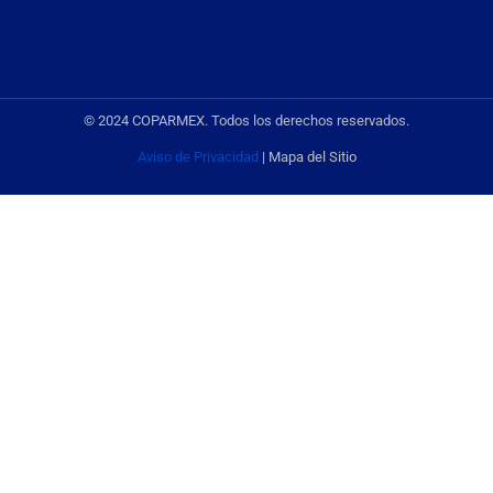
© 2024 COPARMEX. Todos los derechos reservados.
Aviso de Privacidad
| Mapa del Sitio