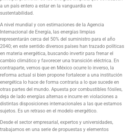
a un país entero a estar en la vanguardia en
sustentabilidad.
A nivel mundial y con estimaciones de la Agencia
Internacional de Energía, las energías limpias
representarán cerca del 50% del suministro para el año
2040; en este sentido diversos países han trazado políticas
en materia energética, buscando invertir para frenar el
cambio climático y favorecer una transición eléctrica. En
contraparte, vemos que en México ocurre lo inverso, la
reforma actual si bien propone fortalecer a una institución
energética lo hace de forma contraria a lo que sucede en
otras partes del mundo. Apuesta por combustibles fósiles,
deja de lado energías alternas e incurre en violaciones a
distintas disposiciones internacionales a las que estamos
sujetos. Es un retraso en el modelo energético.
Desde el sector empresarial, expertos y universidades,
trabajamos en una serie de propuestas y elementos