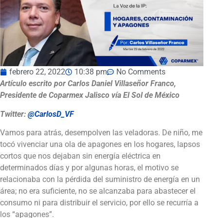
febrero 22, 2022
10:38 pm
No Comments
Artículo escrito por Carlos Daniel Villaseñor Franco,
Presidente de Coparmex Jalisco vía El Sol de México
Twitter:
@CarlosD_VF
Vamos para atrás, desempolven las veladoras. De niño, me
tocó vivenciar una ola de apagones en los hogares, lapsos
cortos que nos dejaban sin energía eléctrica en
determinados días y por algunas horas, el motivo se
relacionaba con la pérdida del suministro de energía en un
área; no era suficiente, no se alcanzaba para abastecer el
consumo ni para distribuir el servicio, por ello se recurría a
los “apagones”.