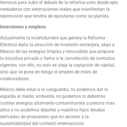
técnicos para subir el debate de la reforma visto desde ejes
verdaderos con estimaciones reales que manifiestan la
repercusión que tendría de ejecutarse como se plantea.
Inversiones y empleos
Actualmente la incertidumbre que genera la Reforma
Eléctrica daña la atracción de inversión extranjera, aleja a
México de las energías limpias y renovables que propone
la iniciativa privada y llama a la cancelación de contratos
vigentes; con ello, no solo se aleja la captación de capital,
sino que se pone en riesgo el empleo de miles de
colaboradores.
México debe estar a la vanguardia, no podemos dar la
espalda al medio ambiente, no podemos ni debemos
costear energías altamente contaminantes a precios más
altos y no podemos dejarles a nuestros hijos deudas
derivadas de propuestas que no abonan a la
sustentabilidad del contexto internacional.