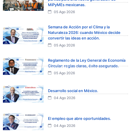
MiPyMEs mexicanas.
05 Ago 2026
Semana de Acción por el Clima y la
Naturaleza 2026: cuando México decide
convertir las ideas en acción.
05 Ago 2026
Reglamento de la Ley General de Economía
Circular: reglas claras, éxito asegurado.
05 Ago 2026
Desarrollo social en México.
04 Ago 2026
El empleo que abre oportunidades.
04 Ago 2026