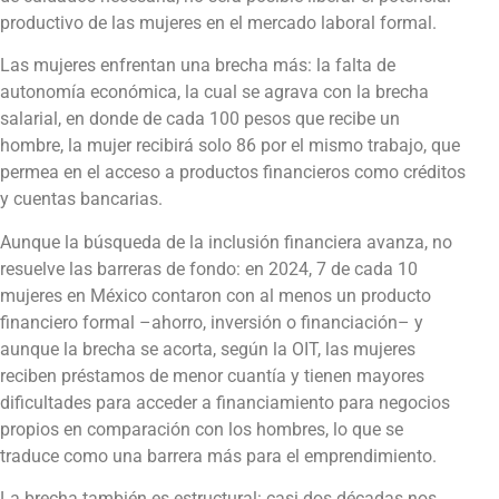
productivo de las mujeres en el mercado laboral formal.
Las mujeres enfrentan una brecha más: la falta de
autonomía económica, la cual se agrava con la brecha
salarial, en donde de cada 100 pesos que recibe un
hombre, la mujer recibirá solo 86 por el mismo trabajo, que
permea en el acceso a productos financieros como créditos
y cuentas bancarias.
Aunque la búsqueda de la inclusión financiera avanza, no
resuelve las barreras de fondo: en 2024, 7 de cada 10
mujeres en México contaron con al menos un producto
financiero formal –ahorro, inversión o financiación– y
aunque la brecha se acorta, según la OIT, las mujeres
reciben préstamos de menor cuantía y tienen mayores
dificultades para acceder a financiamiento para negocios
propios en comparación con los hombres, lo que se
traduce como una barrera más para el emprendimiento.
La brecha también es estructural: casi dos décadas nos