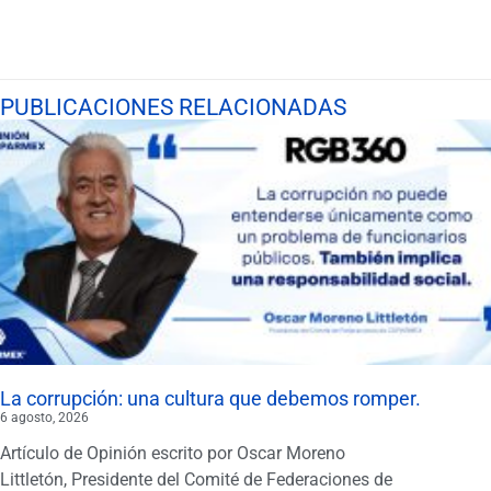
PUBLICACIONES RELACIONADAS
La corrupción: una cultura que debemos romper.
6 agosto, 2026
Artículo de Opinión escrito por Oscar Moreno
Littletón, Presidente del Comité de Federaciones de