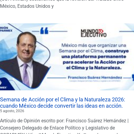
México, Estados Unidos y
Semana de Acción por el Clima y la Naturaleza 2026:
cuando México decide convertir las ideas en acción.
5 agosto, 2026
Artículo de Opinión escrito por: Francisco Suárez Hernández |
Consejero Delegado de Enlace Político y Legislativo de