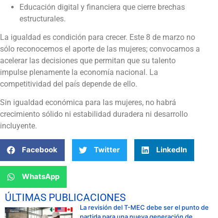
Educación digital y financiera que cierre brechas
estructurales.
La igualdad es condición para crecer. Este 8 de marzo no
sólo reconocemos el aporte de las mujeres; convocamos a
acelerar las decisiones que permitan que su talento
impulse plenamente la economía nacional. La
competitividad del país depende de ello.
Sin igualdad económica para las mujeres, no habrá
crecimiento sólido ni estabilidad duradera ni desarrollo
incluyente.
Facebook
Twitter
LinkedIn
WhatsApp
ÚLTIMAS PUBLICACIONES
La revisión del T-MEC debe ser el punto de
partida para una nueva generación de