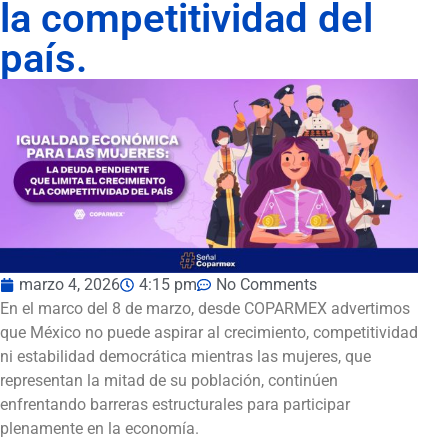
la competitividad del
país.
marzo 4, 2026
4:15 pm
No Comments
En el marco del 8 de marzo, desde COPARMEX advertimos
que México no puede aspirar al crecimiento, competitividad
ni estabilidad democrática mientras las mujeres, que
representan la mitad de su población, continúen
enfrentando barreras estructurales para participar
plenamente en la economía.