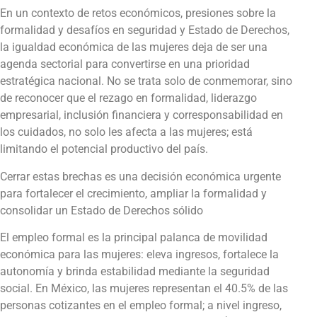
En un contexto de retos económicos, presiones sobre la
formalidad y desafíos en seguridad y Estado de Derechos,
la igualdad económica de las mujeres deja de ser una
agenda sectorial para convertirse en una prioridad
estratégica nacional. No se trata solo de conmemorar, sino
de reconocer que el rezago en formalidad, liderazgo
empresarial, inclusión financiera y corresponsabilidad en
los cuidados, no solo les afecta a las mujeres; está
limitando el potencial productivo del país.
Cerrar estas brechas es una decisión económica urgente
para fortalecer el crecimiento, ampliar la formalidad y
consolidar un Estado de Derechos sólido
El empleo formal es la principal palanca de movilidad
económica para las mujeres: eleva ingresos, fortalece la
autonomía y brinda estabilidad mediante la seguridad
social. En México, las mujeres representan el 40.5% de las
personas cotizantes en el empleo formal; a nivel ingreso,