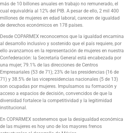
más de 10 billones anuales en trabajo no remunerado, el
cual equivaldría al 12% del PIB. A pesar de ello, 2 mil 400
millones de mujeres en edad laboral, carecen de igualdad
de derechos económicos en 178 países.
Desde COPARMEX reconocemos que la igualdad encamina
al desarrollo inclusivo y sostenido que el país requiere, por
ello avanzamos en la representación de mujeres en nuestra
Confederación: la Secretaría General está encabezada por
una mujer; 79.1% de las direcciones de Centros
Empresariales (53 de 71); 23% de las presidencias (16 de
71) y 38.5% de las vicepresidencias nacionales (5 de 13)
son ocupadas por mujeres. Impulsamos su formación y
acceso a espacios de decisión, convencidos de que la
diversidad fortalece la competitividad y la legitimidad
institucional.
En COPARMEX sostenemos que la desigualdad económica
de las mujeres es hoy uno de los mayores frenos