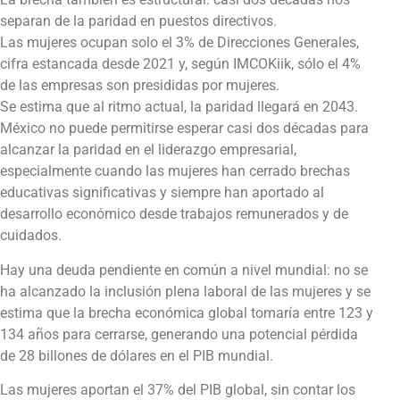
separan de la paridad en puestos directivos.
Las mujeres ocupan solo el 3% de Direcciones Generales,
cifra estancada desde 2021 y, según IMCOKiik, sólo el 4%
de las empresas son presididas por mujeres.
Se estima que al ritmo actual, la paridad llegará en 2043.
México no puede permitirse esperar casi dos décadas para
alcanzar la paridad en el liderazgo empresarial,
especialmente cuando las mujeres han cerrado brechas
educativas significativas y siempre han aportado al
desarrollo económico desde trabajos remunerados y de
cuidados.
Hay una deuda pendiente en común a nivel mundial: no se
ha alcanzado la inclusión plena laboral de las mujeres y se
estima que la brecha económica global tomaría entre 123 y
134 años para cerrarse, generando una potencial pérdida
de 28 billones de dólares en el PIB mundial.
Las mujeres aportan el 37% del PIB global, sin contar los