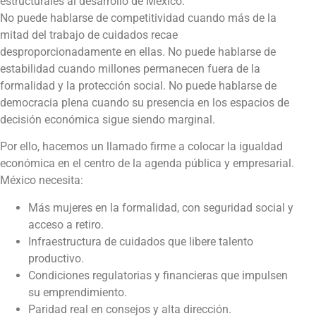
estructurales al desarrollo de México.
No puede hablarse de competitividad cuando más de la
mitad del trabajo de cuidados recae
desproporcionadamente en ellas. No puede hablarse de
estabilidad cuando millones permanecen fuera de la
formalidad y la protección social. No puede hablarse de
democracia plena cuando su presencia en los espacios de
decisión económica sigue siendo marginal.
Por ello, hacemos un llamado firme a colocar la igualdad
económica en el centro de la agenda pública y empresarial.
México necesita:
Más mujeres en la formalidad, con seguridad social y
acceso a retiro.
Infraestructura de cuidados que libere talento
productivo.
Condiciones regulatorias y financieras que impulsen
su emprendimiento.
Paridad real en consejos y alta dirección.