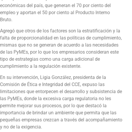
económicas del país, que generan el 70 por ciento del
empleo y aportan el 50 por ciento al Producto Interno
Bruto.
Agregó que otros de los factores son la estratificación y la
falta de proporcionalidad en las políticas de cumplimiento,
mismas que no se generan de acuerdo a las necesidades
de las PyMEs, por lo que los empresarios consideran este
tipo de estrategias como una carga adicional de
cumplimiento a la regulación existente.
En su intervención, Ligia González, presidenta de la
Comisión de Ética e Integridad del CCE, expuso las
limitaciones que entorpecen el desarrollo y subsistencia de
las PyMEs, donde la excesiva carga regulatoria no les
permite mejorar sus procesos, por lo que destacó la
importancia de brindar un ambiente que permita que las
pequeñas empresas crezcan a través del acompañamiento
y no de la exigencia.