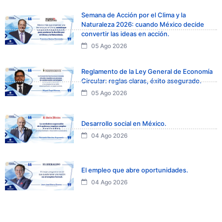
Semana de Acción por el Clima y la
Naturaleza 2026: cuando México decide
convertir las ideas en acción.
05 Ago 2026
Reglamento de la Ley General de Economía
Circular: reglas claras, éxito asegurado.
05 Ago 2026
Desarrollo social en México.
04 Ago 2026
El empleo que abre oportunidades.
04 Ago 2026