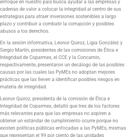
enfoque en nuestro país busca ayudar a las empresas y
cadenas de valor a colocar la integridad al centro de sus
estrategias para atraer inversiones sostenibles a largo
plazo y contribuir a combatir la corrupción y posibles
abusos a los derechos.
En la sesión informativa, Leonor Quiroz, Ligia González y
Sergio Martín, presidentes de las comisiones de Ética e
Integridad de Coparmex, el CCE y la Concamin,
respectivamente, presentaron un decálogo de las posibles
causas por las cuales las PyMEs no adoptan mejores
prácticas que las lleven a identificar posibles riesgos en
materia de integridad.
Leonor Quiroz, presidenta de la comisión de Ética e
Integridad de Coparmex, detalló que tres de los factores
más relevantes para que las empresas no aspiren a
obtener un estándar de cumplimiento ocurre porque no
existen políticas públicas enfocadas a las PyMEs, mismas
que representan el 99 por ciento de las unidades