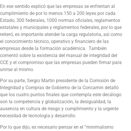
En ese sentido explicó que las empresas se enfrentan al
cumplimiento de por lo menos 150 a 200 leyes por cada
Estado, 300 federales, 1000 normas oficiales, reglamentos
estatales y municipales y reglamentos federales, por lo que
reiteró, es importante atender la carga regulatoria, así como
el conocimiento técnico, operativo y financiero de las
empresas desde la formación académica. También
comentó sobre la existencia del manual de integridad del
CCE y el compromiso que las empresas pueden firmar para
unirse al mismo.
Por su parte, Sergio Martin presidente de la Comisión de
Integridad y Compras de Gobierno de la Concamin detalló
que los cuatro puntos finales que contempla este decálogo
son la competencia y globalización, la desigualdad, la
ausencia en cultura de riesgo y cumplimiento y la urgente
necesidad de tecnología y desarrollo.
Por lo que dijo, es necesario pensar en el “minimalismo