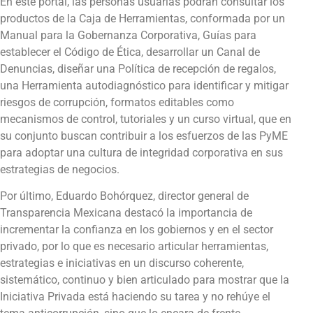
En este portal, las personas usuarias podrán consultar los
productos de la Caja de Herramientas, conformada por un
Manual para la Gobernanza Corporativa, Guías para
establecer el Código de Ética, desarrollar un Canal de
Denuncias, diseñar una Política de recepción de regalos,
una Herramienta autodiagnóstico para identificar y mitigar
riesgos de corrupción, formatos editables como
mecanismos de control, tutoriales y un curso virtual, que en
su conjunto buscan contribuir a los esfuerzos de las PyME
para adoptar una cultura de integridad corporativa en sus
estrategias de negocios.
Por último, Eduardo Bohórquez, director general de
Transparencia Mexicana destacó la importancia de
incrementar la confianza en los gobiernos y en el sector
privado, por lo que es necesario articular herramientas,
estrategias e iniciativas en un discurso coherente,
sistemático, continuo y bien articulado para mostrar que la
Iniciativa Privada está haciendo su tarea y no rehúye el