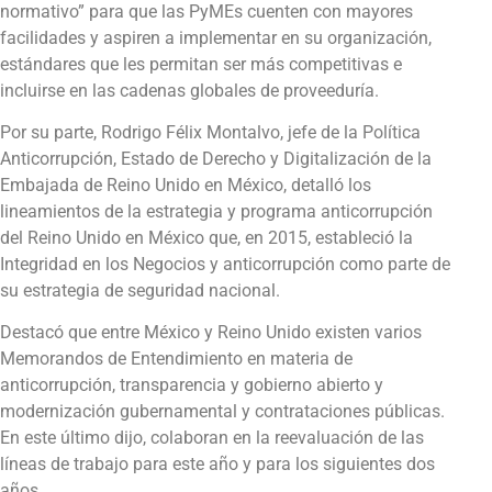
normativo” para que las PyMEs cuenten con mayores
facilidades y aspiren a implementar en su organización,
estándares que les permitan ser más competitivas e
incluirse en las cadenas globales de proveeduría.
Por su parte, Rodrigo Félix Montalvo, jefe de la Política
Anticorrupción, Estado de Derecho y Digitalización de la
Embajada de Reino Unido en México, detalló los
lineamientos de la estrategia y programa anticorrupción
del Reino Unido en México que, en 2015, estableció la
Integridad en los Negocios y anticorrupción como parte de
su estrategia de seguridad nacional.
Destacó que entre México y Reino Unido existen varios
Memorandos de Entendimiento en materia de
anticorrupción, transparencia y gobierno abierto y
modernización gubernamental y contrataciones públicas.
En este último dijo, colaboran en la reevaluación de las
líneas de trabajo para este año y para los siguientes dos
años.