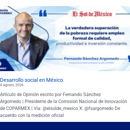
Desarrollo social en México.
4 agosto, 2026
Artículo de Opinión escrito por Fernando Sánchez
Argomedo | Presidente de la Comisión Nacional de Innovación
de COPARMEX | Vía: @elsolde_mexico X: @fsargomedo De
acuerdo con la medición oficial