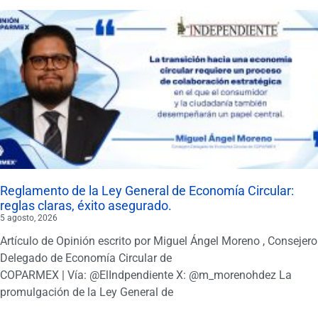
Reglamento de la Ley General de Economía Circular:
reglas claras, éxito asegurado.
5 agosto, 2026
Artículo de Opinión escrito por Miguel Ángel Moreno , Consejero
Delegado de Economía Circular de
COPARMEX | Vía: @ElIndpendiente X: @m_morenohdez La
promulgación de la Ley General de