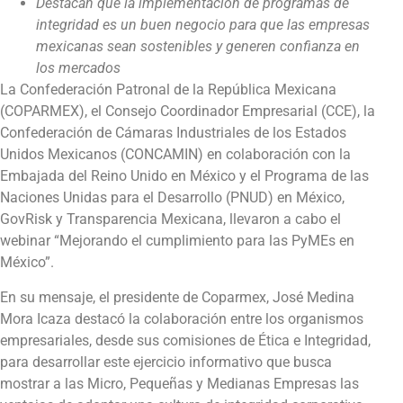
Destacan que la implementación de programas de
integridad es un buen negocio para que las empresas
mexicanas sean sostenibles y generen confianza en
los mercados
La Confederación Patronal de la República Mexicana
(COPARMEX), el Consejo Coordinador Empresarial (CCE), la
Confederación de Cámaras Industriales de los Estados
Unidos Mexicanos (CONCAMIN) en colaboración con la
Embajada del Reino Unido en México y el Programa de las
Naciones Unidas para el Desarrollo (PNUD) en México,
GovRisk y Transparencia Mexicana, llevaron a cabo el
webinar “Mejorando el cumplimiento para las PyMEs en
México”.
En su mensaje, el presidente de Coparmex, José Medina
Mora Icaza destacó la colaboración entre los organismos
empresariales, desde sus comisiones de Ética e Integridad,
para desarrollar este ejercicio informativo que busca
mostrar a las Micro, Pequeñas y Medianas Empresas las