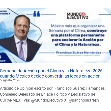
Semana de Acción por el Clima y la Naturaleza 2026:
cuando México decide convertir las ideas en acción.
5 agosto, 2026
Artículo de Opinión escrito por: Francisco Suárez Hernández |
Consejero Delegado de Enlace Político y Legislativo de
COPARMEX | Vía: @MundoEjecutivo X: @panchosuarezh