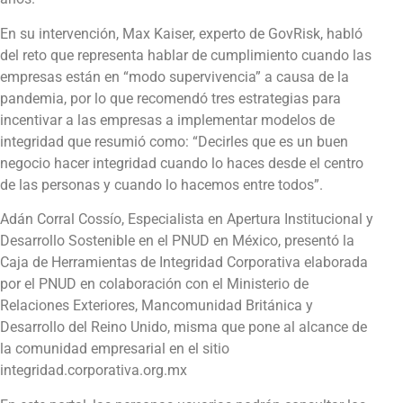
En su intervención, Max Kaiser, experto de GovRisk, habló
del reto que representa hablar de cumplimiento cuando las
empresas están en “modo supervivencia” a causa de la
pandemia, por lo que recomendó tres estrategias para
incentivar a las empresas a implementar modelos de
integridad que resumió como: “Decirles que es un buen
negocio hacer integridad cuando lo haces desde el centro
de las personas y cuando lo hacemos entre todos”.
Adán Corral Cossío, Especialista en Apertura Institucional y
Desarrollo Sostenible en el PNUD en México, presentó la
Caja de Herramientas de Integridad Corporativa elaborada
por el PNUD en colaboración con el Ministerio de
Relaciones Exteriores, Mancomunidad Británica y
Desarrollo del Reino Unido, misma que pone al alcance de
la comunidad empresarial en el sitio
integridad.corporativa.org.mx