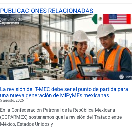
PUBLICACIONES RELACIONADAS
La revisión del T-MEC debe ser el punto de partida para
una nueva generación de MiPyMEs mexicanas.
5 agosto, 2026
En la Confederación Patronal de la República Mexicana
(COPARMEX) sostenemos que la revisión del Tratado entre
México, Estados Unidos y