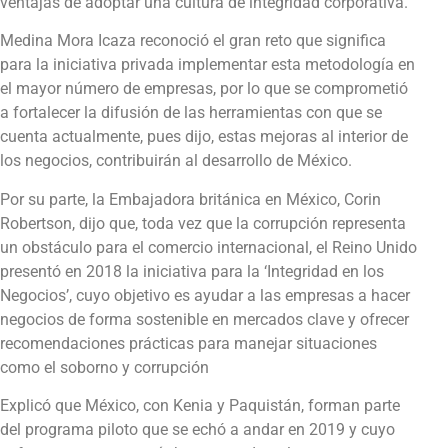
ventajas de adoptar una cultura de integridad corporativa.
Medina Mora Icaza reconoció el gran reto que significa
para la iniciativa privada implementar esta metodología en
el mayor número de empresas, por lo que se comprometió
a fortalecer la difusión de las herramientas con que se
cuenta actualmente, pues dijo, estas mejoras al interior de
los negocios, contribuirán al desarrollo de México.
Por su parte, la Embajadora británica en México, Corin
Robertson, dijo que, toda vez que la corrupción representa
un obstáculo para el comercio internacional, el Reino Unido
presentó en 2018 la iniciativa para la ‘Integridad en los
Negocios’, cuyo objetivo es ayudar a las empresas a hacer
negocios de forma sostenible en mercados clave y ofrecer
recomendaciones prácticas para manejar situaciones
como el soborno y corrupción
Explicó que México, con Kenia y Paquistán, forman parte
del programa piloto que se echó a andar en 2019 y cuyo