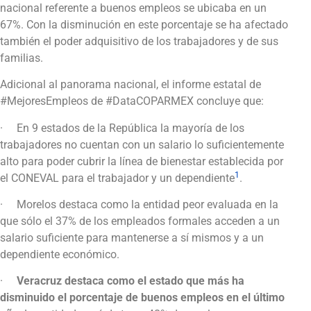
nacional referente a buenos empleos se ubicaba en un
67%. Con la disminución en este porcentaje se ha afectado
también el poder adquisitivo de los trabajadores y de sus
familias.
Adicional al panorama nacional, el informe estatal de
#MejoresEmpleos de #DataCOPARMEX concluye que:
· En 9 estados de la República la mayoría de los
trabajadores no cuentan con un salario lo suficientemente
alto para poder cubrir la línea de bienestar establecida por
1
el CONEVAL para el trabajador y un dependiente
.
· Morelos destaca como la entidad peor evaluada en la
que sólo el 37% de los empleados formales acceden a un
salario suficiente para mantenerse a sí mismos y a un
dependiente económico.
·
Veracruz destaca como el estado que más ha
disminuido el porcentaje de buenos empleos en el último