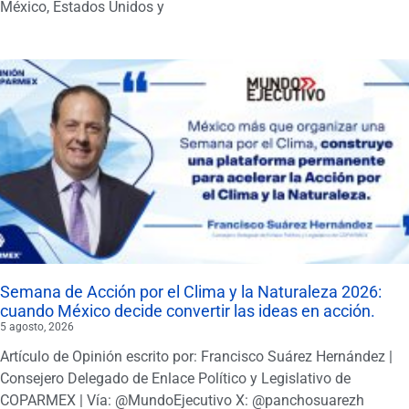
México, Estados Unidos y
Semana de Acción por el Clima y la Naturaleza 2026:
cuando México decide convertir las ideas en acción.
5 agosto, 2026
Artículo de Opinión escrito por: Francisco Suárez Hernández |
Consejero Delegado de Enlace Político y Legislativo de
COPARMEX | Vía: @MundoEjecutivo X: @panchosuarezh