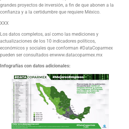
grandes proyectos de inversión, a fin de que abonen a la
confianza y a la certidumbre que requiere México.
XXX
Los datos completos, así como las mediciones y
actualizaciones de los 10 indicadores políticos,
económicos y sociales que conforman #DataCoparmex
pueden ser consultados enwww.datacoparmex.mx
Infografías con datos adicionales: