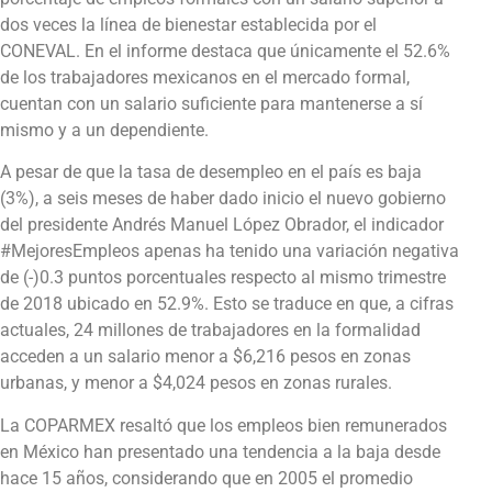
dos veces la línea de bienestar establecida por el
CONEVAL. En el informe destaca que únicamente el 52.6%
de los trabajadores mexicanos en el mercado formal,
cuentan con un salario suficiente para mantenerse a sí
mismo y a un dependiente.
A pesar de que la tasa de desempleo en el país es baja
(3%), a seis meses de haber dado inicio el nuevo gobierno
del presidente Andrés Manuel López Obrador, el indicador
#MejoresEmpleos apenas ha tenido una variación negativa
de (-)0.3 puntos porcentuales respecto al mismo trimestre
de 2018 ubicado en 52.9%. Esto se traduce en que, a cifras
actuales, 24 millones de trabajadores en la formalidad
acceden a un salario menor a $6,216 pesos en zonas
urbanas, y menor a $4,024 pesos en zonas rurales.
La COPARMEX resaltó que los empleos bien remunerados
en México han presentado una tendencia a la baja desde
hace 15 años, considerando que en 2005 el promedio