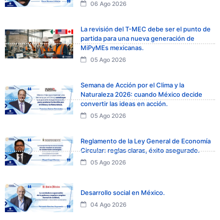
06 Ago 2026
La revisión del T-MEC debe ser el punto de
partida para una nueva generación de
MiPyMEs mexicanas.
05 Ago 2026
Semana de Acción por el Clima y la
Naturaleza 2026: cuando México decide
convertir las ideas en acción.
05 Ago 2026
Reglamento de la Ley General de Economía
Circular: reglas claras, éxito asegurado.
05 Ago 2026
Desarrollo social en México.
04 Ago 2026