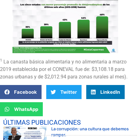
1
La canasta básica alimentaria y no alimentaria a marzo
2019 establecida por el CONEVAL fue de: $3,108.18 para
zonas urbanas y de $2,012.94 para zonas rurales al mes).
Facebook
Twitter
LinkedIn
WhatsApp
ÚLTIMAS PUBLICACIONES
La corrupción: una cultura que debemos
romper.