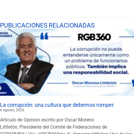
PUBLICACIONES RELACIONADAS
La corrupción: una cultura que debemos romper.
6 agosto, 2026
Artículo de Opinión escrito por Oscar Moreno
Littletón, Presidente del Comité de Federaciones de