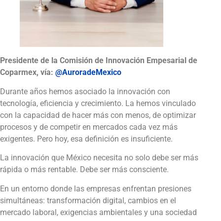
Presidente de la Comisión de Innovación Empesarial de
Coparmex, vía:
@AuroradeMexico
Durante años hemos asociado la innovación con
tecnología, eficiencia y crecimiento. La hemos vinculado
con la capacidad de hacer más con menos, de optimizar
procesos y de competir en mercados cada vez más
exigentes. Pero hoy, esa definición es insuficiente.
La innovación que México necesita no solo debe ser más
rápida o más rentable. Debe ser más consciente.
En un entorno donde las empresas enfrentan presiones
simultáneas: transformación digital, cambios en el
mercado laboral, exigencias ambientales y una sociedad