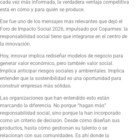
cada vez más informada, la verdadera ventaja competitiva
está en cómo y para quién se produce.
Ese fue uno de los mensajes más relevantes que dejó el
Foro de Impacto Social 2026, impulsado por Coparmex: la
responsabilidad social tiene que integrarse en el centro de
la innovación.
Hoy, innovar implica rediseñar modelos de negocio para
generar valor económico, pero también valor social.
Implica anticipar riesgos sociales y ambientales. Implica
entender que la sostenibilidad es una oportunidad para
construir empresas más sólidas.
Las organizaciones que han entendido esto están
marcando la diferencia. No porque “hagan más”
responsabilidad social, sino porque la han incorporado
como un criterio de decisión. Desde cómo diseñan sus
productos, hasta cómo gestionan su talento o se
relacionan con sus comunidades. Es ahí donde la