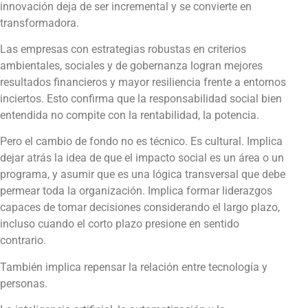
innovación deja de ser incremental y se convierte en
transformadora.
Las empresas con estrategias robustas en criterios
ambientales, sociales y de gobernanza logran mejores
resultados financieros y mayor resiliencia frente a entornos
inciertos. Esto confirma que la responsabilidad social bien
entendida no compite con la rentabilidad, la potencia.
Pero el cambio de fondo no es técnico. Es cultural. Implica
dejar atrás la idea de que el impacto social es un área o un
programa, y asumir que es una lógica transversal que debe
permear toda la organización. Implica formar liderazgos
capaces de tomar decisiones considerando el largo plazo,
incluso cuando el corto plazo presione en sentido
contrario.
También implica repensar la relación entre tecnología y
personas.