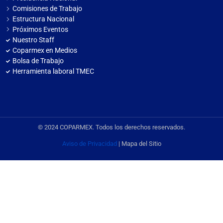
Comisiones de Trabajo
Estructura Nacional
Próximos Eventos
Nuestro Staff
Coparmex en Medios
Bolsa de Trabajo
Herramienta laboral TMEC
© 2024 COPARMEX. Todos los derechos reservados.
Aviso de Privacidad
| Mapa del Sitio