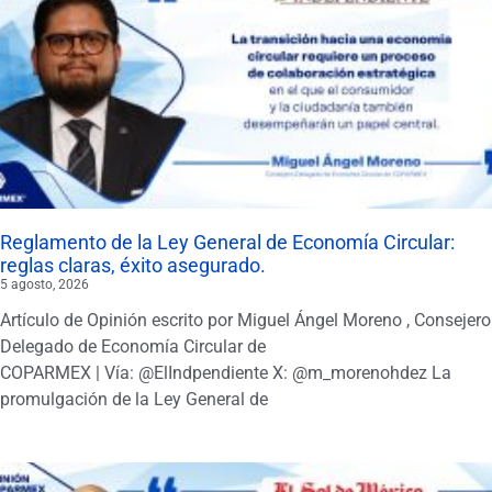
Reglamento de la Ley General de Economía Circular:
reglas claras, éxito asegurado.
5 agosto, 2026
Artículo de Opinión escrito por Miguel Ángel Moreno , Consejero
Delegado de Economía Circular de
COPARMEX | Vía: @ElIndpendiente X: @m_morenohdez La
promulgación de la Ley General de