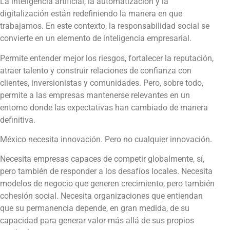
La inteligencia artificial, la automatización y la
digitalización están redefiniendo la manera en que
trabajamos. En este contexto, la responsabilidad social se
convierte en un elemento de inteligencia empresarial.
Permite entender mejor los riesgos, fortalecer la reputación,
atraer talento y construir relaciones de confianza con
clientes, inversionistas y comunidades. Pero, sobre todo,
permite a las empresas mantenerse relevantes en un
entorno donde las expectativas han cambiado de manera
definitiva.
México necesita innovación. Pero no cualquier innovación.
Necesita empresas capaces de competir globalmente, sí,
pero también de responder a los desafíos locales. Necesita
modelos de negocio que generen crecimiento, pero también
cohesión social. Necesita organizaciones que entiendan
que su permanencia depende, en gran medida, de su
capacidad para generar valor más allá de sus propios