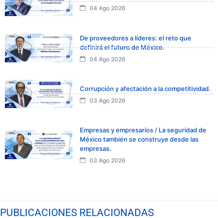
04 Ago 2026
De proveedores a líderes: el reto que
definirá el futuro de México.
04 Ago 2026
Corrupción y afectación a la competitividad.
03 Ago 2026
Empresas y empresarios / La seguridad de
México también se construye desde las
empresas.
03 Ago 2026
PUBLICACIONES RELACIONADAS