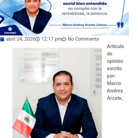
abril 24, 2026
12:17 pm
No Comments
Artículo
de
opinión
escrito
por:
Marco
Andrey
Arzate,