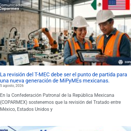
La revisión del T-MEC debe ser el punto de partida para
una nueva generación de MiPyMEs mexicanas.
5 agosto, 2026
En la Confederación Patronal de la República Mexicana
(COPARMEX) sostenemos que la revisión del Tratado entre
México, Estados Unidos y