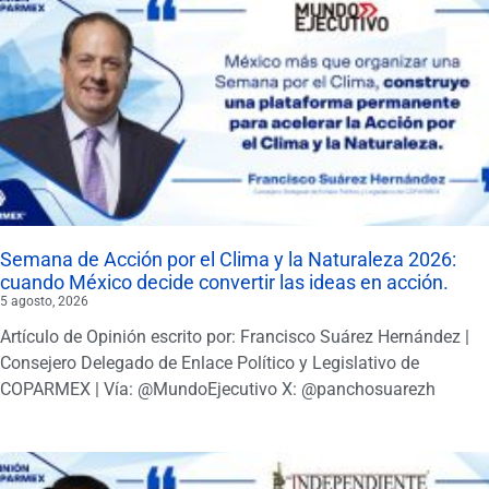
Semana de Acción por el Clima y la Naturaleza 2026:
cuando México decide convertir las ideas en acción.
5 agosto, 2026
Artículo de Opinión escrito por: Francisco Suárez Hernández |
Consejero Delegado de Enlace Político y Legislativo de
COPARMEX | Vía: @MundoEjecutivo X: @panchosuarezh