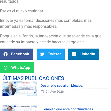
resultados.
Ese es el nuevo estándar.
Innovar ya es tomar decisiones más completas, más
informadas y más responsables.
Porque en el fondo, la innovación que trasciende es la que
entiende su impacto y decide hacerse cargo de él.
Facebook
Twitter
LinkedIn
WhatsApp
ÚLTIMAS PUBLICACIONES
Desarrollo social en México.
04 Ago 2026
El empleo que abre oportunidades.