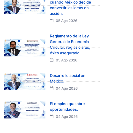
cuando México decide
convertir las ideas en
acción.
05 Ago 2026
Reglamento de la Ley
General de Economía
Circular: reglas claras,
éxito asegurado.
05 Ago 2026
Desarrollo social en
México.
04 Ago 2026
El empleo que abre
oportunidades.
04 Ago 2026