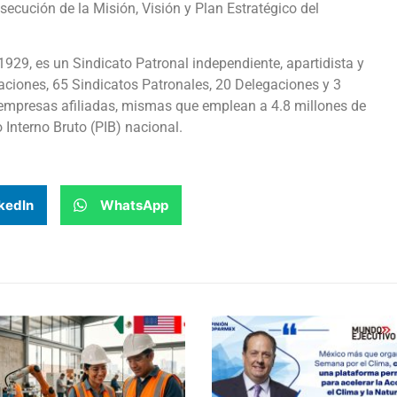
secución de la Misión, Visión y Plan Estratégico del
9, es un Sindicato Patronal independiente, apartidista y
raciones, 65 Sindicatos Patronales, 20 Delegaciones y 3
empresas afiliadas, mismas que emplean a 4.8 millones de
Interno Bruto (PIB) nacional.
kedIn
WhatsApp