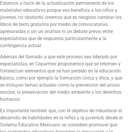
Estamos a favor de la actualización permanente de los
materiales educativos porque eso beneficia a los niños y
jóvenes, no obstante, creemos que es riesgoso cambiar los
libros de texto gratuitos por medio de convocatorias
apresuradas y sin un análisis ni un debate previo entre
especialistas que dé respuesta particularmente a la
contingencia actual.
Además del llamado a que este proceso sea liderado por
especialistas, en Coparmex proponemos que se retomen y
fortalezcan elementos que se han perdido en la educación
básica, como por ejemplo la formación cívica y ética, y que
se incluyan temas actuales como la prevención del acoso
escolar, la preservación del medio ambiente y los derechos
humanos.
Es importante también que, con el objetivo de robustecer el
desarrollo de habilidades en la niñez y la juventud, desde el
Sistema Educativo Mexicano se considere promover que
los contenidos educativos fomenten la innovación y la