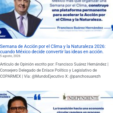
Semana de Acción por el Clima y la Naturaleza 2026:
cuando México decide convertir las ideas en acción.
5 agosto, 2026
Artículo de Opinión escrito por: Francisco Suárez Hernández |
Consejero Delegado de Enlace Político y Legislativo de
COPARMEX | Vía: @MundoEjecutivo X: @panchosuarezh