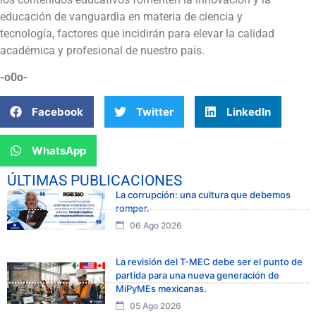
educación de vanguardia en materia de ciencia y
tecnología, factores que incidirán para elevar la calidad
académica y profesional de nuestro país.
-o0o-
Facebook
Twitter
LinkedIn
WhatsApp
ÚLTIMAS PUBLICACIONES
La corrupción: una cultura que debemos
romper.
06 Ago 2026
La revisión del T-MEC debe ser el punto de
partida para una nueva generación de
MiPyMEs mexicanas.
05 Ago 2026