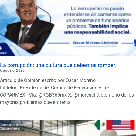
La corrupción: una cultura que debemos romper.
6 agosto, 2026
Artículo de Opinión escrito por Oscar Moreno
Littletón, Presidente del Comité de Federaciones de
COPARMEX | Vía: @RGB360mx X: @morenolittleton Uno de los
mayores problemas que enfrenta