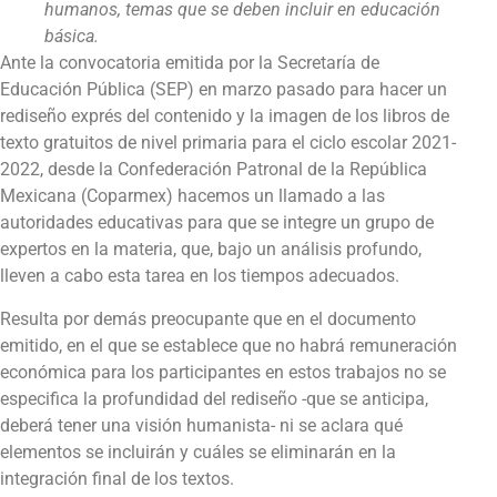
humanos, temas que se deben incluir en educación
básica.
Ante la convocatoria emitida por la Secretaría de
Educación Pública (SEP) en marzo pasado para hacer un
rediseño exprés del contenido y la imagen de los libros de
texto gratuitos de nivel primaria para el ciclo escolar 2021-
2022, desde la Confederación Patronal de la República
Mexicana (Coparmex) hacemos un llamado a las
autoridades educativas para que se integre un grupo de
expertos en la materia, que, bajo un análisis profundo,
lleven a cabo esta tarea en los tiempos adecuados.
Resulta por demás preocupante que en el documento
emitido, en el que se establece que no habrá remuneración
económica para los participantes en estos trabajos no se
especifica la profundidad del rediseño -que se anticipa,
deberá tener una visión humanista- ni se aclara qué
elementos se incluirán y cuáles se eliminarán en la
integración final de los textos.