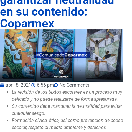
en su contenido:
Coparmex
abril 8, 2021
6:56 pm
No Comments
La revisión de los textos escolares es un proceso muy
delicado y no puede realizarse de forma apresurada.
Su contenido debe mantener la neutralidad para evitar
cualquier sesgo.
Formación cívica, ética, así como prevención de acoso
escolar, respeto al medio ambiente y derechos