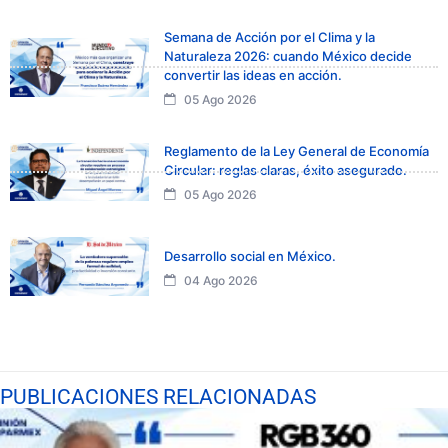
Semana de Acción por el Clima y la
Naturaleza 2026: cuando México decide
convertir las ideas en acción.
05 Ago 2026
Reglamento de la Ley General de Economía
Circular: reglas claras, éxito asegurado.
05 Ago 2026
Desarrollo social en México.
04 Ago 2026
PUBLICACIONES RELACIONADAS