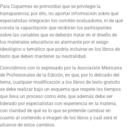
Para Coparmex es primordial que se privilegie la
transparencia; por ello, no aportar información sobre qué
especialistas integrarán los comités evaluadores, ni de qué
consta la capacitación que recibirán los participantes
sobre las variables que se deberán tratar en el diseño de
los materiales educativos es alarmante por el sesgo
ideológico o temático que podría incluirse en los libros de
texto que deben mantener su neutralidad.
Coincidimos con lo expresado por la Asociación Mexicana
de Profesionales de la Edición, en que, por lo delicado del
tema, cualquier modificación a los libros de texto gratuito
se debe realizar bajo un esquema que respete los tiempos
que lleva un proceso como éste, que además debe ser
liderado por especialistas con experiencia en la materia,
con claridad de qué es lo que se pretende cambiar en
cuanto al contenido e imagen de los libros y cuál será el
alcance de estos cambios.