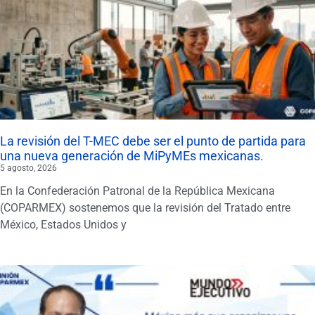
La revisión del T-MEC debe ser el punto de partida para
una nueva generación de MiPyMEs mexicanas.
5 agosto, 2026
En la Confederación Patronal de la República Mexicana
(COPARMEX) sostenemos que la revisión del Tratado entre
México, Estados Unidos y