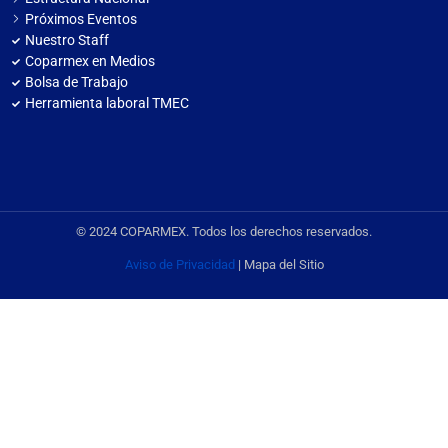
Próximos Eventos
Nuestro Staff
Coparmex en Medios
Bolsa de Trabajo
Herramienta laboral TMEC
© 2024 COPARMEX. Todos los derechos reservados.
Aviso de Privacidad
| Mapa del Sitio