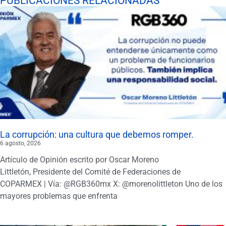
PUBLICACIONES RELACIONADAS
La corrupción: una cultura que debemos romper.
6 agosto, 2026
Artículo de Opinión escrito por Oscar Moreno
Littletón, Presidente del Comité de Federaciones de
COPARMEX | Vía: @RGB360mx X: @morenolittleton Uno de los
mayores problemas que enfrenta