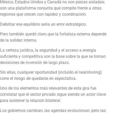
México, Estados Unidos y Canadá no son piezas aisladas;
son una plataforma conjunta que compite frente a otras
regiones que crecen con rapidez y coordinación.
Debilitar ese equilibrio sería un error estratégico.
Pero también quedó claro que la fortaleza externa depende
de la solidez interna.
La certeza jurídica, la seguridad y el acceso a energía
suficiente y competitiva son la base sobre la que se toman
decisiones de inversión de largo plazo.
Sin ellas, cualquier oportunidad (incluido el nearshoring)
corre el riesgo de quedarse en expectativa.
Uno de los elementos más relevantes de esta gira fue
constatar que el sector privado sigue siendo un actor clave
para sostener la relación bilateral.
Los gobiernos cambian, las agendas evolucionan, pero las