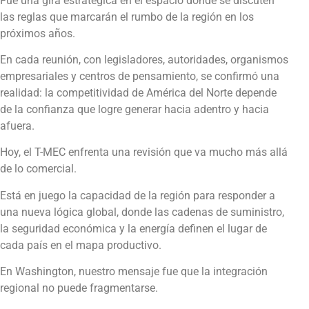
Fue una gira estratégica en el espacio donde se discuten
las reglas que marcarán el rumbo de la región en los
próximos años.
En cada reunión, con legisladores, autoridades, organismos
empresariales y centros de pensamiento, se confirmó una
realidad: la competitividad de América del Norte depende
de la confianza que logre generar hacia adentro y hacia
afuera.
Hoy, el T-MEC enfrenta una revisión que va mucho más allá
de lo comercial.
Está en juego la capacidad de la región para responder a
una nueva lógica global, donde las cadenas de suministro,
la seguridad económica y la energía definen el lugar de
cada país en el mapa productivo.
En Washington, nuestro mensaje fue que la integración
regional no puede fragmentarse.