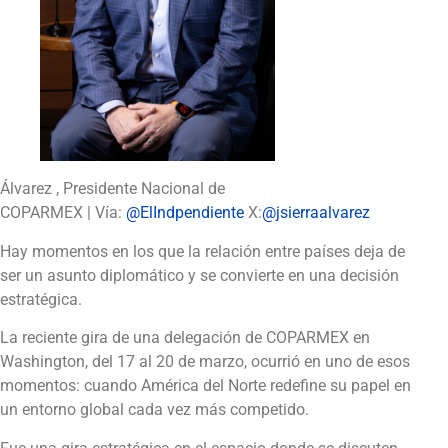
Álvarez , Presidente Nacional de
COPARMEX | Vía:
@ElIndpendiente
X:
@jsierraalvarez
Hay momentos en los que la relación entre países deja de
ser un asunto diplomático y se convierte en una decisión
estratégica.
La reciente gira de una delegación de COPARMEX en
Washington, del 17 al 20 de marzo, ocurrió en uno de esos
momentos: cuando América del Norte redefine su papel en
un entorno global cada vez más competido.