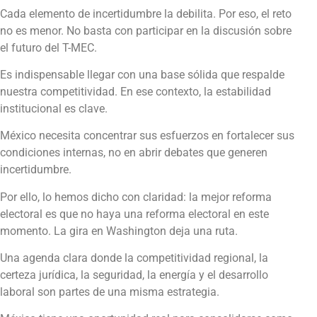
Cada elemento de incertidumbre la debilita. Por eso, el reto
no es menor. No basta con participar en la discusión sobre
el futuro del T-MEC.
Es indispensable llegar con una base sólida que respalde
nuestra competitividad. En ese contexto, la estabilidad
institucional es clave.
México necesita concentrar sus esfuerzos en fortalecer sus
condiciones internas, no en abrir debates que generen
incertidumbre.
Por ello, lo hemos dicho con claridad: la mejor reforma
electoral es que no haya una reforma electoral en este
momento. La gira en Washington deja una ruta.
Una agenda clara donde la competitividad regional, la
certeza jurídica, la seguridad, la energía y el desarrollo
laboral son partes de una misma estrategia.