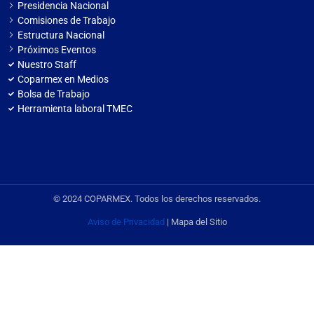
Presidencia Nacional
Comisiones de Trabajo
Estructura Nacional
Próximos Eventos
Nuestro Staff
Coparmex en Medios
Bolsa de Trabajo
Herramienta laboral TMEC
© 2024 COPARMEX. Todos los derechos reservados.
Aviso de Privacidad
| Mapa del Sitio