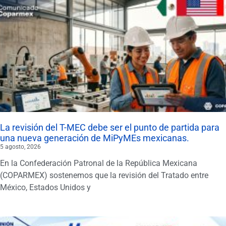
La revisión del T-MEC debe ser el punto de partida para
una nueva generación de MiPyMEs mexicanas.
5 agosto, 2026
En la Confederación Patronal de la República Mexicana
(COPARMEX) sostenemos que la revisión del Tratado entre
México, Estados Unidos y