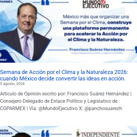
Semana de Acción por el Clima y la Naturaleza 2026:
cuando México decide convertir las ideas en acción.
5 agosto, 2026
Artículo de Opinión escrito por: Francisco Suárez Hernández |
Consejero Delegado de Enlace Político y Legislativo de
COPARMEX | Vía: @MundoEjecutivo X: @panchosuarezh