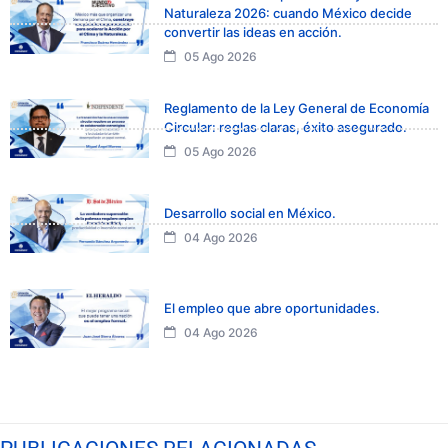
Naturaleza 2026: cuando México decide
convertir las ideas en acción.
05 Ago 2026
Reglamento de la Ley General de Economía
Circular: reglas claras, éxito asegurado.
05 Ago 2026
Desarrollo social en México.
04 Ago 2026
El empleo que abre oportunidades.
04 Ago 2026