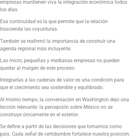
empresas mantienen viva la integración económica todos
los días.
Esa continuidad es la que permite que la relación
trascienda las coyunturas.
También se reafirmó la importancia de construir una
agenda regional más incluyente.
Las micro, pequeñas y medianas empresas no pueden
quedar al margen de este proceso.
Integrarlas a las cadenas de valor es una condición para
que el crecimiento sea sostenible y equilibrado.
Al mismo tiempo, la conversación en Washington dejó una
lección relevante: la percepción sobre México no se
construye únicamente en el exterior.
Se define a partir de las decisiones que tomamos como
país. Cada señal de certidumbre fortalece nuestra posición.