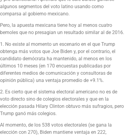
algunos segmentos del voto latino usando como
comparsa al gobierno mexicano.
Pero, la apuesta mexicana tiene hoy al menos cuatro
bemoles que no presagian un resultado similar al de 2016.
1. No existe al momento un escenario en el que Trump
obtenga más votos que Joe Biden y, por el contrario, el
candidato demócrata ha mantenido, al menos en los
últimos 10 meses (en 170 encuestas publicadas por
diferentes medios de comunicación y consultoras de
opinión pública) una ventaja promedio de +9.1%.
2. Es cierto que el sistema electoral americano no es de
voto directo sino de colegios electorales y que en la
elección pasada Hilary Clinton obtuvo más sufragios, pero
Trump ganó más colegios.
Al momento, de los 538 votos electorales (se gana la
elección con 270), Biden mantiene ventaja en 222,