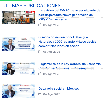
ÚLTIMAS PUBLICACIONES
La revisión del T-MEC debe ser el punto de
partida para una nueva generación de
MiPyMEs mexicanas.
05 Ago 2026
Semana de Acción por el Clima y la
Naturaleza 2026: cuando México decide
convertir las ideas en acción.
05 Ago 2026
Reglamento de la Ley General de Economía
Circular: reglas claras, éxito asegurado.
05 Ago 2026
Desarrollo social en México.
04 Ago 2026