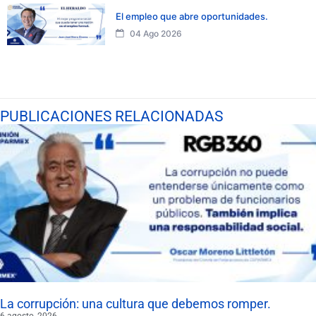
El empleo que abre oportunidades.
04 Ago 2026
PUBLICACIONES RELACIONADAS
La corrupción: una cultura que debemos romper.
6 agosto, 2026