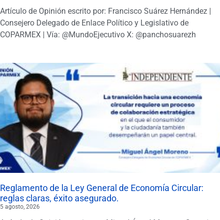
Artículo de Opinión escrito por: Francisco Suárez Hernández |
Consejero Delegado de Enlace Político y Legislativo de
COPARMEX | Vía: @MundoEjecutivo X: @panchosuarezh
Reglamento de la Ley General de Economía Circular:
reglas claras, éxito asegurado.
5 agosto, 2026