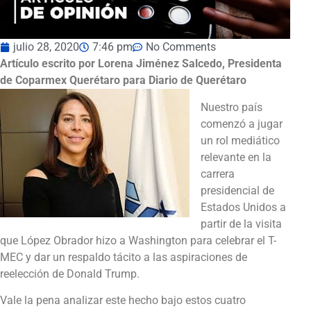
julio 28, 2020
7:46 pm
No Comments
Artículo escrito por Lorena Jiménez Salcedo,
Presidenta
de Coparmex Querétaro para Diario de Querétaro
Nuestro país
comenzó a jugar
un rol mediático
relevante en la
carrera
presidencial de
Estados Unidos a
partir de la visita
que López Obrador hizo a Washington para celebrar el T-
MEC y dar un respaldo tácito a las aspiraciones de
reelección de Donald Trump.
Vale la pena analizar este hecho bajo estos cuatro