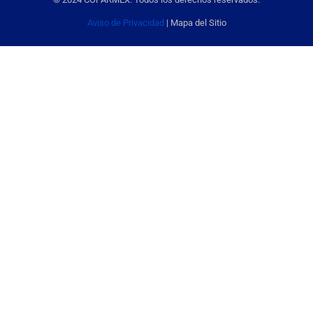
Aviso de Privacidad
| Mapa del Sitio