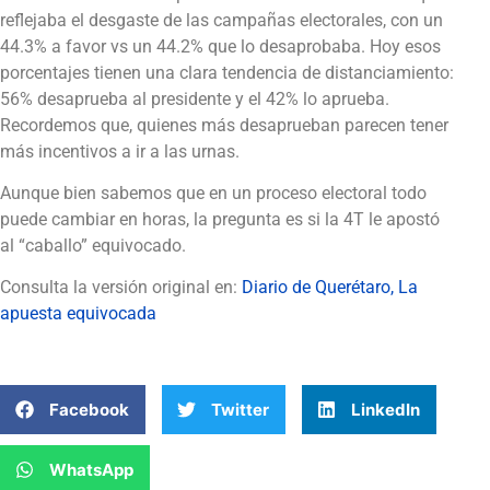
reflejaba el desgaste de las campañas electorales, con un
44.3% a favor vs un 44.2% que lo desaprobaba. Hoy esos
porcentajes tienen una clara tendencia de distanciamiento:
56% desaprueba al presidente y el 42% lo aprueba.
Recordemos que, quienes más desaprueban parecen tener
más incentivos a ir a las urnas.
Aunque bien sabemos que en un proceso electoral todo
puede cambiar en horas, la pregunta es si la 4T le apostó
al “caballo” equivocado.
Consulta la versión original en:
Diario de Querétaro, La
apuesta equivocada
Facebook
Twitter
LinkedIn
WhatsApp