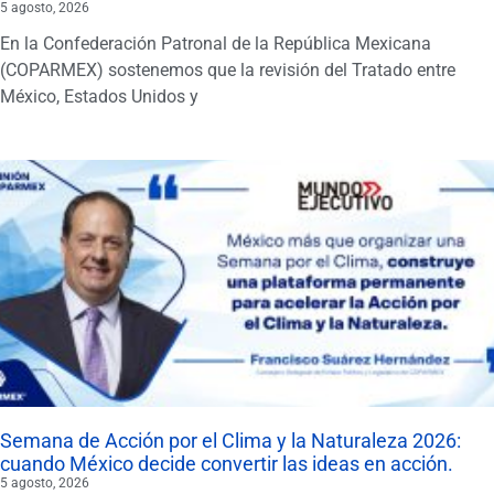
5 agosto, 2026
En la Confederación Patronal de la República Mexicana
(COPARMEX) sostenemos que la revisión del Tratado entre
México, Estados Unidos y
Semana de Acción por el Clima y la Naturaleza 2026:
cuando México decide convertir las ideas en acción.
5 agosto, 2026