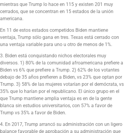
mientras que Trump lo hace en 115 y existen 201 muy
cerrados, que se concentran en 15 estados de la unión
americana.
En 11 de estos estados competidos Biden mantiene
ventaja, Trump sólo gana en tres. Texas está cerrado con
una ventaja variable para uno u otro de menos de 1%.
3. Biden está conquistando nichos electorales muy
diversos. 1) 80% de la comunidad afroamericana prefiere a
Biden vs 6% que prefiere a Trump. 2) 62% de los votantes
debajo de 35 años prefieren a Biden, vs 23% que optan por
Trump. 3) 58% de las mujeres votarían por el demócrata, vs
35% que lo harían por el republicano. El único grupo en el
que Trump mantiene amplia ventaja es en de la gente
blanca sin estudios universitarios, con 57% a favor de
Trump vs 35% a favor de Biden.
4. En 2017, Trump arrancó su administración con un ligero
balance favorable de aprobación a su administración que