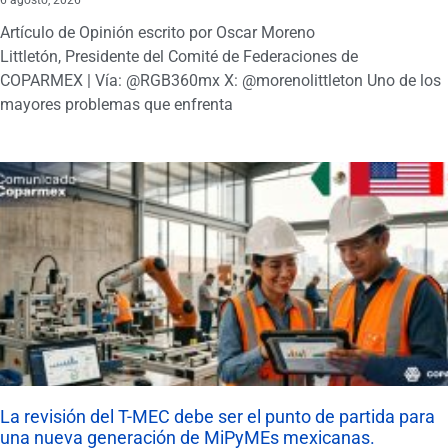
Artículo de Opinión escrito por Oscar Moreno
Littletón, Presidente del Comité de Federaciones de
COPARMEX | Vía: @RGB360mx X: @morenolittleton Uno de los
mayores problemas que enfrenta
La revisión del T-MEC debe ser el punto de partida para
una nueva generación de MiPyMEs mexicanas.