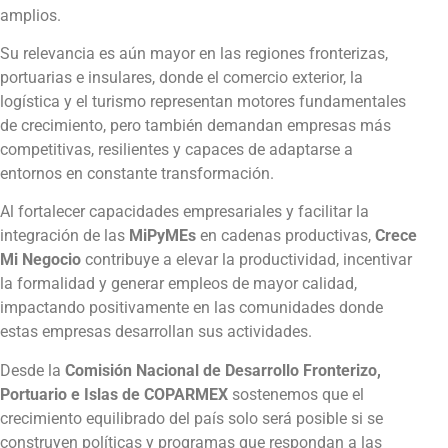
amplios.
Su relevancia es aún mayor en las regiones fronterizas,
portuarias e insulares, donde el comercio exterior, la
logística y el turismo representan motores fundamentales
de crecimiento, pero también demandan empresas más
competitivas, resilientes y capaces de adaptarse a
entornos en constante transformación.
Al fortalecer capacidades empresariales y facilitar la
integración de las
MiPyMEs
en cadenas productivas,
Crece
Mi Negocio
contribuye a elevar la productividad, incentivar
la formalidad y generar empleos de mayor calidad,
impactando positivamente en las comunidades donde
estas empresas desarrollan sus actividades.
Desde la
Comisión Nacional de Desarrollo Fronterizo,
Portuario e Islas de COPARMEX
sostenemos que el
crecimiento equilibrado del país solo será posible si se
construyen políticas y programas que respondan a las