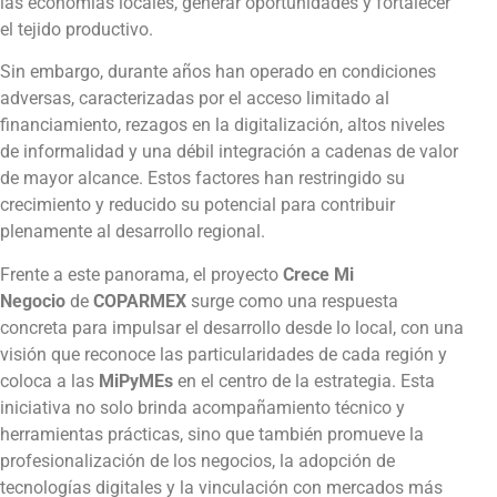
las economías locales, generar oportunidades y fortalecer
el tejido productivo.
Sin embargo, durante años han operado en condiciones
adversas, caracterizadas por el acceso limitado al
financiamiento, rezagos en la digitalización, altos niveles
de informalidad y una débil integración a cadenas de valor
de mayor alcance. Estos factores han restringido su
crecimiento y reducido su potencial para contribuir
plenamente al desarrollo regional.
Frente a este panorama, el proyecto
Crece Mi
Negocio
de
COPARMEX
surge como una respuesta
concreta para impulsar el desarrollo desde lo local, con una
visión que reconoce las particularidades de cada región y
coloca a las
MiPyMEs
en el centro de la estrategia. Esta
iniciativa no solo brinda acompañamiento técnico y
herramientas prácticas, sino que también promueve la
profesionalización de los negocios, la adopción de
tecnologías digitales y la vinculación con mercados más