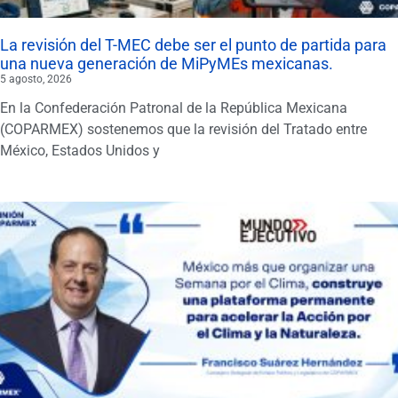
La revisión del T-MEC debe ser el punto de partida para
una nueva generación de MiPyMEs mexicanas.
5 agosto, 2026
En la Confederación Patronal de la República Mexicana
(COPARMEX) sostenemos que la revisión del Tratado entre
México, Estados Unidos y