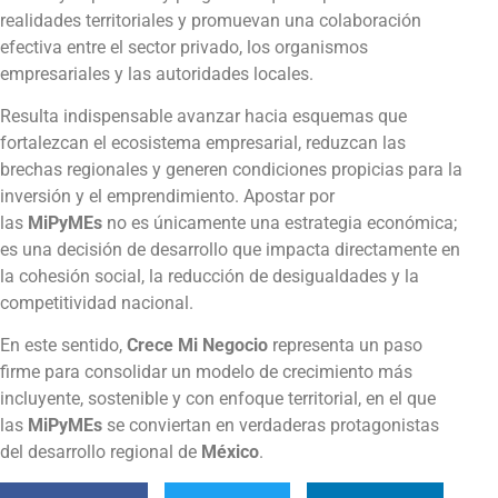
realidades territoriales y promuevan una colaboración
efectiva entre el sector privado, los organismos
empresariales y las autoridades locales.
Resulta indispensable avanzar hacia esquemas que
fortalezcan el ecosistema empresarial, reduzcan las
brechas regionales y generen condiciones propicias para la
inversión y el emprendimiento. Apostar por
las
MiPyMEs
no es únicamente una estrategia económica;
es una decisión de desarrollo que impacta directamente en
la cohesión social, la reducción de desigualdades y la
competitividad nacional.
En este sentido,
Crece Mi Negocio
representa un paso
firme para consolidar un modelo de crecimiento más
incluyente, sostenible y con enfoque territorial, en el que
las
MiPyMEs
se conviertan en verdaderas protagonistas
del desarrollo regional de
México
.