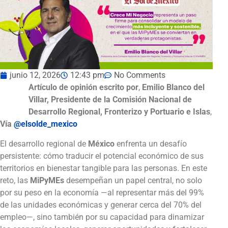
junio 12, 2026
12:43 pm
No Comments
Artículo de opinión escrito por
,
Emilio Blanco del
Villar, Presidente de la Comisión Nacional de
Desarrollo Regional, Fronterizo y Portuario e Islas
,
Vía
@elsolde_mexico
El desarrollo regional de
México
enfrenta un desafío
persistente: cómo traducir el potencial económico de sus
territorios en bienestar tangible para las personas. En este
reto, las
MiPyMEs
desempeñan un papel central, no solo
por su peso en la economía —al representar más del 99%
de las unidades económicas y generar cerca del 70% del
empleo—, sino también por su capacidad para dinamizar