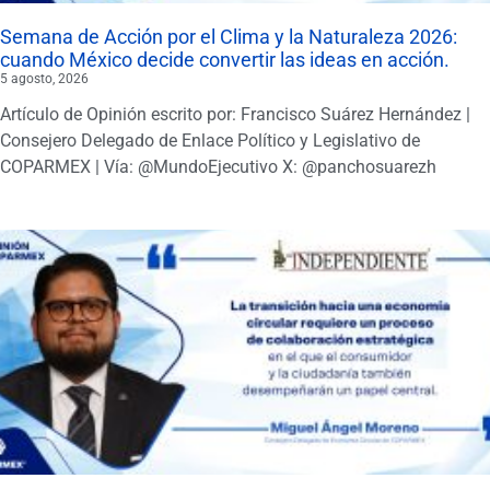
Semana de Acción por el Clima y la Naturaleza 2026:
cuando México decide convertir las ideas en acción.
5 agosto, 2026
Artículo de Opinión escrito por: Francisco Suárez Hernández |
Consejero Delegado de Enlace Político y Legislativo de
COPARMEX | Vía: @MundoEjecutivo X: @panchosuarezh