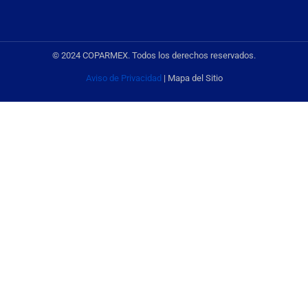
© 2024 COPARMEX. Todos los derechos reservados.
Aviso de Privacidad
| Mapa del Sitio