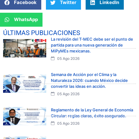
Facebook
Twitter
LinkedIn
WhatsApp
ÚLTIMAS PUBLICACIONES
La revisión del T-MEC debe ser el punto de
partida para una nueva generación de
MiPyMEs mexicanas.
05 Ago 2026
Semana de Acción por el Clima y la
Naturaleza 2026: cuando México decide
convertir las ideas en acción.
05 Ago 2026
Reglamento de la Ley General de Economía
Circular: reglas claras, éxito asegurado.
05 Ago 2026