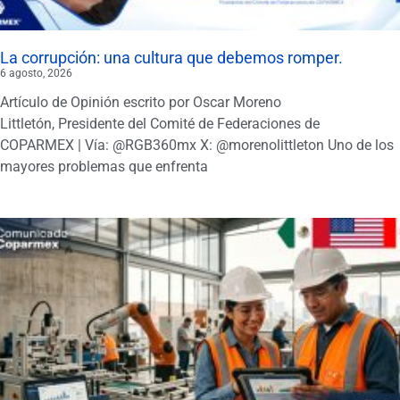
La corrupción: una cultura que debemos romper.
6 agosto, 2026
Artículo de Opinión escrito por Oscar Moreno
Littletón, Presidente del Comité de Federaciones de
COPARMEX | Vía: @RGB360mx X: @morenolittleton Uno de los
mayores problemas que enfrenta