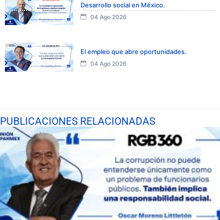
Desarrollo social en México.
04 Ago 2026
El empleo que abre oportunidades.
04 Ago 2026
PUBLICACIONES RELACIONADAS