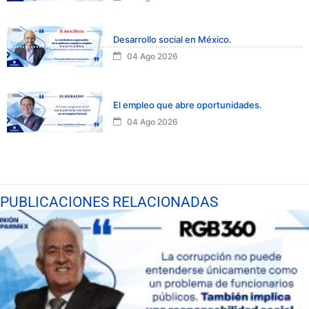
Desarrollo social en México.
04 Ago 2026
El empleo que abre oportunidades.
04 Ago 2026
PUBLICACIONES RELACIONADAS