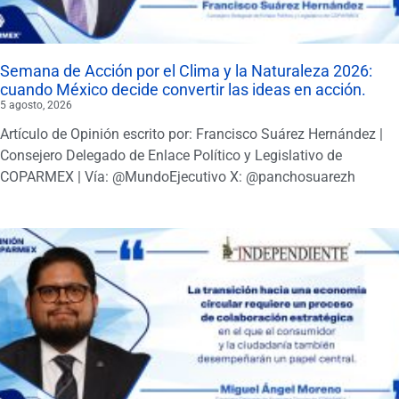
Semana de Acción por el Clima y la Naturaleza 2026:
cuando México decide convertir las ideas en acción.
5 agosto, 2026
Artículo de Opinión escrito por: Francisco Suárez Hernández |
Consejero Delegado de Enlace Político y Legislativo de
COPARMEX | Vía: @MundoEjecutivo X: @panchosuarezh