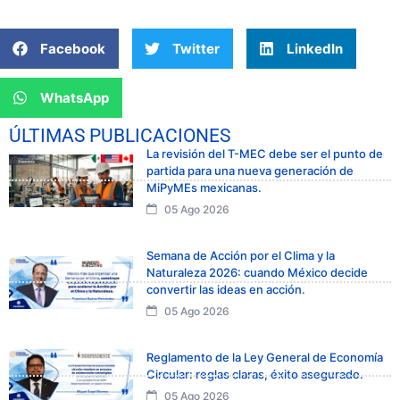
Facebook
Twitter
LinkedIn
WhatsApp
ÚLTIMAS PUBLICACIONES
La revisión del T-MEC debe ser el punto de
partida para una nueva generación de
MiPyMEs mexicanas.
05 Ago 2026
Semana de Acción por el Clima y la
Naturaleza 2026: cuando México decide
convertir las ideas en acción.
05 Ago 2026
Reglamento de la Ley General de Economía
Circular: reglas claras, éxito asegurado.
05 Ago 2026