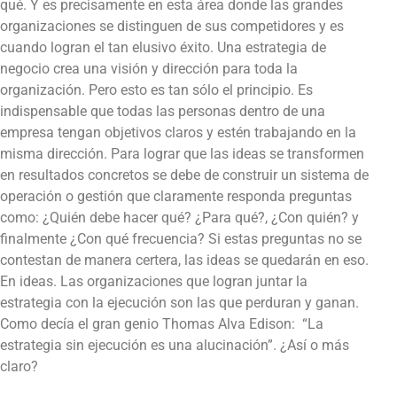
qué. Y es precisamente en esta área donde las grandes
organizaciones se distinguen de sus competidores y es
cuando logran el tan elusivo éxito. Una estrategia de
negocio crea una visión y dirección para toda la
organización. Pero esto es tan sólo el principio. Es
indispensable que todas las personas dentro de una
empresa tengan objetivos claros y estén trabajando en la
misma dirección. Para lograr que las ideas se transformen
en resultados concretos se debe de construir un sistema de
operación o gestión que claramente responda preguntas
como: ¿Quién debe hacer qué? ¿Para qué?, ¿Con quién? y
finalmente ¿Con qué frecuencia? Si estas preguntas no se
contestan de manera certera, las ideas se quedarán en eso.
En ideas. Las organizaciones que logran juntar la
estrategia con la ejecución son las que perduran y ganan.
Como decía el gran genio Thomas Alva Edison: “La
estrategia sin ejecución es una alucinación”. ¿Así o más
claro?