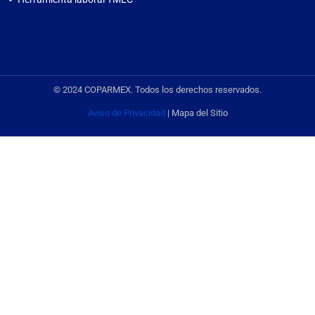
© 2024 COPARMEX. Todos los derechos reservados.
Aviso de Privacidad
| Mapa del Sitio