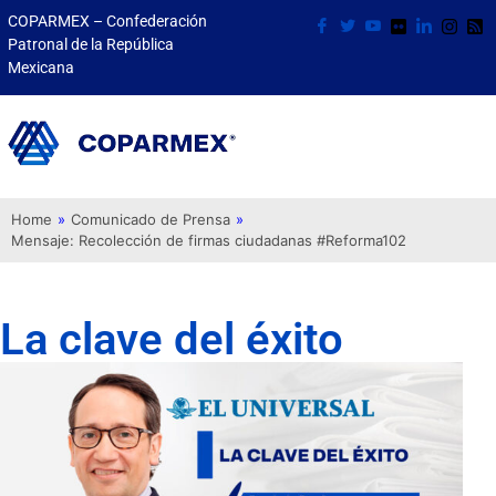
COPARMEX – Confederación
Patronal de la República
Mexicana
Home
»
Comunicado de Prensa
»
Mensaje: Recolección de firmas ciudadanas #Reforma102
La clave del éxito