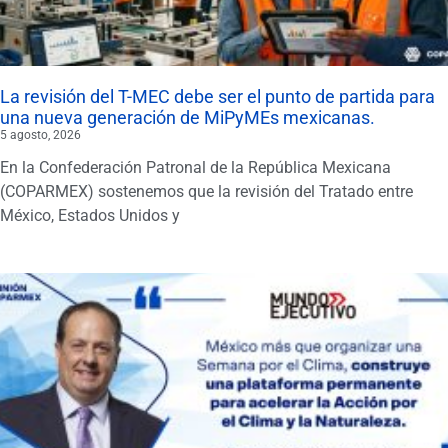
La revisión del T-MEC debe ser el punto de partida para
una nueva generación de MiPyMEs mexicanas.
5 agosto, 2026
En la Confederación Patronal de la República Mexicana
(COPARMEX) sostenemos que la revisión del Tratado entre
México, Estados Unidos y