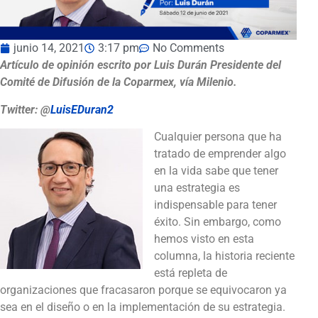
junio 14, 2021
3:17 pm
No Comments
Artículo de opinión escrito por Luis Durán Presidente del
Comité de Difusión de la Coparmex, vía Milenio.
Twitter: @
LuisEDuran2
Cualquier persona que ha
tratado de emprender algo
en la vida sabe que tener
una estrategia es
indispensable para tener
éxito. Sin embargo, como
hemos visto en esta
columna, la historia reciente
está repleta de
organizaciones que fracasaron porque se equivocaron ya
sea en el diseño o en la implementación de su estrategia.