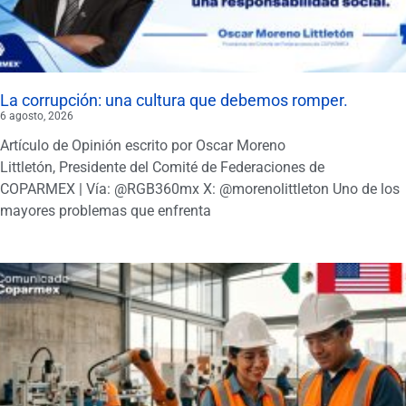
La corrupción: una cultura que debemos romper.
6 agosto, 2026
Artículo de Opinión escrito por Oscar Moreno
Littletón, Presidente del Comité de Federaciones de
COPARMEX | Vía: @RGB360mx X: @morenolittleton Uno de los
mayores problemas que enfrenta