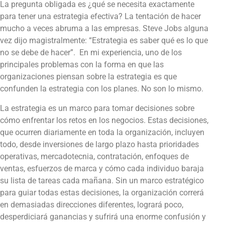
La pregunta obligada es ¿qué se necesita exactamente
para tener una estrategia efectiva? La tentación de hacer
mucho a veces abruma a las empresas. Steve Jobs alguna
vez dijo magistralmente: “Estrategia es saber qué es lo que
no se debe de hacer”. En mi experiencia, uno de los
principales problemas con la forma en que las
organizaciones piensan sobre la estrategia es que
confunden la estrategia con los planes. No son lo mismo.
La estrategia es un marco para tomar decisiones sobre
cómo enfrentar los retos en los negocios. Estas decisiones,
que ocurren diariamente en toda la organización, incluyen
todo, desde inversiones de largo plazo hasta prioridades
operativas, mercadotecnia, contratación, enfoques de
ventas, esfuerzos de marca y cómo cada individuo baraja
su lista de tareas cada mañana. Sin un marco estratégico
para guiar todas estas decisiones, la organización correrá
en demasiadas direcciones diferentes, logrará poco,
desperdiciará ganancias y sufrirá una enorme confusión y