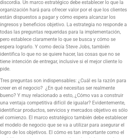
discordia. Un marco estratégico debe establecer lo que la
organización hará para ofrecer valor por el que los clientes
están dispuestos a pagar y cómo espera alcanzar los
ingresos y beneficios objetivo. La estrategia no responde a
todas las preguntas requeridas para la implementación,
pero establece claramente lo que se busca y cómo se
espera lograrlo. Y como decía Steve Jobs, también
identifica lo que no se quiere hacer, las cosas que no se
tiene intención de entregar, inclusive si el mejor cliente lo
pide.
Tres preguntas son indispensables: ¿Cuál es la razón para
creer en el negocio? ¿En qué necesitas ser realmente
bueno? Y muy relacionado a esto, ¿Cómo vas a construir
una ventaja competitiva difícil de igualar? Evidentemente,
identificar productos, servicios y mercados objetivo es sólo
el comienzo. El marco estratégico también debe establecer
el modelo de negocio que se va a utilizar para asegurar el
logro de los objetivos. El cómo es tan importante como el