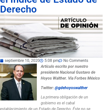
Derecho
septiembre 10, 2020
5:08 pm
No Comments
Artículo escrito por nuestro
presidente Nacional Gustavo de
Hoyos Walther. Vía Forbes México
Twitter:
@gdehoyoswalther
La primera obligación de un
gobierno es el cabal
establecimiento de un Estado de Derecho. Éste no se