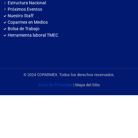
Estructura Nacional
Próximos Eventos
Nuestro Staff
Coparmex en Medios
Bolsa de Trabajo
Herramienta laboral TMEC
© 2024 COPARMEX. Todos los derechos reservados.
Aviso de Privacidad
| Mapa del Sitio