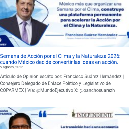
Semana de Acción por el Clima y la Naturaleza 2026:
cuando México decide convertir las ideas en acción.
5 agosto, 2026
Artículo de Opinión escrito por: Francisco Suárez Hernández |
Consejero Delegado de Enlace Político y Legislativo de
COPARMEX | Vía: @MundoEjecutivo X: @panchosuarezh