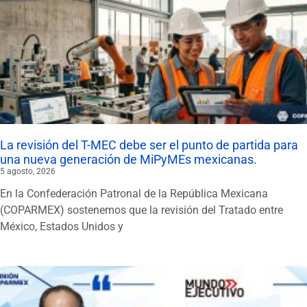
La revisión del T-MEC debe ser el punto de partida para
una nueva generación de MiPyMEs mexicanas.
5 agosto, 2026
En la Confederación Patronal de la República Mexicana
(COPARMEX) sostenemos que la revisión del Tratado entre
México, Estados Unidos y