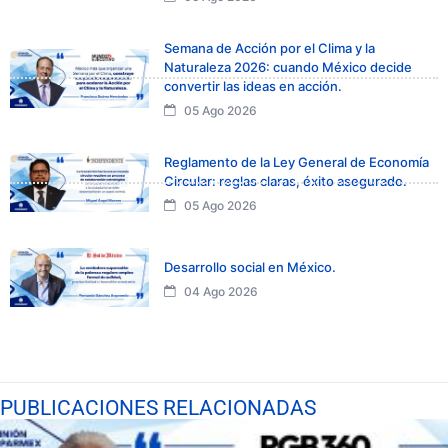
Semana de Acción por el Clima y la
Naturaleza 2026: cuando México decide
convertir las ideas en acción.
05 Ago 2026
Reglamento de la Ley General de Economía
Circular: reglas claras, éxito asegurado.
05 Ago 2026
Desarrollo social en México.
04 Ago 2026
PUBLICACIONES RELACIONADAS