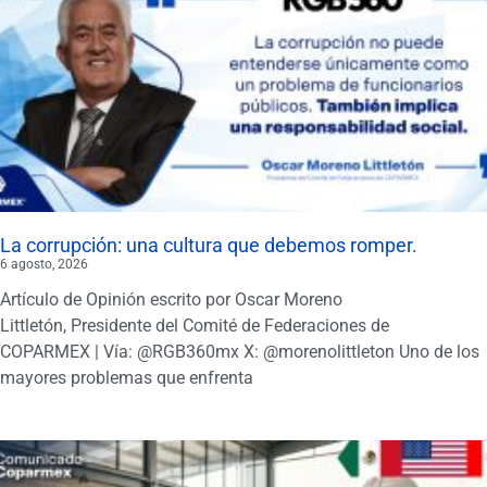
La corrupción: una cultura que debemos romper.
6 agosto, 2026
Artículo de Opinión escrito por Oscar Moreno
Littletón, Presidente del Comité de Federaciones de
COPARMEX | Vía: @RGB360mx X: @morenolittleton Uno de los
mayores problemas que enfrenta