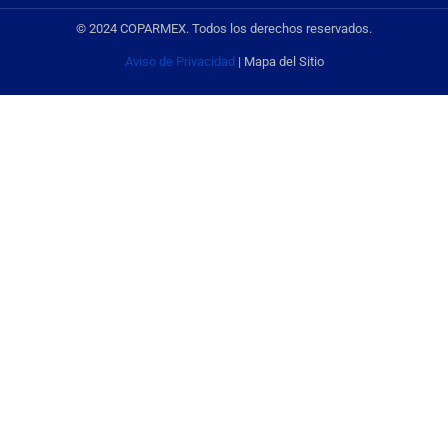
© 2024 COPARMEX. Todos los derechos reservados.
Aviso de Privacidad
| Mapa del Sitio