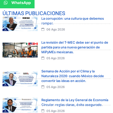
WhatsApp
ÚLTIMAS PUBLICACIONES
La corrupción: una cultura que debemos
romper.
06 Ago 2026
La revisión del T-MEC debe ser el punto de
partida para una nueva generación de
MiPyMEs mexicanas.
05 Ago 2026
Semana de Acción por el Clima y la
Naturaleza 2026: cuando México decide
convertir las ideas en acción.
05 Ago 2026
Reglamento de la Ley General de Economía
Circular: reglas claras, éxito asegurado.
05 Ago 2026