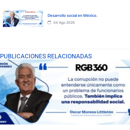
Desarrollo social en México.
04 Ago 2026
PUBLICACIONES RELACIONADAS