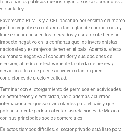
funcionarios públicos que instruyan a sus colaboradores a
violar la ley.
Favorecer a PEMEX y a CFE pasando por encima del marco
jurídico vigente es contrario a las reglas de competencia y
libre concurrencia en los mercados y claramente tiene un
impacto negativo en la confianza que los inversionistas
nacionales y extranjeros tienen en el país. Además, afecta
de manera negativa al consumidor y sus opciones de
elección, al reducir efectivamente la oferta de bienes y
servicios a los que puede acceder en las mejores
condiciones de precio y calidad.
Terminar con el otorgamiento de permisos en actividades
de petrolíferos y electricidad, viola además acuerdos
internacionales que son vinculantes para el país y que
potencialmente podrían afectar las relaciones de México
con sus principales socios comerciales.
En estos tiempos difíciles, el sector privado está listo para