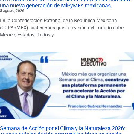
una nueva generación de MiPyMEs mexicanas.
5 agosto, 2026
En la Confederación Patronal de la República Mexicana
(COPARMEX) sostenemos que la revisión del Tratado entre
México, Estados Unidos y
Semana de Acción por el Clima y la Naturaleza 2026: