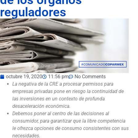
reguladores
octubre 19, 2020
11:56 pm
No Comments
La negativa de la CRE a procesar permisos para
empresas privadas pone en riesgo la continuidad de
las inversiones en un contexto de profunda
desaceleración económica.
Debemos poner al centro de las decisiones al
consumidor, para garantizar que la libre competencia
le ofrezca opciones de consumo consistentes con sus
necesidades.