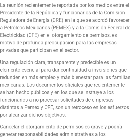
La reunión recientemente reportada por los medios entre el
Presidente de la República y funcionarios de la Comisión
Reguladora de Energía (CRE) en la que se acordó favorecer
a Petróleos Mexicanos (PEMEX) y a la Comisión Federal de
Electricidad (CFE) en el otorgamiento de permisos, es
motivo de profunda preocupación para las empresas
privadas que participan en el sector.
Una regulación clara, transparente y predecible es un
elemento esencial para dar continuidad a inversiones que
redunden en más empleo y más bienestar para las familias
mexicanas. Los documentos oficiales que recientemente
se han hecho públicos y en los que se instruye a los
funcionarios a no procesar solicitudes de empresas
distintas a Pemex y CFE, son un retroceso en los esfuerzos
por alcanzar dichos objetivos.
Cancelar el otorgamiento de permisos es grave y podría
generar responsabilidades administrativas a los