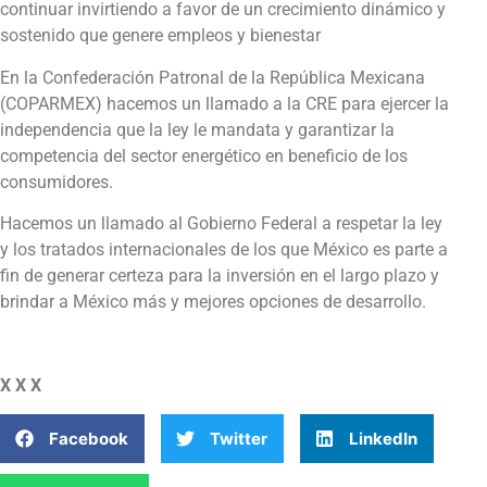
continuar invirtiendo a favor de un crecimiento dinámico y
sostenido que genere empleos y bienestar
En la Confederación Patronal de la República Mexicana
(COPARMEX) hacemos un llamado a la CRE para ejercer la
independencia que la ley le mandata y garantizar la
competencia del sector energético en beneficio de los
consumidores.
Hacemos un llamado al Gobierno Federal a respetar la ley
y los tratados internacionales de los que México es parte a
fin de generar certeza para la inversión en el largo plazo y
brindar a México más y mejores opciones de desarrollo.
X X X
Facebook
Twitter
LinkedIn