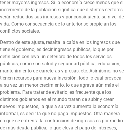
tener mayores ingresos. Si la economía crece menos que el
incremento de la población significa que distintos sectores
verán reducidos sus ingresos y por consiguiente su nivel de
vida. Como consecuencia de lo anterior se propician los
conflictos sociales.
Dentro de este ajuste, resalta la caída en los ingresos que
tiene el gobierno, es decir ingresos públicos, lo que por
definición conlleva un deterioro de todos los servicios
públicos, como son salud y seguridad pública, educación,
mantenimiento de carreteras y presas, etc. Asimismo, no se
tienen recursos para nueva inversión, todo lo cual provoca
a su vez un menor crecimiento, lo que agrava aún más el
problema. Para tratar de evitarlo, es frecuente que los
distintos gobiernos en el mundo tratan de subir y crear
nuevos impuestos, la que a su vez aumenta la economía
informal, es decir la que no paga impuestos. Otra manera
en que se enfrenta la contracción de ingresos es por medio
de más deuda pública, lo que eleva el pago de intereses,