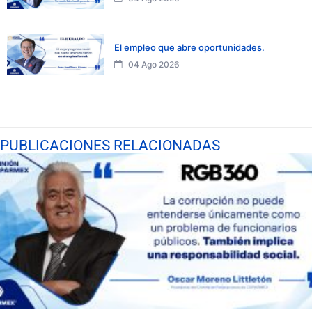
El empleo que abre oportunidades.
04 Ago 2026
PUBLICACIONES RELACIONADAS