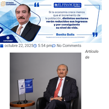
octubre 22, 2025
5:54 pm
No Comments
Artículo
de