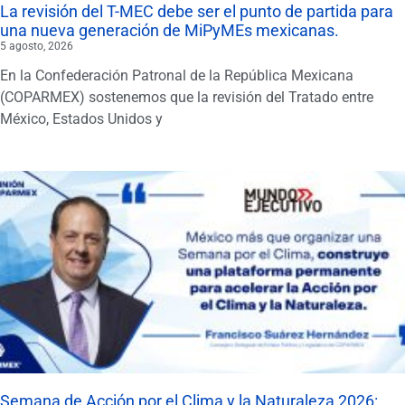
La revisión del T-MEC debe ser el punto de partida para
una nueva generación de MiPyMEs mexicanas.
5 agosto, 2026
En la Confederación Patronal de la República Mexicana
(COPARMEX) sostenemos que la revisión del Tratado entre
México, Estados Unidos y
Semana de Acción por el Clima y la Naturaleza 2026: