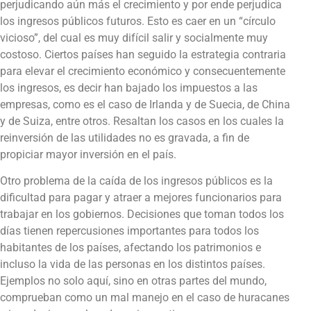
perjudicando aún más el crecimiento y por ende perjudica
los ingresos públicos futuros. Esto es caer en un “círculo
vicioso”, del cual es muy difícil salir y socialmente muy
costoso. Ciertos países han seguido la estrategia contraria
para elevar el crecimiento económico y consecuentemente
los ingresos, es decir han bajado los impuestos a las
empresas, como es el caso de Irlanda y de Suecia, de China
y de Suiza, entre otros. Resaltan los casos en los cuales la
reinversión de las utilidades no es gravada, a fin de
propiciar mayor inversión en el país.
Otro problema de la caída de los ingresos públicos es la
dificultad para pagar y atraer a mejores funcionarios para
trabajar en los gobiernos. Decisiones que toman todos los
días tienen repercusiones importantes para todos los
habitantes de los países, afectando los patrimonios e
incluso la vida de las personas en los distintos países.
Ejemplos no solo aquí, sino en otras partes del mundo,
comprueban como un mal manejo en el caso de huracanes