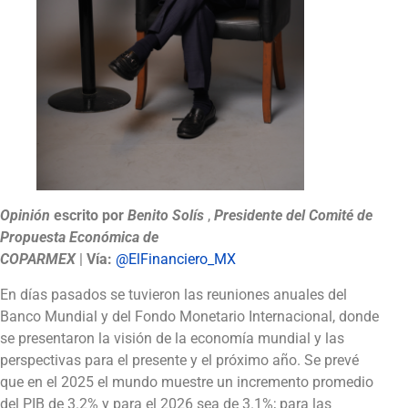
Opinión
escrito por
Benito Solís
,
Presidente del Comité de
Propuesta Económica de
COPARMEX
|
Vía:
@ElFinanciero_MX
En días pasados se tuvieron las reuniones anuales del
Banco Mundial y del Fondo Monetario Internacional, donde
se presentaron la visión de la economía mundial y las
perspectivas para el presente y el próximo año. Se prevé
que en el 2025 el mundo muestre un incremento promedio
del PIB de 3.2% y para el 2026 sea de 3.1%; para las