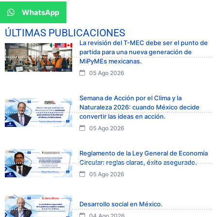
WhatsApp
ÚLTIMAS PUBLICACIONES
La revisión del T-MEC debe ser el punto de
partida para una nueva generación de
MiPyMEs mexicanas.
05 Ago 2026
Semana de Acción por el Clima y la
Naturaleza 2026: cuando México decide
convertir las ideas en acción.
05 Ago 2026
Reglamento de la Ley General de Economía
Circular: reglas claras, éxito asegurado.
05 Ago 2026
Desarrollo social en México.
04 Ago 2026