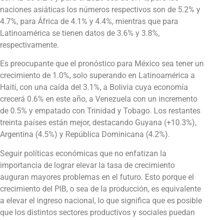
naciones asiáticas los números respectivos son de 5.2% y
4.7%, para África de 4.1% y 4.4%, mientras que para
Latinoamérica se tienen datos de 3.6% y 3.8%,
respectivamente.
Es preocupante que el pronóstico para México sea tener un
crecimiento de 1.0%, solo superando en Latinoamérica a
Haití, con una caída del 3.1%, a Bolivia cuya economía
crecerá 0.6% en este año, a Venezuela con un incremento
de 0.5% y empatado con Trinidad y Tobago. Los restantes
treinta países están mejor, destacando Guyana (+10.3%),
Argentina (4.5%) y República Dominicana (4.2%).
Seguir políticas económicas que no enfatizan la
importancia de lograr elevar la tasa de crecimiento
auguran mayores problemas en el futuro. Esto porque el
crecimiento del PIB, o sea de la producción, es equivalente
a elevar el ingreso nacional, lo que significa que es posible
que los distintos sectores productivos y sociales puedan