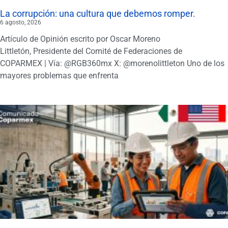
La corrupción: una cultura que debemos romper.
6 agosto, 2026
Artículo de Opinión escrito por Oscar Moreno
Littletón, Presidente del Comité de Federaciones de
COPARMEX | Vía: @RGB360mx X: @morenolittleton Uno de los
mayores problemas que enfrenta