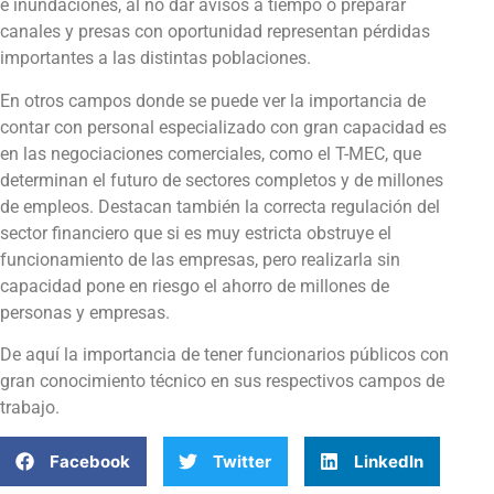
e inundaciones, al no dar avisos a tiempo o preparar
canales y presas con oportunidad representan pérdidas
importantes a las distintas poblaciones.
En otros campos donde se puede ver la importancia de
contar con personal especializado con gran capacidad es
en las negociaciones comerciales, como el T-MEC, que
determinan el futuro de sectores completos y de millones
de empleos. Destacan también la correcta regulación del
sector financiero que si es muy estricta obstruye el
funcionamiento de las empresas, pero realizarla sin
capacidad pone en riesgo el ahorro de millones de
personas y empresas.
De aquí la importancia de tener funcionarios públicos con
gran conocimiento técnico en sus respectivos campos de
trabajo.
Facebook
Twitter
LinkedIn