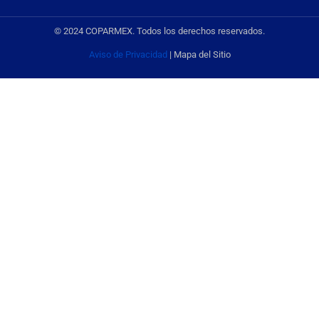
© 2024 COPARMEX. Todos los derechos reservados.
Aviso de Privacidad
| Mapa del Sitio