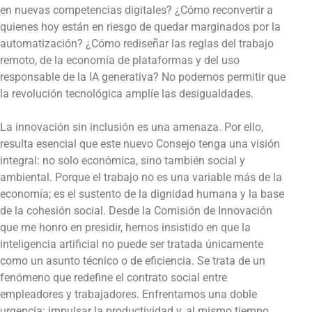
en nuevas competencias digitales? ¿Cómo reconvertir a
quienes hoy están en riesgo de quedar marginados por la
automatización? ¿Cómo rediseñar las reglas del trabajo
remoto, de la economía de plataformas y del uso
responsable de la IA generativa? No podemos permitir que
la revolución tecnológica amplíe las desigualdades.
La innovación sin inclusión es una amenaza. Por ello,
resulta esencial que este nuevo Consejo tenga una visión
integral: no solo económica, sino también social y
ambiental. Porque el trabajo no es una variable más de la
economía; es el sustento de la dignidad humana y la base
de la cohesión social. Desde la Comisión de Innovación
que me honro en presidir, hemos insistido en que la
inteligencia artificial no puede ser tratada únicamente
como un asunto técnico o de eficiencia. Se trata de un
fenómeno que redefine el contrato social entre
empleadores y trabajadores. Enfrentamos una doble
urgencia: impulsar la productividad y, al mismo tiempo,