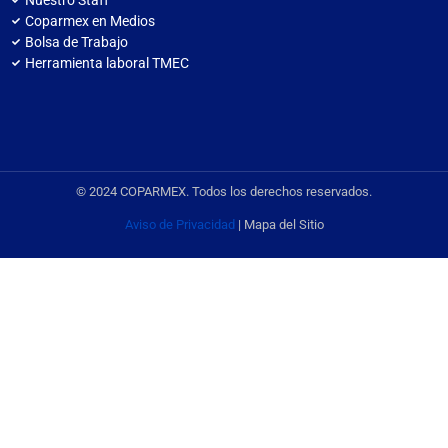
Coparmex en Medios
Bolsa de Trabajo
Herramienta laboral TMEC
© 2024 COPARMEX. Todos los derechos reservados.
Aviso de Privacidad
| Mapa del Sitio