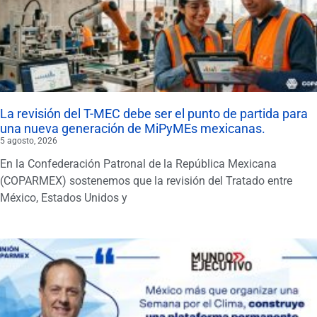
La revisión del T-MEC debe ser el punto de partida para
una nueva generación de MiPyMEs mexicanas.
5 agosto, 2026
En la Confederación Patronal de la República Mexicana
(COPARMEX) sostenemos que la revisión del Tratado entre
México, Estados Unidos y