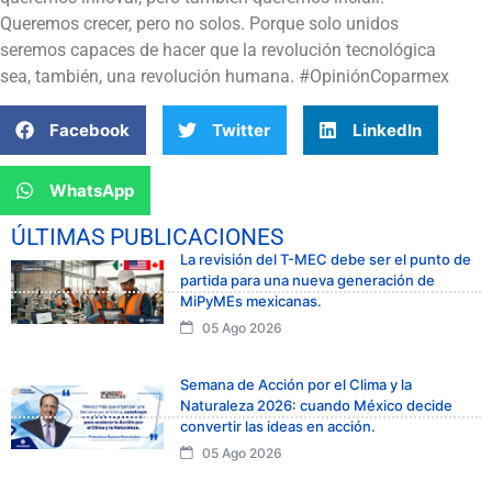
Queremos crecer, pero no solos. Porque solo unidos
seremos capaces de hacer que la revolución tecnológica
sea, también, una revolución humana. #OpiniónCoparmex
Facebook
Twitter
LinkedIn
WhatsApp
ÚLTIMAS PUBLICACIONES
La revisión del T-MEC debe ser el punto de
partida para una nueva generación de
MiPyMEs mexicanas.
05 Ago 2026
Semana de Acción por el Clima y la
Naturaleza 2026: cuando México decide
convertir las ideas en acción.
05 Ago 2026