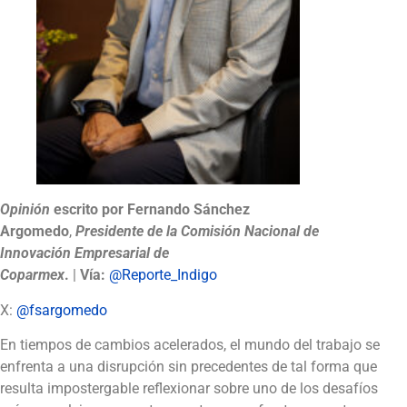
Opinión
escrito por Fernando Sánchez
Argomedo
,
Presidente de la Comisión Nacional de
Innovación Empresarial de
Coparmex
.
|
Vía:
@Reporte_Indigo
X:
@fsargomedo
En tiempos de cambios acelerados, el mundo del trabajo se
enfrenta a una disrupción sin precedentes de tal forma que
resulta impostergable reflexionar sobre uno de los desafíos