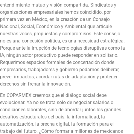
entendimiento mutuo y visión compartida. Sindicatos y
organizaciones empresariales hemos coincidido, por
primera vez en México, en la creación de un Consejo
Nacional, Social, Económico y Ambiental que articule
nuestras voces, propuestas y compromisos. Este consejo
no es una concesión política, es una necesidad estratégica.
Porque ante la irrupción de tecnologías disruptivas como la
IA, ningún actor productivo puede responder en solitario.
Requerimos espacios formales de concertación donde
empresarios, trabajadores y gobierno podamos deliberar,
prever impactos, acordar rutas de adaptación y proteger
derechos sin frenar la innovación.
En COPARMEX creemos que el diálogo social debe
evolucionar. Ya no se trata solo de negociar salarios o
condiciones laborales, sino de abordar juntos los grandes
desafíos estructurales del país: la informalidad, la
automatización, la brecha digital, la formación para el
trabajo del futuro. ¿Cómo formar a millones de mexicanos