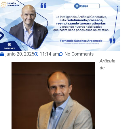
junio 20, 2025
11:14 am
No Comments
Artículo
de