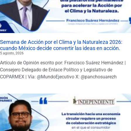
Semana de Acción por el Clima y la Naturaleza 2026:
cuando México decide convertir las ideas en acción.
5 agosto, 2026
Artículo de Opinión escrito por: Francisco Suárez Hernández |
Consejero Delegado de Enlace Político y Legislativo de
COPARMEX | Vía: @MundoEjecutivo X: @panchosuarezh