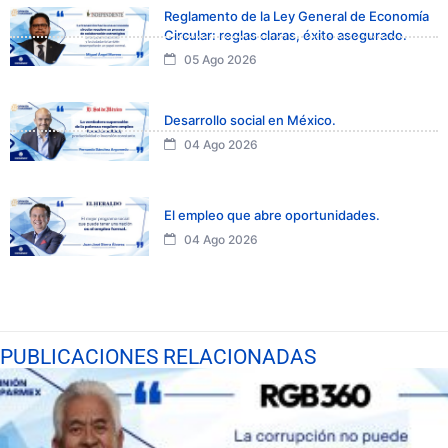
Reglamento de la Ley General de Economía
Circular: reglas claras, éxito asegurado.
05 Ago 2026
Desarrollo social en México.
04 Ago 2026
El empleo que abre oportunidades.
04 Ago 2026
PUBLICACIONES RELACIONADAS