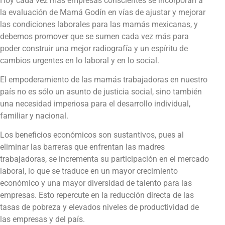
Hoy cada vez más empresas conscientes se incorporan a
la evaluación de Mamá Godín en vías de ajustar y mejorar
las condiciones laborales para las mamás mexicanas, y
debemos promover que se sumen cada vez más para
poder construir una mejor radiografía y un espíritu de
cambios urgentes en lo laboral y en lo social.
El empoderamiento de las mamás trabajadoras en nuestro
país no es sólo un asunto de justicia social, sino también
una necesidad imperiosa para el desarrollo individual,
familiar y nacional.
Los beneficios económicos son sustantivos, pues al
eliminar las barreras que enfrentan las madres
trabajadoras, se incrementa su participación en el mercado
laboral, lo que se traduce en un mayor crecimiento
económico y una mayor diversidad de talento para las
empresas. Esto repercute en la reducción directa de las
tasas de pobreza y elevados niveles de productividad de
las empresas y del país.