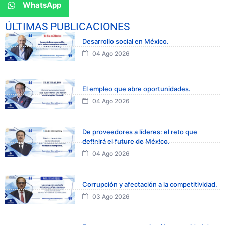
WhatsApp
ÚLTIMAS PUBLICACIONES
Desarrollo social en México.
04 Ago 2026
El empleo que abre oportunidades.
04 Ago 2026
De proveedores a líderes: el reto que
definirá el futuro de México.
04 Ago 2026
Corrupción y afectación a la competitividad.
03 Ago 2026