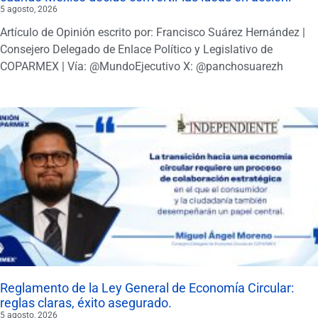
5 agosto, 2026
Artículo de Opinión escrito por: Francisco Suárez Hernández |
Consejero Delegado de Enlace Político y Legislativo de
COPARMEX | Vía: @MundoEjecutivo X: @panchosuarezh
Reglamento de la Ley General de Economía Circular:
reglas claras, éxito asegurado.
5 agosto, 2026