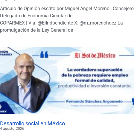
Artículo de Opinión escrito por Miguel Ángel Moreno , Consejero
Delegado de Economía Circular de
COPARMEX | Vía: @ElIndpendiente X: @m_morenohdez La
promulgación de la Ley General de
Desarrollo social en México.
4 agosto, 2026