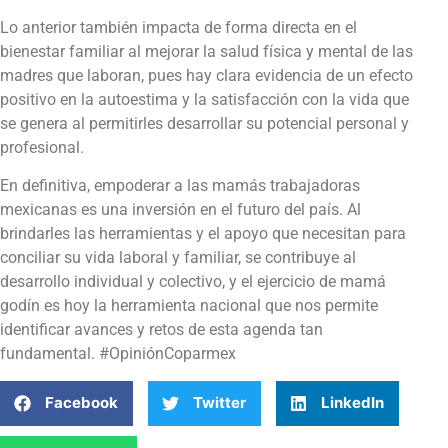
Lo anterior también impacta de forma directa en el
bienestar familiar al mejorar la salud física y mental de las
madres que laboran, pues hay clara evidencia de un efecto
positivo en la autoestima y la satisfacción con la vida que
se genera al permitirles desarrollar su potencial personal y
profesional.
En definitiva, empoderar a las mamás trabajadoras
mexicanas es una inversión en el futuro del país. Al
brindarles las herramientas y el apoyo que necesitan para
conciliar su vida laboral y familiar, se contribuye al
desarrollo individual y colectivo, y el ejercicio de mamá
godín es hoy la herramienta nacional que nos permite
identificar avances y retos de esta agenda tan
fundamental. #OpiniónCoparmex
Facebook
Twitter
LinkedIn