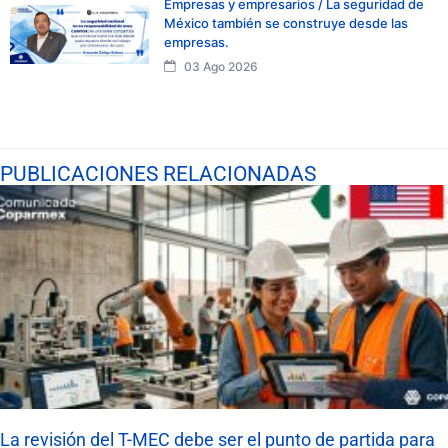
Empresas y empresarios / La seguridad de
México también se construye desde las
empresas.
03 Ago 2026
PUBLICACIONES RELACIONADAS
La revisión del T-MEC debe ser el punto de partida para