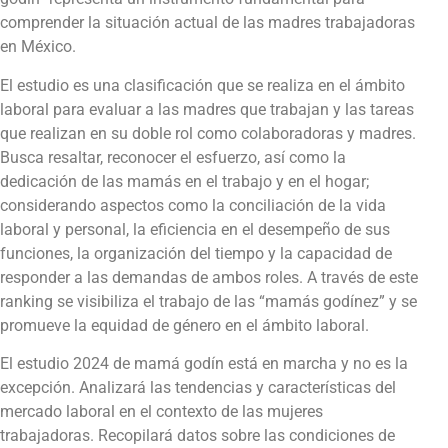
comprender la situación actual de las madres trabajadoras
en México.
El estudio es una clasificación que se realiza en el ámbito
laboral para evaluar a las madres que trabajan y las tareas
que realizan en su doble rol como colaboradoras y madres.
Busca resaltar, reconocer el esfuerzo, así como la
dedicación de las mamás en el trabajo y en el hogar;
considerando aspectos como la conciliación de la vida
laboral y personal, la eficiencia en el desempeño de sus
funciones, la organización del tiempo y la capacidad de
responder a las demandas de ambos roles. A través de este
ranking se visibiliza el trabajo de las “mamás godínez” y se
promueve la equidad de género en el ámbito laboral.
El estudio 2024 de mamá godín está en marcha y no es la
excepción. Analizará las tendencias y características del
mercado laboral en el contexto de las mujeres
trabajadoras. Recopilará datos sobre las condiciones de