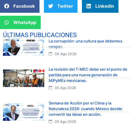
Facebook
Twitter
LinkedIn
WhatsApp
ÚLTIMAS PUBLICACIONES
La corrupción: una cultura que debemos
romper.
06 Ago 2026
La revisión del T-MEC debe ser el punto de
partida para una nueva generación de
MiPyMEs mexicanas.
05 Ago 2026
Semana de Acción por el Clima y la
Naturaleza 2026: cuando México decide
convertir las ideas en acción.
05 Ago 2026