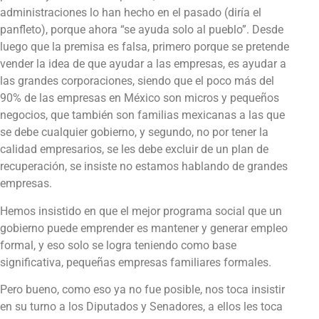
administraciones lo han hecho en el pasado (diría el
panfleto), porque ahora “se ayuda solo al pueblo”. Desde
luego que la premisa es falsa, primero porque se pretende
vender la idea de que ayudar a las empresas, es ayudar a
las grandes corporaciones, siendo que el poco más del
90% de las empresas en México son micros y pequeños
negocios, que también son familias mexicanas a las que
se debe cualquier gobierno, y segundo, no por tener la
calidad empresarios, se les debe excluir de un plan de
recuperación, se insiste no estamos hablando de grandes
empresas.
Hemos insistido en que el mejor programa social que un
gobierno puede emprender es mantener y generar empleo
formal, y eso solo se logra teniendo como base
significativa, pequeñas empresas familiares formales.
Pero bueno, como eso ya no fue posible, nos toca insistir
en su turno a los Diputados y Senadores, a ellos les toca