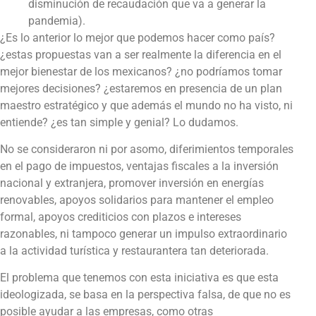
disminución de recaudación que va a generar la
pandemia).
¿Es lo anterior lo mejor que podemos hacer como país?
¿estas propuestas van a ser realmente la diferencia en el
mejor bienestar de los mexicanos? ¿no podríamos tomar
mejores decisiones? ¿estaremos en presencia de un plan
maestro estratégico y que además el mundo no ha visto, ni
entiende? ¿es tan simple y genial? Lo dudamos.
No se consideraron ni por asomo, diferimientos temporales
en el pago de impuestos, ventajas fiscales a la inversión
nacional y extranjera, promover inversión en energías
renovables, apoyos solidarios para mantener el empleo
formal, apoyos crediticios con plazos e intereses
razonables, ni tampoco generar un impulso extraordinario
a la actividad turística y restaurantera tan deteriorada.
El problema que tenemos con esta iniciativa es que esta
ideologizada, se basa en la perspectiva falsa, de que no es
posible ayudar a las empresas, como otras