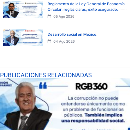
Reglamento de la Ley General de Economía
Circular: reglas claras, éxito asegurado.
05 Ago 2026
Desarrollo social en México.
04 Ago 2026
PUBLICACIONES RELACIONADAS