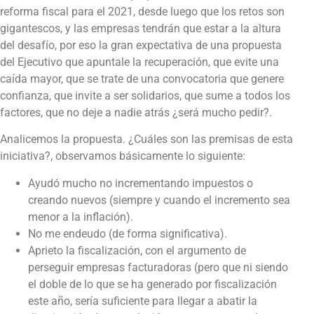
reforma fiscal para el 2021, desde luego que los retos son
gigantescos, y las empresas tendrán que estar a la altura
del desafío, por eso la gran expectativa de una propuesta
del Ejecutivo que apuntale la recuperación, que evite una
caída mayor, que se trate de una convocatoria que genere
confianza, que invite a ser solidarios, que sume a todos los
factores, que no deje a nadie atrás ¿será mucho pedir?.
Analicemos la propuesta. ¿Cuáles son las premisas de esta
iniciativa?, observamos básicamente lo siguiente:
Ayudó mucho no incrementando impuestos o
creando nuevos (siempre y cuando el incremento sea
menor a la inflación).
No me endeudo (de forma significativa).
Aprieto la fiscalización, con el argumento de
perseguir empresas facturadoras (pero que ni siendo
el doble de lo que se ha generado por fiscalización
este año, sería suficiente para llegar a abatir la