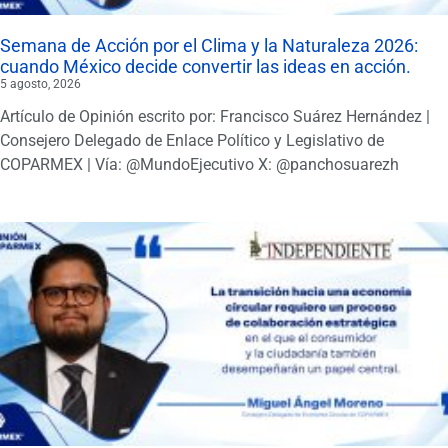
Semana de Acción por el Clima y la Naturaleza 2026:
cuando México decide convertir las ideas en acción.
5 agosto, 2026
Artículo de Opinión escrito por: Francisco Suárez Hernández |
Consejero Delegado de Enlace Político y Legislativo de
COPARMEX | Vía: @MundoEjecutivo X: @panchosuarezh