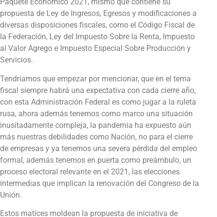
Paquete Económico 2021, mismo que contiene su
propuesta de Ley de Ingresos, Egresos y modificaciones a
diversas disposiciones fiscales, como el Código Fiscal de
la Federación, Ley del Impuesto Sobre la Renta, Impuesto
al Valor Agrego e Impuesto Especial Sobre Producción y
Servicios.
Tendríamos que empezar por mencionar, que en el tema
fiscal siempre habrá una expectativa con cada cierre año,
con esta Administración Federal es como jugar a la ruleta
rusa, ahora además tenemos como marco una situación
inusitadamente compleja, la pandemia ha expuesto aún
más nuestras debilidades como Nación, no para el cierre
de empresas y ya tenemos una severa pérdida del empleo
formal, además tenemos en puerta como preámbulo, un
proceso electoral relevante en el 2021, las elecciones
intermedias que implican la renovación del Congreso de la
Unión.
Estos matices moldean la propuesta de iniciativa de