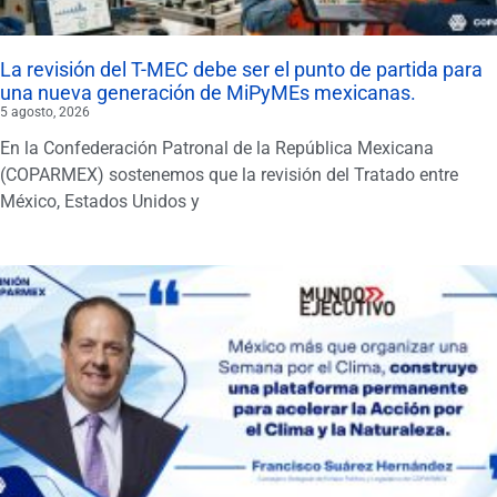
La revisión del T-MEC debe ser el punto de partida para
una nueva generación de MiPyMEs mexicanas.
5 agosto, 2026
En la Confederación Patronal de la República Mexicana
(COPARMEX) sostenemos que la revisión del Tratado entre
México, Estados Unidos y