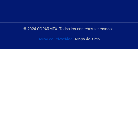
© 2024 COPARMEX. Todos los derechos reservados.
Aviso de Privacidad
| Mapa del Sitio