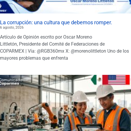
La corrupción: una cultura que debemos romper.
6 agosto, 2026
Artículo de Opinión escrito por Oscar Moreno
Littletón, Presidente del Comité de Federaciones de
COPARMEX | Vía: @RGB360mx X: @morenolittleton Uno de los
mayores problemas que enfrenta