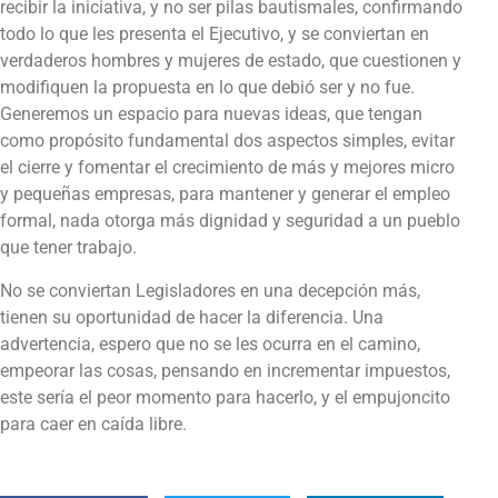
recibir la iniciativa, y no ser pilas bautismales, confirmando
todo lo que les presenta el Ejecutivo, y se conviertan en
verdaderos hombres y mujeres de estado, que cuestionen y
modifiquen la propuesta en lo que debió ser y no fue.
Generemos un espacio para nuevas ideas, que tengan
como propósito fundamental dos aspectos simples, evitar
el cierre y fomentar el crecimiento de más y mejores micro
y pequeñas empresas, para mantener y generar el empleo
formal, nada otorga más dignidad y seguridad a un pueblo
que tener trabajo.
No se conviertan Legisladores en una decepción más,
tienen su oportunidad de hacer la diferencia. Una
advertencia, espero que no se les ocurra en el camino,
empeorar las cosas, pensando en incrementar impuestos,
este sería el peor momento para hacerlo, y el empujoncito
para caer en caída libre.