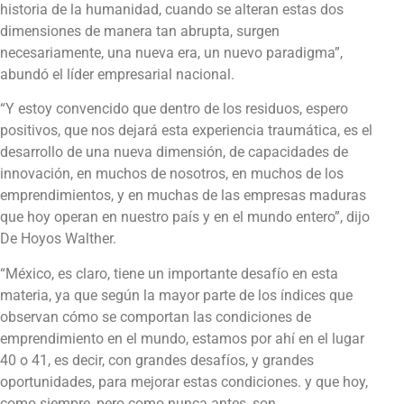
historia de la humanidad, cuando se alteran estas dos
dimensiones de manera tan abrupta, surgen
necesariamente, una nueva era, un nuevo paradigma”,
abundó el líder empresarial nacional.
“Y estoy convencido que dentro de los residuos, espero
positivos, que nos dejará esta experiencia traumática, es el
desarrollo de una nueva dimensión, de capacidades de
innovación, en muchos de nosotros, en muchos de los
emprendimientos, y en muchas de las empresas maduras
que hoy operan en nuestro país y en el mundo entero”, dijo
De Hoyos Walther.
“México, es claro, tiene un importante desafío en esta
materia, ya que según la mayor parte de los índices que
observan cómo se comportan las condiciones de
emprendimiento en el mundo, estamos por ahí en el lugar
40 o 41, es decir, con grandes desafíos, y grandes
oportunidades, para mejorar estas condiciones. y que hoy,
como siempre, pero como nunca antes, son