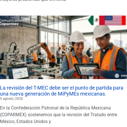
La revisión del T-MEC debe ser el punto de partida para
una nueva generación de MiPyMEs mexicanas.
5 agosto, 2026
En la Confederación Patronal de la República Mexicana
(COPARMEX) sostenemos que la revisión del Tratado entre
México, Estados Unidos y