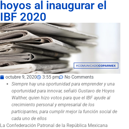
hoyos al inaugurar el
IBF 2020
octubre 9, 2020
3:55 pm
No Comments
Siempre hay una oportunidad para emprender y una
oportunidad para innovar, señaló Gustavo de Hoyos
Walther, quien hizo votos para que el IBF ayude al
crecimiento personal y empresarial de los
participantes, para cumplir mejor la función social de
cada uno de ellos
La Confederación Patronal de la República Mexicana