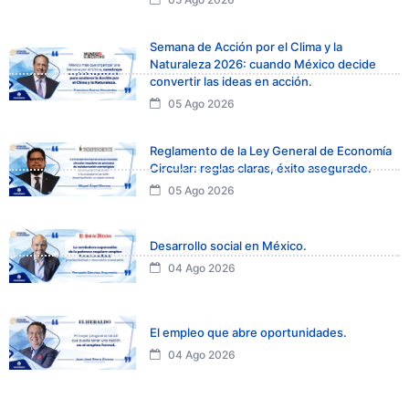
Semana de Acción por el Clima y la
Naturaleza 2026: cuando México decide
convertir las ideas en acción.
05 Ago 2026
Reglamento de la Ley General de Economía
Circular: reglas claras, éxito asegurado.
05 Ago 2026
Desarrollo social en México.
04 Ago 2026
El empleo que abre oportunidades.
04 Ago 2026