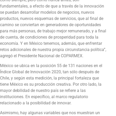
fundamentales, a efecto de que a través de la innovación
se puedan desarrollar modelos de negocios, nuevos
productos, nuevos esquemas de servicios, que al final de
camino se conviertan en generadores de oportunidades
para más personas, de trabajo mejor remunerado, y a final
de cuenta, de condiciones de prosperidad para toda la
economía. Y en México tenemos, además, que enfrentar
retos adicionales de nuestra propia circunstancia política”,
agregó el Presidente Nacional de COPARMEX.
México se ubica en la posición 55 de 131 naciones en el
Índice Global de Innovación 2020, tan sólo después de
Chile, y según esta medición, la principal fortaleza que
tiene México es su producción creativa. Por otro lado, la
mayor debilidad de nuestro país se refiere a las
instituciones. En específico, al marco regulatorio
relacionado a la posibilidad de innovar.
Asimismo, hay algunas variables que nos muestran un