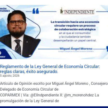
Reglamento de la Ley General de Economía Circular:
reglas claras, éxito asegurado.
5 agosto, 2026
Artículo de Opinión escrito por Miguel Ángel Moreno , Consejero
Delegado de Economía Circular de
COPARMEX | Vía: @ElIndpendiente X: @m_morenohdez La
promulgación de la Ley General de