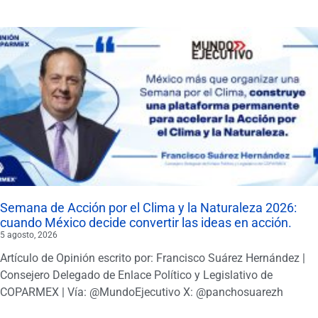
Semana de Acción por el Clima y la Naturaleza 2026:
cuando México decide convertir las ideas en acción.
5 agosto, 2026
Artículo de Opinión escrito por: Francisco Suárez Hernández |
Consejero Delegado de Enlace Político y Legislativo de
COPARMEX | Vía: @MundoEjecutivo X: @panchosuarezh