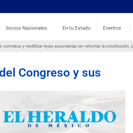
Socios Nacionales
En tu Estado
Eventos
contratos y modificar leyes secundarias sin reformar la constitución, 
del Congreso y sus