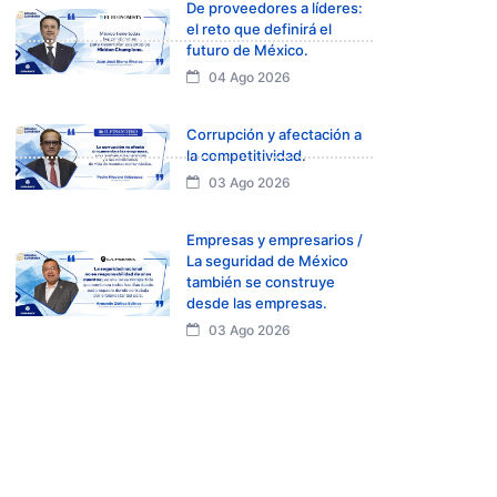
De proveedores a líderes:
el reto que definirá el
futuro de México.
04 Ago 2026
Corrupción y afectación a
la competitividad.
03 Ago 2026
Empresas y empresarios /
La seguridad de México
también se construye
desde las empresas.
03 Ago 2026