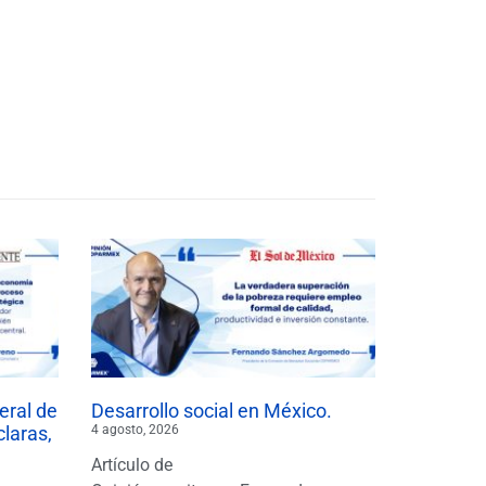
eral de
Desarrollo social en México.
claras,
4 agosto, 2026
Artículo de