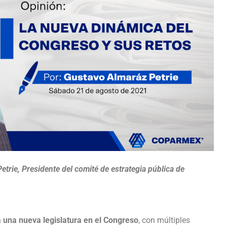
etrie, Presidente del comité de estrategia pública de
a una nueva legislatura en el Congreso
, con múltiples