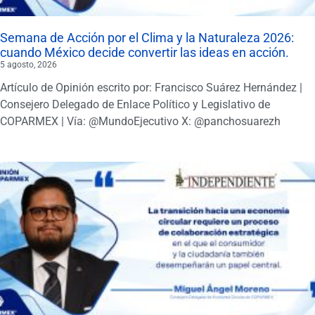
Semana de Acción por el Clima y la Naturaleza 2026:
cuando México decide convertir las ideas en acción.
5 agosto, 2026
Artículo de Opinión escrito por: Francisco Suárez Hernández |
Consejero Delegado de Enlace Político y Legislativo de
COPARMEX | Vía: @MundoEjecutivo X: @panchosuarezh