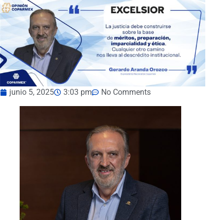
junio 5, 2025
3:03 pm
No Comments