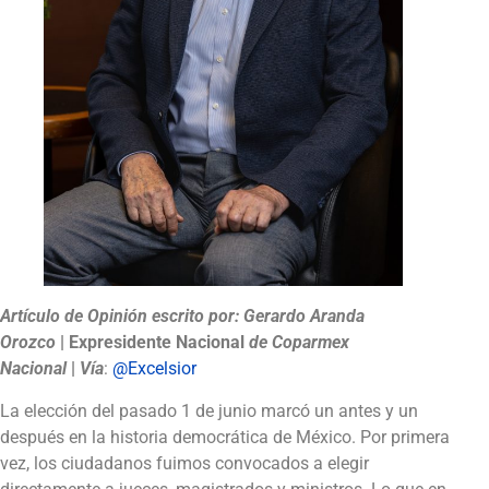
Artículo de Opinión escrito por:
Gerardo Aranda
Orozco
| Expresidente Nacional
de Coparmex
Nacional
|
Vía
:
@Excelsior
La elección del pasado 1 de junio marcó un antes y un
después en la historia democrática de México. Por primera
vez, los ciudadanos fuimos convocados a elegir