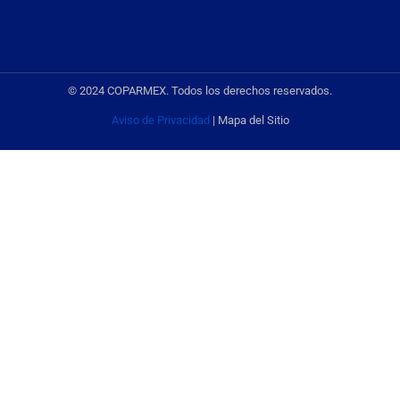
© 2024 COPARMEX. Todos los derechos reservados.
Aviso de Privacidad
| Mapa del Sitio