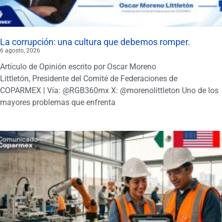
La corrupción: una cultura que debemos romper.
6 agosto, 2026
Artículo de Opinión escrito por Oscar Moreno
Littletón, Presidente del Comité de Federaciones de
COPARMEX | Vía: @RGB360mx X: @morenolittleton Uno de los
mayores problemas que enfrenta