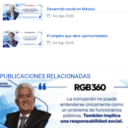
Desarrollo social en México.
04 Ago 2026
El empleo que abre oportunidades.
04 Ago 2026
PUBLICACIONES RELACIONADAS