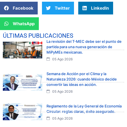
Facebook
Twitter
LinkedIn
WhatsApp
ÚLTIMAS PUBLICACIONES
La revisión del T-MEC debe ser el punto de
partida para una nueva generación de
MiPyMEs mexicanas.
05 Ago 2026
Semana de Acción por el Clima y la
Naturaleza 2026: cuando México decide
convertir las ideas en acción.
05 Ago 2026
Reglamento de la Ley General de Economía
Circular: reglas claras, éxito asegurado.
05 Ago 2026