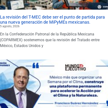
La revisión del T-MEC debe ser el punto de partida para
una nueva generación de MiPyMEs mexicanas.
5 agosto, 2026
En la Confederación Patronal de la República Mexicana
(COPARMEX) sostenemos que la revisión del Tratado entre
México, Estados Unidos y