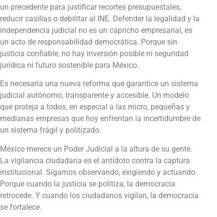
un precedente para justificar recortes presupuestales,
reducir casillas o debilitar al INE. Defender la legalidad y la
independencia judicial no es un capricho empresarial, es
un acto de responsabilidad democrática. Porque sin
justicia confiable, no hay inversión posible ni seguridad
jurídica ni futuro sostenible para México.
Es necesaria una nueva reforma que garantice un sistema
judicial autónomo, transparente y accesible. Un modelo
que proteja a todos, en especial a las micro, pequeñas y
medianas empresas que hoy enfrentan la incertidumbre de
un sistema frágil y politizado.
México merece un Poder Judicial a la altura de su gente.
La vigilancia ciudadana es el antídoto contra la captura
institucional. Sigamos observando, exigiendo y actuando.
Porque cuando la justicia se politiza, la democracia
retrocede. Y cuando los ciudadanos vigilan, la democracia
se fortalece.