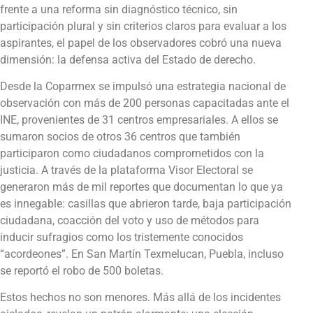
frente a una reforma sin diagnóstico técnico, sin
participación plural y sin criterios claros para evaluar a los
aspirantes, el papel de los observadores cobró una nueva
dimensión: la defensa activa del Estado de derecho.
Desde la Coparmex se impulsó una estrategia nacional de
observación con más de 200 personas capacitadas ante el
INE, provenientes de 31 centros empresariales. A ellos se
sumaron socios de otros 36 centros que también
participaron como ciudadanos comprometidos con la
justicia. A través de la plataforma Visor Electoral se
generaron más de mil reportes que documentan lo que ya
es innegable: casillas que abrieron tarde, baja participación
ciudadana, coacción del voto y uso de métodos para
inducir sufragios como los tristemente conocidos
“acordeones”. En San Martín Texmelucan, Puebla, incluso
se reportó el robo de 500 boletas.
Estos hechos no son menores. Más allá de los incidentes