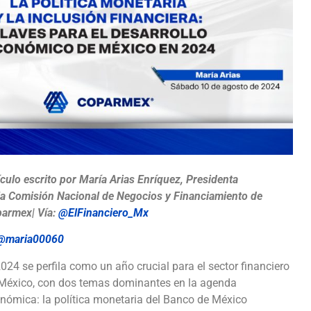
ículo escrito por María Arias Enríquez, Presidenta
la Comisión Nacional de Negocios y Financiamiento de
armex| Vía:
@ElFinanciero_Mx
@maria00060
2024 se perfila como un año crucial para el sector financiero
México, con dos temas dominantes en la agenda
nómica: la política monetaria del Banco de México