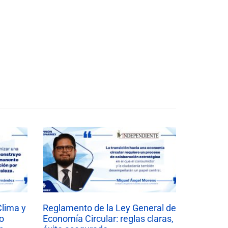
Clima y
Reglamento de la Ley General de
o
Economía Circular: reglas claras,