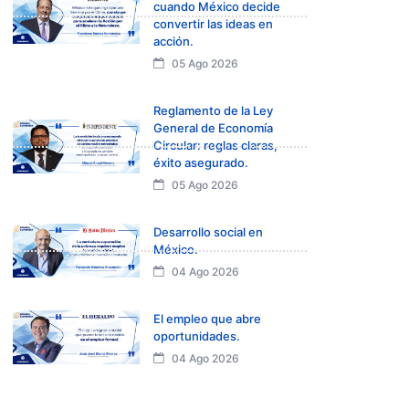
cuando México decide
convertir las ideas en
acción.
05 Ago 2026
Reglamento de la Ley
General de Economía
Circular: reglas claras,
éxito asegurado.
05 Ago 2026
Desarrollo social en
México.
04 Ago 2026
El empleo que abre
oportunidades.
04 Ago 2026