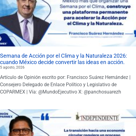
Semana de Acción por el Clima y la Naturaleza 2026:
cuando México decide convertir las ideas en acción.
5 agosto, 2026
Artículo de Opinión escrito por: Francisco Suárez Hernández |
Consejero Delegado de Enlace Político y Legislativo de
COPARMEX | Vía: @MundoEjecutivo X: @panchosuarezh