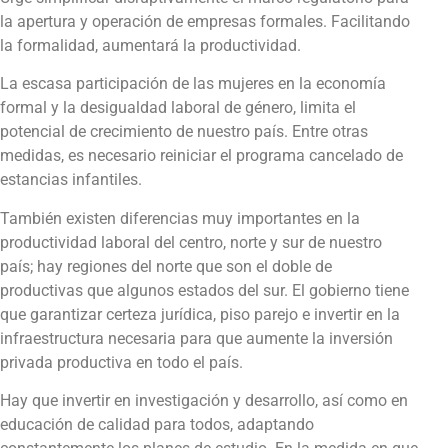
la apertura y operación de empresas formales. Facilitando
la formalidad, aumentará la productividad.
La escasa participación de las mujeres en la economía
formal y la desigualdad laboral de género, limita el
potencial de crecimiento de nuestro país. Entre otras
medidas, es necesario reiniciar el programa cancelado de
estancias infantiles.
También existen diferencias muy importantes en la
productividad laboral del centro, norte y sur de nuestro
país; hay regiones del norte que son el doble de
productivas que algunos estados del sur. El gobierno tiene
que garantizar certeza jurídica, piso parejo e invertir en la
infraestructura necesaria para que aumente la inversión
privada productiva en todo el país.
Hay que invertir en investigación y desarrollo, así como en
educación de calidad para todos, adaptando