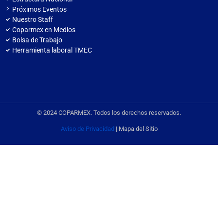
Próximos Eventos
Nuestro Staff
Coparmex en Medios
Bolsa de Trabajo
Herramienta laboral TMEC
© 2024 COPARMEX. Todos los derechos reservados.
Aviso de Privacidad
| Mapa del Sitio