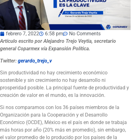
febrero 7, 2022
6:58 pm
No Comments
Artículo escrito por Alejandro Trejo Veytia, secretario
general Coparmex vía Expansión Política.
Twitter:
gerardo_trejo_v
Sin productividad no hay crecimiento económico
sostenible y sin crecimiento no hay desarrollo ni
prosperidad posible. La principal fuente de productividad y
creación de valor en el mundo, es la innovación.
Si nos comparamos con los 36 países miembros de la
Organización para la Cooperación y el Desarrollo
Económico (OCDE), México es el país en donde se trabaja
más horas por año (20% más en promedio), sin embargo,
el valor promedio de lo producido por los países de la