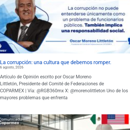
La corrupción: una cultura que debemos romper.
6 agosto, 2026
Artículo de Opinión escrito por Oscar Moreno
Littletón, Presidente del Comité de Federaciones de
COPARMEX | Vía: @RGB360mx X: @morenolittleton Uno de los
mayores problemas que enfrenta