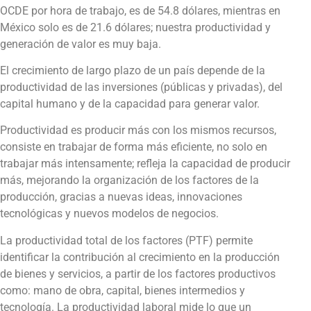
OCDE por hora de trabajo, es de 54.8 dólares, mientras en
México solo es de 21.6 dólares; nuestra productividad y
generación de valor es muy baja.
El crecimiento de largo plazo de un país depende de la
productividad de las inversiones (públicas y privadas), del
capital humano y de la capacidad para generar valor.
Productividad es producir más con los mismos recursos,
consiste en trabajar de forma más eficiente, no solo en
trabajar más intensamente; refleja la capacidad de producir
más, mejorando la organización de los factores de la
producción, gracias a nuevas ideas, innovaciones
tecnológicas y nuevos modelos de negocios.
La productividad total de los factores (PTF) permite
identificar la contribución al crecimiento en la producción
de bienes y servicios, a partir de los factores productivos
como: mano de obra, capital, bienes intermedios y
tecnología. La productividad laboral mide lo que un