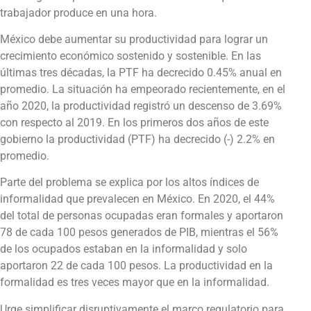
trabajador produce en una hora.
México debe aumentar su productividad para lograr un
crecimiento económico sostenido y sostenible. En las
últimas tres décadas, la PTF ha decrecido 0.45% anual en
promedio. La situación ha empeorado recientemente, en el
año 2020, la productividad registró un descenso de 3.69%
con respecto al 2019. En los primeros dos años de este
gobierno la productividad (PTF) ha decrecido (-) 2.2% en
promedio.
Parte del problema se explica por los altos índices de
informalidad que prevalecen en México. En 2020, el 44%
del total de personas ocupadas eran formales y aportaron
78 de cada 100 pesos generados de PIB, mientras el 56%
de los ocupados estaban en la informalidad y solo
aportaron 22 de cada 100 pesos. La productividad en la
formalidad es tres veces mayor que en la informalidad.
Urge simplificar disruptivamente el marco regulatorio para