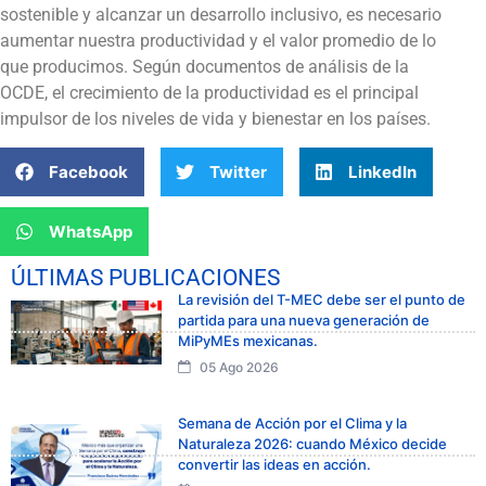
sostenible y alcanzar un desarrollo inclusivo, es necesario
aumentar nuestra productividad y el valor promedio de lo
que producimos. Según documentos de análisis de la
OCDE, el crecimiento de la productividad es el principal
impulsor de los niveles de vida y bienestar en los países.
Facebook
Twitter
LinkedIn
WhatsApp
ÚLTIMAS PUBLICACIONES
La revisión del T-MEC debe ser el punto de
partida para una nueva generación de
MiPyMEs mexicanas.
05 Ago 2026
Semana de Acción por el Clima y la
Naturaleza 2026: cuando México decide
convertir las ideas en acción.