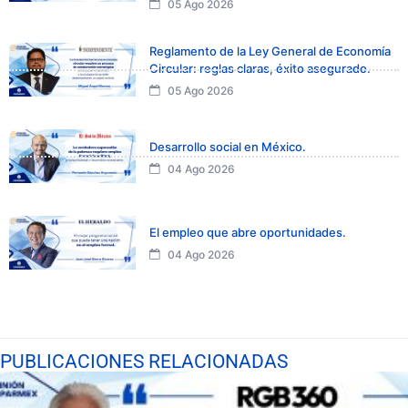
05 Ago 2026
Reglamento de la Ley General de Economía
Circular: reglas claras, éxito asegurado.
05 Ago 2026
Desarrollo social en México.
04 Ago 2026
El empleo que abre oportunidades.
04 Ago 2026
PUBLICACIONES RELACIONADAS