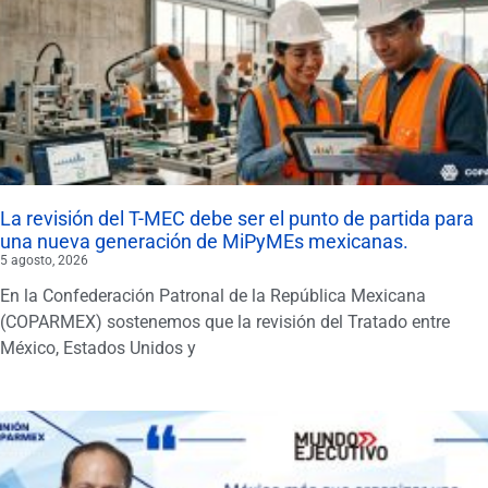
La revisión del T-MEC debe ser el punto de partida para
una nueva generación de MiPyMEs mexicanas.
5 agosto, 2026
En la Confederación Patronal de la República Mexicana
(COPARMEX) sostenemos que la revisión del Tratado entre
México, Estados Unidos y