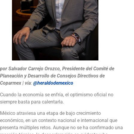
por Salvador Carrejo Orozco, Presidente del Comité de
Planeación y Desarrollo de Consejos Directivos de
Coparmex
| vía
:
@heraldodemexico
Cuando la economía se enfría, el optimismo oficial no
siempre basta para calentarla.
México atraviesa una etapa de bajo crecimiento
económico, en un contexto nacional e internacional que
presenta múltiples retos. Aunque no se ha confirmado una