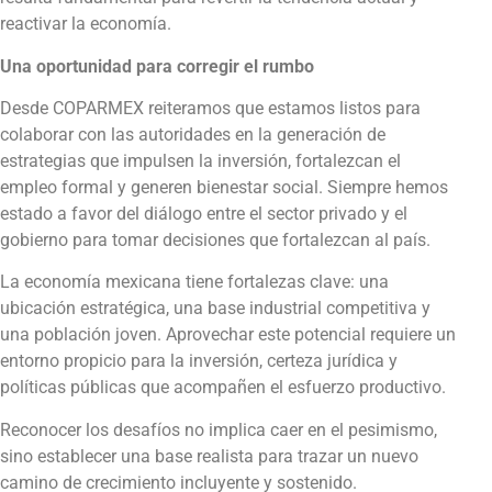
reactivar la economía.
Una oportunidad para corregir el rumbo
Desde COPARMEX reiteramos que estamos listos para
colaborar con las autoridades en la generación de
estrategias que impulsen la inversión, fortalezcan el
empleo formal y generen bienestar social. Siempre hemos
estado a favor del diálogo entre el sector privado y el
gobierno para tomar decisiones que fortalezcan al país.
La economía mexicana tiene fortalezas clave: una
ubicación estratégica, una base industrial competitiva y
una población joven. Aprovechar este potencial requiere un
entorno propicio para la inversión, certeza jurídica y
políticas públicas que acompañen el esfuerzo productivo.
Reconocer los desafíos no implica caer en el pesimismo,
sino establecer una base realista para trazar un nuevo
camino de crecimiento incluyente y sostenido.