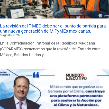
La revisión del T-MEC debe ser el punto de partida para
una nueva generación de MiPyMEs mexicanas.
5 agosto, 2026
En la Confederación Patronal de la República Mexicana
(COPARMEX) sostenemos que la revisión del Tratado entre
México, Estados Unidos y