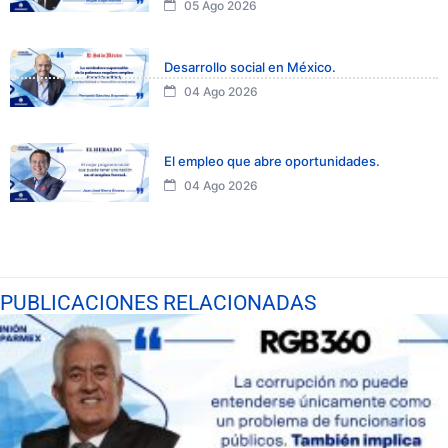
05 Ago 2026
Desarrollo social en México.
04 Ago 2026
El empleo que abre oportunidades.
04 Ago 2026
PUBLICACIONES RELACIONADAS