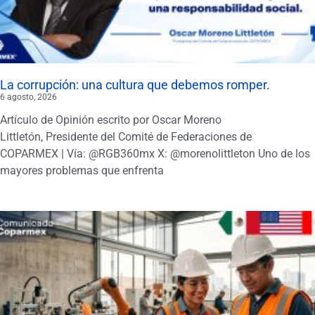
La corrupción: una cultura que debemos romper.
6 agosto, 2026
Artículo de Opinión escrito por Oscar Moreno
Littletón, Presidente del Comité de Federaciones de
COPARMEX | Vía: @RGB360mx X: @morenolittleton Uno de los
mayores problemas que enfrenta