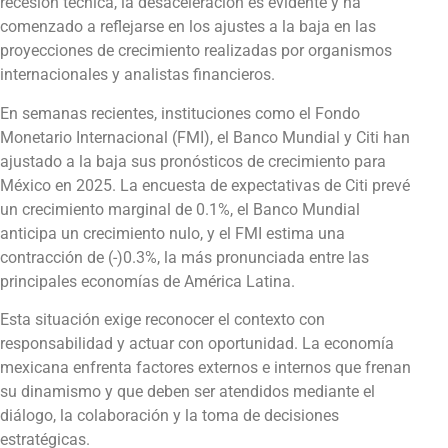
recesión técnica, la desaceleración es evidente y ha
comenzado a reflejarse en los ajustes a la baja en las
proyecciones de crecimiento realizadas por organismos
internacionales y analistas financieros.
En semanas recientes, instituciones como el Fondo
Monetario Internacional (FMI), el Banco Mundial y Citi han
ajustado a la baja sus pronósticos de crecimiento para
México en 2025. La encuesta de expectativas de Citi prevé
un crecimiento marginal de 0.1%, el Banco Mundial
anticipa un crecimiento nulo, y el FMI estima una
contracción de (-)0.3%, la más pronunciada entre las
principales economías de América Latina.
Esta situación exige reconocer el contexto con
responsabilidad y actuar con oportunidad. La economía
mexicana enfrenta factores externos e internos que frenan
su dinamismo y que deben ser atendidos mediante el
diálogo, la colaboración y la toma de decisiones
estratégicas.