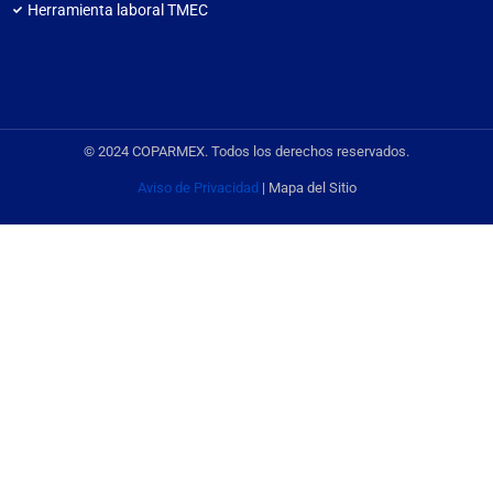
Herramienta laboral TMEC
© 2024 COPARMEX. Todos los derechos reservados.
Aviso de Privacidad
| Mapa del Sitio