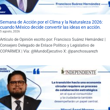
Semana de Acción por el Clima y la Naturaleza 2026:
cuando México decide convertir las ideas en acción.
5 agosto, 2026
Artículo de Opinión escrito por: Francisco Suárez Hernández |
Consejero Delegado de Enlace Político y Legislativo de
COPARMEX | Vía: @MundoEjecutivo X: @panchosuarezh