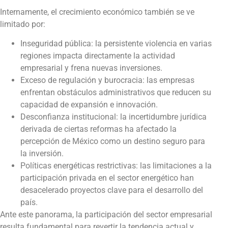
Internamente, el crecimiento económico también se ve
limitado por:
Inseguridad pública: la persistente violencia en varias
regiones impacta directamente la actividad
empresarial y frena nuevas inversiones.
Exceso de regulación y burocracia: las empresas
enfrentan obstáculos administrativos que reducen su
capacidad de expansión e innovación.
Desconfianza institucional: la incertidumbre jurídica
derivada de ciertas reformas ha afectado la
percepción de México como un destino seguro para
la inversión.
Políticas energéticas restrictivas: las limitaciones a la
participación privada en el sector energético han
desacelerado proyectos clave para el desarrollo del
país.
Ante este panorama, la participación del sector empresarial
resulta fundamental para revertir la tendencia actual y