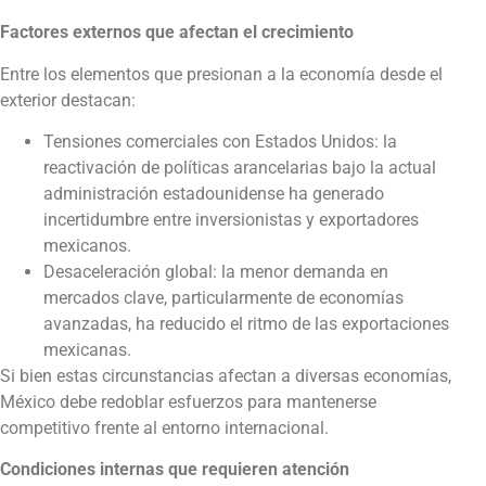
Factores externos que afectan el crecimiento
Entre los elementos que presionan a la economía desde el
exterior destacan:
Tensiones comerciales con Estados Unidos: la
reactivación de políticas arancelarias bajo la actual
administración estadounidense ha generado
incertidumbre entre inversionistas y exportadores
mexicanos.
Desaceleración global: la menor demanda en
mercados clave, particularmente de economías
avanzadas, ha reducido el ritmo de las exportaciones
mexicanas.
Si bien estas circunstancias afectan a diversas economías,
México debe redoblar esfuerzos para mantenerse
competitivo frente al entorno internacional.
Condiciones internas que requieren atención