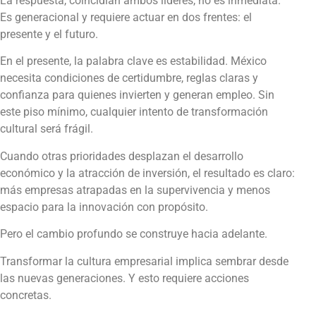
La respuesta, coincidían ambos líderes, no es inmediata.
Es generacional y requiere actuar en dos frentes: el
presente y el futuro.
En el presente, la palabra clave es estabilidad. México
necesita condiciones de certidumbre, reglas claras y
confianza para quienes invierten y generan empleo. Sin
este piso mínimo, cualquier intento de transformación
cultural será frágil.
Cuando otras prioridades desplazan el desarrollo
económico y la atracción de inversión, el resultado es claro:
más empresas atrapadas en la supervivencia y menos
espacio para la innovación con propósito.
Pero el cambio profundo se construye hacia adelante.
Transformar la cultura empresarial implica sembrar desde
las nuevas generaciones. Y esto requiere acciones
concretas.