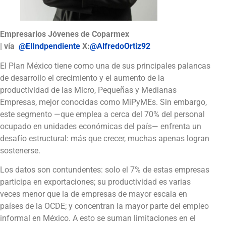
Empresarios Jóvenes de Coparmex
| vía
@ElIndpendiente
X:
@AlfredoOrtiz92
El Plan México tiene como una de sus principales palancas
de desarrollo el crecimiento y el aumento de la
productividad de las Micro, Pequeñas y Medianas
Empresas, mejor conocidas como MiPyMEs. Sin embargo,
este segmento —que emplea a cerca del 70% del personal
ocupado en unidades económicas del país— enfrenta un
desafío estructural: más que crecer, muchas apenas logran
sostenerse.
Los datos son contundentes: solo el 7% de estas empresas
participa en exportaciones; su productividad es varias
veces menor que la de empresas de mayor escala en
países de la OCDE; y concentran la mayor parte del empleo
informal en México. A esto se suman limitaciones en el