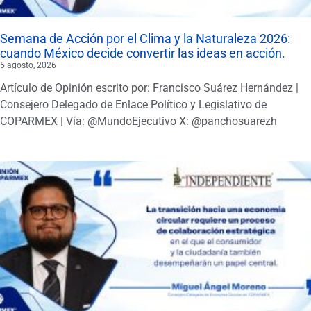
Semana de Acción por el Clima y la Naturaleza 2026:
cuando México decide convertir las ideas en acción.
5 agosto, 2026
Artículo de Opinión escrito por: Francisco Suárez Hernández |
Consejero Delegado de Enlace Político y Legislativo de
COPARMEX | Vía: @MundoEjecutivo X: @panchosuarezh