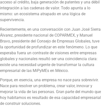
acceso al crédito, baja generación de patentes y una débil
integración a las cadenas de valor. Todo apunta a lo
mismo: un ecosistema atrapado en una lógica de
supervivencia.
Recientemente, en una conversación con Juan José Sierra
Álvarez, presidente nacional de COPARMEX, y Manuel
Bravo, presidente del Consejo de Empresas Globales, tuve
la oportunidad de profundizar en este fenómeno. Lo que
esperaba fuera un contraste de visiones entre empresas
globales y nacionales resultó ser una coincidencia clara:
existe una necesidad urgente de transformar la cultura
empresarial de las MiPyMEs en México.
Porque, en esencia, una empresa no nace para sobrevivir.
Nace para resolver un problema, crear valor, innovar y
mejorar la vida de las personas. Gran parte del mundo que
hoy habitamos es resultado de esa capacidad empresarial
de construir soluciones.