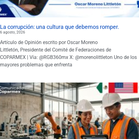
La corrupción: una cultura que debemos romper.
6 agosto, 2026
Artículo de Opinión escrito por Oscar Moreno
Littletón, Presidente del Comité de Federaciones de
COPARMEX | Vía: @RGB360mx X: @morenolittleton Uno de los
mayores problemas que enfrenta