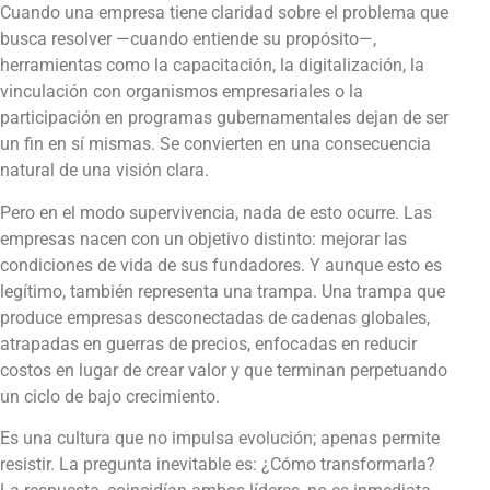
Cuando una empresa tiene claridad sobre el problema que
busca resolver —cuando entiende su propósito—,
herramientas como la capacitación, la digitalización, la
vinculación con organismos empresariales o la
participación en programas gubernamentales dejan de ser
un fin en sí mismas. Se convierten en una consecuencia
natural de una visión clara.
Pero en el modo supervivencia, nada de esto ocurre. Las
empresas nacen con un objetivo distinto: mejorar las
condiciones de vida de sus fundadores. Y aunque esto es
legítimo, también representa una trampa. Una trampa que
produce empresas desconectadas de cadenas globales,
atrapadas en guerras de precios, enfocadas en reducir
costos en lugar de crear valor y que terminan perpetuando
un ciclo de bajo crecimiento.
Es una cultura que no impulsa evolución; apenas permite
resistir. La pregunta inevitable es: ¿Cómo transformarla?