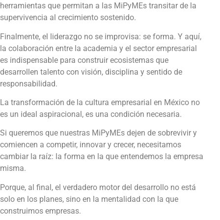
herramientas que permitan a las MiPyMEs transitar de la
supervivencia al crecimiento sostenido.
Finalmente, el liderazgo no se improvisa: se forma. Y aquí,
la colaboración entre la academia y el sector empresarial
es indispensable para construir ecosistemas que
desarrollen talento con visión, disciplina y sentido de
responsabilidad.
La transformación de la cultura empresarial en México no
es un ideal aspiracional, es una condición necesaria.
Si queremos que nuestras MiPyMEs dejen de sobrevivir y
comiencen a competir, innovar y crecer, necesitamos
cambiar la raíz: la forma en la que entendemos la empresa
misma.
Porque, al final, el verdadero motor del desarrollo no está
solo en los planes, sino en la mentalidad con la que
construimos empresas.