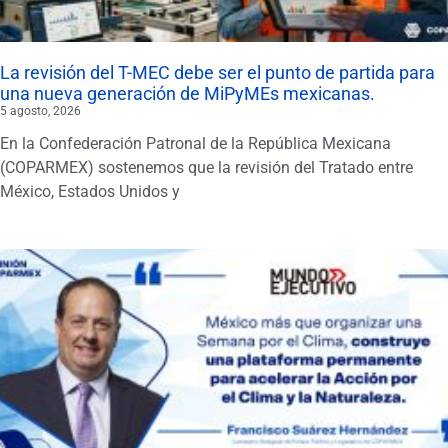
La revisión del T-MEC debe ser el punto de partida para
una nueva generación de MiPyMEs mexicanas.
5 agosto, 2026
En la Confederación Patronal de la República Mexicana
(COPARMEX) sostenemos que la revisión del Tratado entre
México, Estados Unidos y