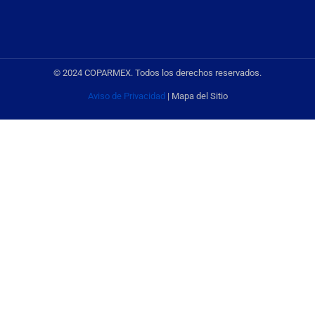
© 2024 COPARMEX. Todos los derechos reservados.
Aviso de Privacidad
| Mapa del Sitio