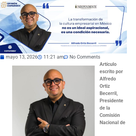
mayo 13, 2026
11:21 am
No Comments
Artículo
escrito por
Alfredo
Ortiz
Becerril,
Presidente
de la
Comisión
Nacional de