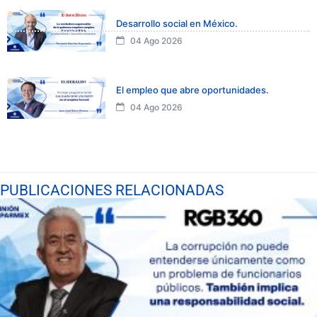
Desarrollo social en México.
04 Ago 2026
El empleo que abre oportunidades.
04 Ago 2026
PUBLICACIONES RELACIONADAS