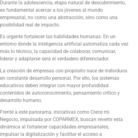
Durante la adolescencia, etapa natural de descubrimiento,
es fundamental acercar a los jóvenes al mundo
empresarial, no como una abstracción, sino como una
posibilidad real de impacto.
Es urgente fortalecer las habilidades humanas. En un
entorno donde la inteligencia artificial automatiza cada vez
más lo técnico, la capacidad de colaborar, comunicar,
liderar y adaptarse será el verdadero diferenciador.
La creación de empresas con propósito nace de individuos
en constante desarrollo personal. Por ello, los sistemas
educativos deben integrar con mayor profundidad
contenidos de autoconocimiento, pensamiento crítico y
desarrollo humano.
Frente a este panorama, iniciativas como Crece mi
Negocio, impulsada por COPARMEX, buscan revertir esta
dinámica al fortalecer capacidades empresariales,
impulsar la digitalización y facilitar el acceso a