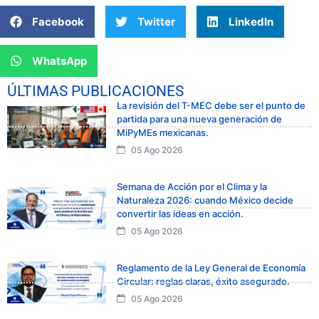
Facebook
Twitter
LinkedIn
WhatsApp
ÚLTIMAS PUBLICACIONES
La revisión del T-MEC debe ser el punto de
partida para una nueva generación de
MiPyMEs mexicanas.
05 Ago 2026
Semana de Acción por el Clima y la
Naturaleza 2026: cuando México decide
convertir las ideas en acción.
05 Ago 2026
Reglamento de la Ley General de Economía
Circular: reglas claras, éxito asegurado.
05 Ago 2026