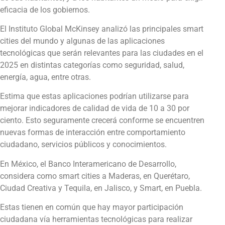
eficacia de los gobiernos.
El Instituto Global McKinsey analizó las principales smart
cities del mundo y algunas de las aplicaciones
tecnológicas que serán relevantes para las ciudades en el
2025 en distintas categorías como seguridad, salud,
energía, agua, entre otras.
Estima que estas aplicaciones podrían utilizarse para
mejorar indicadores de calidad de vida de 10 a 30 por
ciento. Esto seguramente crecerá conforme se encuentren
nuevas formas de interacción entre comportamiento
ciudadano, servicios públicos y conocimientos.
En México, el Banco Interamericano de Desarrollo,
considera como smart cities a Maderas, en Querétaro,
Ciudad Creativa y Tequila, en Jalisco, y Smart, en Puebla.
Estas tienen en común que hay mayor participación
ciudadana vía herramientas tecnológicas para realizar