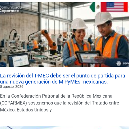
La revisión del T-MEC debe ser el punto de partida para
una nueva generación de MiPyMEs mexicanas.
5 agosto, 2026
En la Confederación Patronal de la República Mexicana
(COPARMEX) sostenemos que la revisión del Tratado entre
México, Estados Unidos y