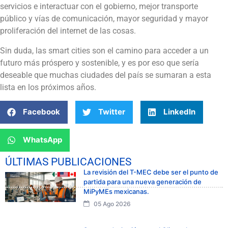
servicios e interactuar con el gobierno, mejor transporte
público y vías de comunicación, mayor seguridad y mayor
proliferación del internet de las cosas.
Sin duda, las smart cities son el camino para acceder a un
futuro más próspero y sostenible, y es por eso que sería
deseable que muchas ciudades del país se sumaran a esta
lista en los próximos años.
Facebook
Twitter
LinkedIn
WhatsApp
ÚLTIMAS PUBLICACIONES
La revisión del T-MEC debe ser el punto de
partida para una nueva generación de
MiPyMEs mexicanas.
05 Ago 2026