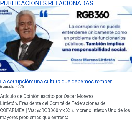
PUBLICACIONES RELACIONADAS
La corrupción: una cultura que debemos romper.
6 agosto, 2026
Artículo de Opinión escrito por Oscar Moreno
Littletón, Presidente del Comité de Federaciones de
COPARMEX | Vía: @RGB360mx X: @morenolittleton Uno de los
mayores problemas que enfrenta