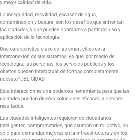
y mejor calidad de vida.
La inseguridad, movilidad, escasez de agua,
contaminación y basura, son los desafíos que enfrentan
las ciudades, y que pueden abordarse a partir del uso y
aplicación de la tecnología.
Una característica clave de las smart cities es la
interconexión de sus sistemas, ya que, por medio de
tecnología, las personas, los servicios públicos y los
objetos pueden interactuar de formas completamente
nuevas.PUBLICIDAD
Esta interacción es una poderosa herramienta para que las
ciudades puedan diseñar soluciones eficaces, y obtener
resultados.
Las ciudades inteligentes requieren de ciudadanos
inteligentes, comprometidos, que asuman un rol activo, no
sólo para demandar mejoras en la infraestructura y en los