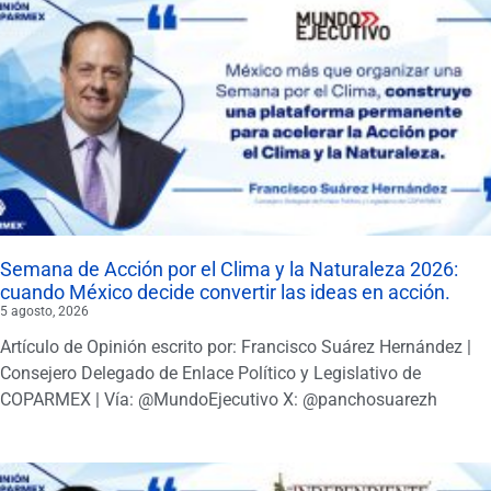
Semana de Acción por el Clima y la Naturaleza 2026:
cuando México decide convertir las ideas en acción.
5 agosto, 2026
Artículo de Opinión escrito por: Francisco Suárez Hernández |
Consejero Delegado de Enlace Político y Legislativo de
COPARMEX | Vía: @MundoEjecutivo X: @panchosuarezh