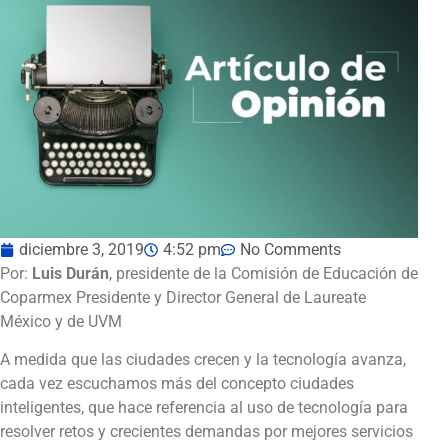
diciembre 3, 2019
4:52 pm
No Comments
Por:
Luis Durán
, presidente de la Comisión de Educación de
Coparmex Presidente y Director General de Laureate
México y de UVM
A medida que las ciudades crecen y la tecnología avanza,
cada vez escuchamos más del concepto ciudades
inteligentes, que hace referencia al uso de tecnología para
resolver retos y crecientes demandas por mejores servicios