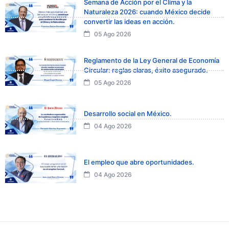
Semana de Acción por el Clima y la
Naturaleza 2026: cuando México decide
convertir las ideas en acción.
05 Ago 2026
Reglamento de la Ley General de Economía
Circular: reglas claras, éxito asegurado.
05 Ago 2026
Desarrollo social en México.
04 Ago 2026
El empleo que abre oportunidades.
04 Ago 2026