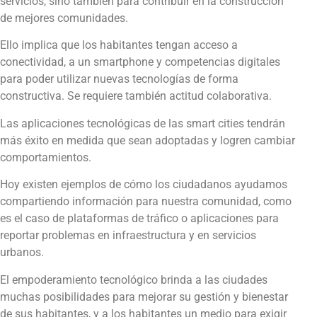
servicios, sino también para contribuir en la construcción
de mejores comunidades.
Ello implica que los habitantes tengan acceso a
conectividad, a un smartphone y competencias digitales
para poder utilizar nuevas tecnologías de forma
constructiva. Se requiere también actitud colaborativa.
Las aplicaciones tecnológicas de las smart cities tendrán
más éxito en medida que sean adoptadas y logren cambiar
comportamientos.
Hoy existen ejemplos de cómo los ciudadanos ayudamos
compartiendo información para nuestra comunidad, como
es el caso de plataformas de tráfico o aplicaciones para
reportar problemas en infraestructura y en servicios
urbanos.
El empoderamiento tecnológico brinda a las ciudades
muchas posibilidades para mejorar su gestión y bienestar
de sus habitantes, y a los habitantes un medio para exigir