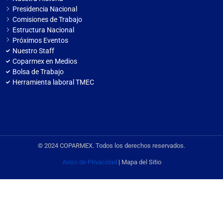
Presidencia Nacional
Comisiones de Trabajo
Estructura Nacional
Próximos Eventos
Nuestro Staff
Coparmex en Medios
Bolsa de Trabajo
Herramienta laboral TMEC
© 2024 COPARMEX. Todos los derechos reservados.
Aviso de Privacidad
| Mapa del Sitio