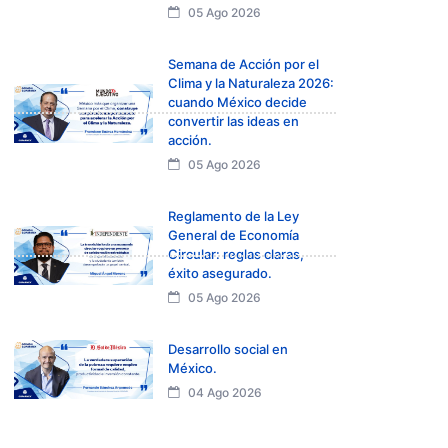
05 Ago 2026
Semana de Acción por el
Clima y la Naturaleza 2026:
cuando México decide
convertir las ideas en
acción.
05 Ago 2026
Reglamento de la Ley
General de Economía
Circular: reglas claras,
éxito asegurado.
05 Ago 2026
Desarrollo social en
México.
04 Ago 2026