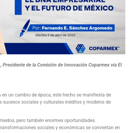
 Presidente de la Comisión de Innovación Coparmex vía El
en un cambio de época, este hecho se manifiesta de
 sucesos sociales y culturales inéditos y modelos de
miedos, pero también enormes oportunidades.
 transformaciones sociales y económicas se conviertan en