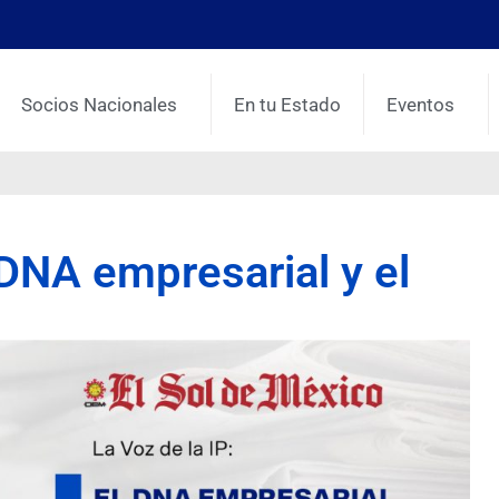
Socios Nacionales
En tu Estado
Eventos
l DNA empresarial y el