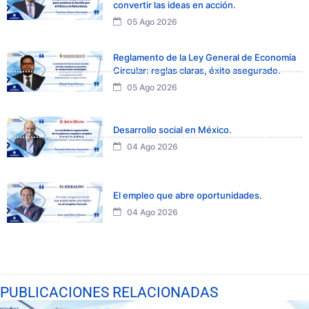
convertir las ideas en acción.
05 Ago 2026
Reglamento de la Ley General de Economía
Circular: reglas claras, éxito asegurado.
05 Ago 2026
Desarrollo social en México.
04 Ago 2026
El empleo que abre oportunidades.
04 Ago 2026
PUBLICACIONES RELACIONADAS