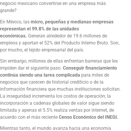
negocio mexicano convertirse en una empresa más
grande?
En México, las
micro, pequeñas y medianas empresas
representan el 99.8% de las unidades
económicas.
Generan alrededor de 19.6 millones de
empleos y aportan el 52% del Producto Interno Bruto. Son,
por mucho, el tejido empresarial del país.
Sin embargo, millones de ellas enfrentan barreras que les
impiden dar el siguiente paso.
Conseguir financiamiento
continúa siendo una tarea complicada
para miles de
negocios que carecen de historial crediticio o de la
información financiera que muchas instituciones solicitan.
La inseguridad incrementa los costos de operación; la
incorporación a cadenas globales de valor sigue siendo
limitada y apenas el 5.5% realiza ventas por internet, de
acuerdo con el más reciente
Censo Económico del INEGI.
Mientras tanto, el mundo avanza hacia una economía