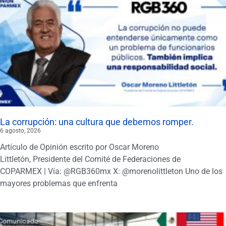
La corrupción: una cultura que debemos romper.
6 agosto, 2026
Artículo de Opinión escrito por Oscar Moreno
Littletón, Presidente del Comité de Federaciones de
COPARMEX | Vía: @RGB360mx X: @morenolittleton Uno de los
mayores problemas que enfrenta