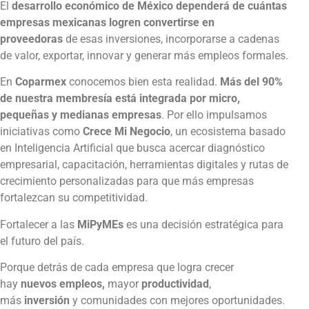
El
desarrollo económico de México dependerá de cuántas
empresas mexicanas logren convertirse en
proveedoras
de esas inversiones, incorporarse a cadenas
de valor, exportar, innovar y generar más empleos formales.
En
Coparmex
conocemos bien esta realidad.
Más del 90%
de nuestra membresía está integrada por micro,
pequeñas y medianas empresas
. Por ello impulsamos
iniciativas como
Crece Mi Negocio
, un ecosistema basado
en Inteligencia Artificial que busca acercar diagnóstico
empresarial, capacitación, herramientas digitales y rutas de
crecimiento personalizadas para que más empresas
fortalezcan su competitividad.
Fortalecer a las
MiPyMEs
es una decisión estratégica para
el futuro del país.
Porque detrás de cada empresa que logra crecer
hay
nuevos empleos,
mayor
productividad
,
más
inversión
y comunidades con mejores oportunidades.