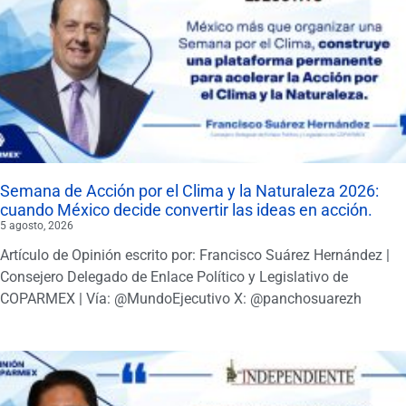
Semana de Acción por el Clima y la Naturaleza 2026:
cuando México decide convertir las ideas en acción.
5 agosto, 2026
Artículo de Opinión escrito por: Francisco Suárez Hernández |
Consejero Delegado de Enlace Político y Legislativo de
COPARMEX | Vía: @MundoEjecutivo X: @panchosuarezh