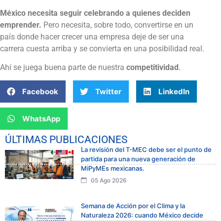
México necesita seguir celebrando a quienes deciden
emprender.
Pero necesita, sobre todo, convertirse en un
país donde hacer crecer una empresa deje de ser una
carrera cuesta arriba y se convierta en una posibilidad real.
Ahí se juega buena parte de nuestra
competitividad
.
Facebook
Twitter
LinkedIn
WhatsApp
ÚLTIMAS PUBLICACIONES
La revisión del T-MEC debe ser el punto de
partida para una nueva generación de
MiPyMEs mexicanas.
05 Ago 2026
Semana de Acción por el Clima y la
Naturaleza 2026: cuando México decide