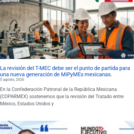
La revisión del T-MEC debe ser el punto de partida para
una nueva generación de MiPyMEs mexicanas.
5 agosto, 2026
En la Confederación Patronal de la República Mexicana
(COPARMEX) sostenemos que la revisión del Tratado entre
México, Estados Unidos y