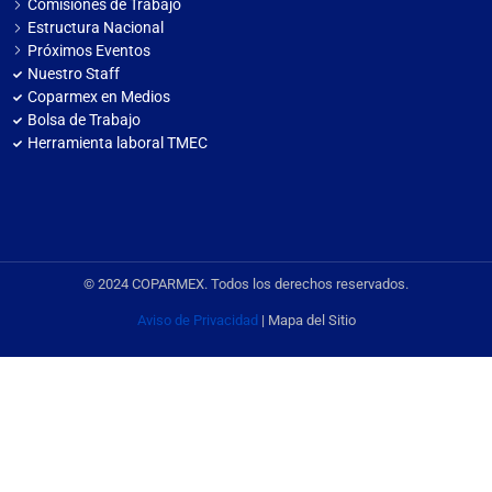
Comisiones de Trabajo
Estructura Nacional
Próximos Eventos
Nuestro Staff
Coparmex en Medios
Bolsa de Trabajo
Herramienta laboral TMEC
© 2024 COPARMEX. Todos los derechos reservados.
Aviso de Privacidad
| Mapa del Sitio