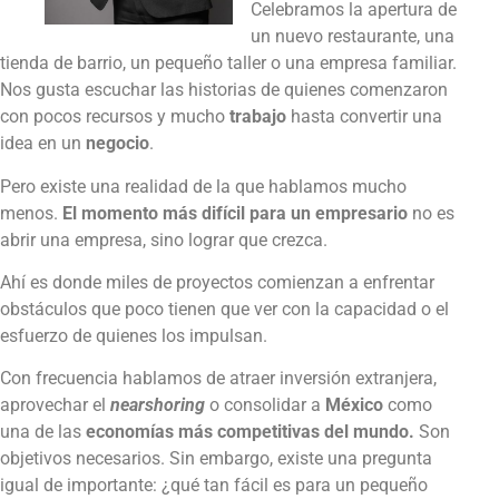
Celebramos la apertura de
un nuevo restaurante, una
tienda de barrio, un pequeño taller o una empresa familiar.
Nos gusta escuchar las historias de quienes comenzaron
con pocos recursos y mucho
trabajo
hasta convertir una
idea en un
negocio
.
Pero existe una realidad de la que hablamos mucho
menos.
El momento más difícil para un empresario
no es
abrir una empresa, sino lograr que crezca.
Ahí es donde miles de proyectos comienzan a enfrentar
obstáculos que poco tienen que ver con la capacidad o el
esfuerzo de quienes los impulsan.
Con frecuencia hablamos de atraer inversión extranjera,
aprovechar el
nearshoring
o consolidar a
México
como
una de las
economías más competitivas del mundo.
Son
objetivos necesarios. Sin embargo, existe una pregunta
igual de importante: ¿qué tan fácil es para un pequeño