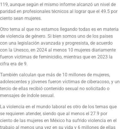
119, aunque según el mismo informe alcanzó un nivel de
paridad en profesionales técnicos al lograr que el 49.5 por
ciento sean mujeres.
Otro tema al que no estamos llegando todas es en materia
de violencia de género. Si bien somos uno de los países
con una legislación avanzada y progresista, de acuerdo
con la Unesco, en 2024 al menos 10 mujeres diariamente
fueron víctimas de feminicidio, mientras que en 2023 la
cifra era de 9.
También calculan que más de 10 millones de mujeres,
adolescentes y jóvenes fueron víctimas de ciberacoso, y un
tercio de ellas recibió contenido sexual no solicitado o
mensajes de índole sexual.
La violencia en el mundo laboral es otro de los temas que
se requieren atender, siendo que al menos el 27.9 por
ciento de las mujeres en México ha sufrido violencia en el
trabajo al menos una vez en su vida y 6 millones de ellas