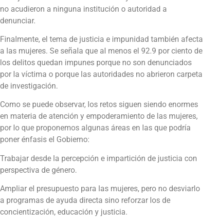
no acudieron a ninguna institución o autoridad a
denunciar.
Finalmente, el tema de justicia e impunidad también afecta
a las mujeres. Se señala que al menos el 92.9 por ciento de
los delitos quedan impunes porque no son denunciados
por la víctima o porque las autoridades no abrieron carpeta
de investigación.
Como se puede observar, los retos siguen siendo enormes
en materia de atención y empoderamiento de las mujeres,
por lo que proponemos algunas áreas en las que podría
poner énfasis el Gobierno:
Trabajar desde la percepción e impartición de justicia con
perspectiva de género.
Ampliar el presupuesto para las mujeres, pero no desviarlo
a programas de ayuda directa sino reforzar los de
concientización, educación y justicia.