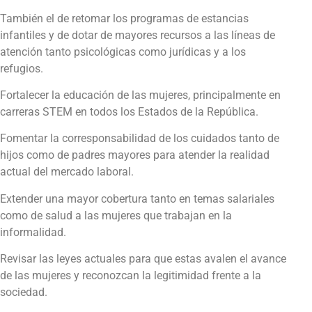
También el de retomar los programas de estancias
infantiles y de dotar de mayores recursos a las líneas de
atención tanto psicológicas como jurídicas y a los
refugios.
Fortalecer la educación de las mujeres, principalmente en
carreras STEM en todos los Estados de la República.
Fomentar la corresponsabilidad de los cuidados tanto de
hijos como de padres mayores para atender la realidad
actual del mercado laboral.
Extender una mayor cobertura tanto en temas salariales
como de salud a las mujeres que trabajan en la
informalidad.
Revisar las leyes actuales para que estas avalen el avance
de las mujeres y reconozcan la legitimidad frente a la
sociedad.