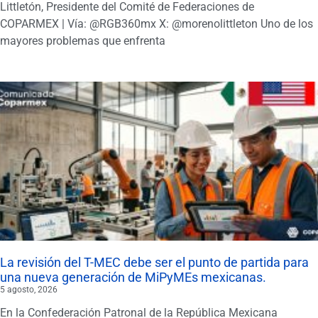
Littletón, Presidente del Comité de Federaciones de
COPARMEX | Vía: @RGB360mx X: @morenolittleton Uno de los
mayores problemas que enfrenta
La revisión del T-MEC debe ser el punto de partida para
una nueva generación de MiPyMEs mexicanas.
5 agosto, 2026
En la Confederación Patronal de la República Mexicana