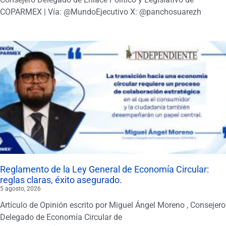
COPARMEX | Vía: @MundoEjecutivo X: @panchosuarezh
Reglamento de la Ley General de Economía Circular:
reglas claras, éxito asegurado.
5 agosto, 2026
Artículo de Opinión escrito por Miguel Ángel Moreno , Consejero
Delegado de Economía Circular de