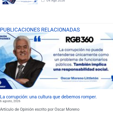
04 Ago 2026
PUBLICACIONES RELACIONADAS
La corrupción: una cultura que debemos romper.
6 agosto, 2026
Artículo de Opinión escrito por Oscar Moreno