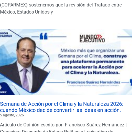
(COPARMEX) sostenemos que la revisión del Tratado entre
México, Estados Unidos y
Semana de Acción por el Clima y la Naturaleza 2026:
cuando México decide convertir las ideas en acción.
5 agosto, 2026
Artículo de Opinión escrito por: Francisco Suárez Hernández |
Consejero Delegado de Enlace Político y Legislativo de