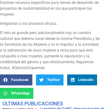
Destinar recursos específicos para temas de desarrollo de
proyectos de sustentabilidad en los que participen las
mujeres.
Integrarlas a los procesos de paz.
El reto es grande pero adicionalmente hay un cambio
cultural que debería nacer desde la misma Presidenta y de
la Secretaría de las Mujeres y es el impulso a la sororidad,
a la admiración de unas mujeres a otras para que esto
catapulte a más mujeres, aumente la reputación y la
credibilidad del género y que efectivamente, lleguemos
todas. #OpiniónCoparmex
Facebook
Twitter
LinkedIn
WhatsApp
ÚLTIMAS PUBLICACIONES
La revisión del T-MEC debe ser el punto de