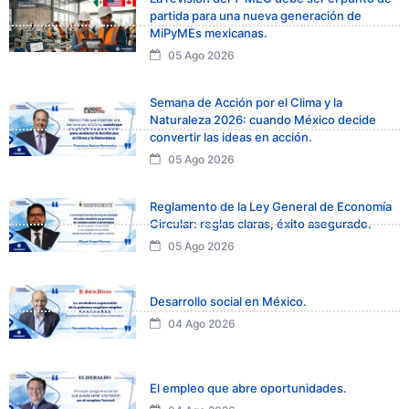
partida para una nueva generación de
MiPyMEs mexicanas.
05 Ago 2026
Semana de Acción por el Clima y la
Naturaleza 2026: cuando México decide
convertir las ideas en acción.
05 Ago 2026
Reglamento de la Ley General de Economía
Circular: reglas claras, éxito asegurado.
05 Ago 2026
Desarrollo social en México.
04 Ago 2026
El empleo que abre oportunidades.