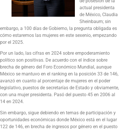
de posesión de la
actual presidenta
de México, Claudia
Sheinbaum; sin
embargo, a 100 días de Gobierno, la pregunta obligada es
cómo estaremos las mujeres en este sexenio, empezando
por el 2025.
Por un lado, las cifras en 2024 sobre empoderamiento
político son positivas. De acuerdo con el índice sobre
brecha de género del Foro Económico Mundial, aunque
México se mantuvo en el ranking en la posición 33 de 146,
avanzó en cuanto al porcentaje de mujeres en el poder
legislativo, puestos de secretarías de Estado y obviamente,
con una mujer presidenta. Pasó del puesto 45 en 2006 al
14 en 2024.
Sin embargo, sigue debiendo en temas de participación y
oportunidades económicas donde México está en el lugar
122 de 146, en brecha de ingresos por género en el puesto