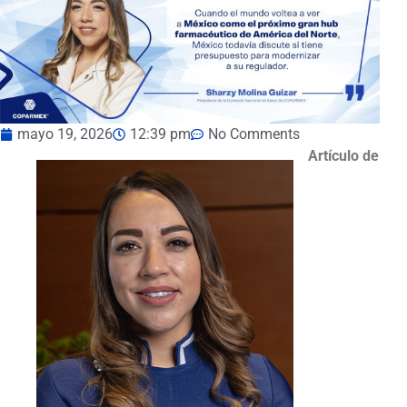
mayo 19, 2026
12:39 pm
No Comments
Artículo de