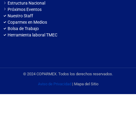
Estructura Nacional
Próximos Eventos
Nuestro Staff
Coparmex en Medios
Bolsa de Trabajo
Herramienta laboral TMEC
© 2024 COPARMEX. Todos los derechos reservados.
Aviso de Privacidad
| Mapa del Sitio