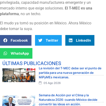
privilegiada, capacidad manufacturera emergente y un
mercado interno que exige soluciones.
El T-MEC es una
plataforma
, no un techo.
El mudo ya tomó su posición en México. Ahora México
debe tomar la suya.
Facebook
Twitter
LinkedIn
WhatsApp
ÚLTIMAS PUBLICACIONES
La revisión del T-MEC debe ser el punto de
partida para una nueva generación de
MiPyMEs mexicanas.
05 Ago 2026
Semana de Acción por el Clima y la
Naturaleza 2026: cuando México decide
convertir las ideas en acción.