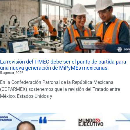
La revisión del T-MEC debe ser el punto de partida para
una nueva generación de MiPyMEs mexicanas.
5 agosto, 2026
En la Confederación Patronal de la República Mexicana
(COPARMEX) sostenemos que la revisión del Tratado entre
México, Estados Unidos y