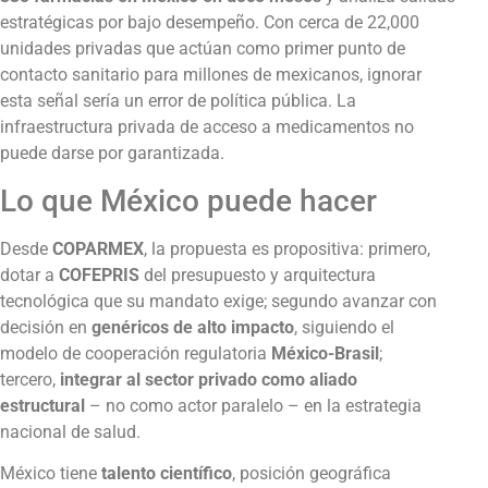
estratégicas por bajo desempeño. Con cerca de 22,000
unidades privadas que actúan como primer punto de
contacto sanitario para millones de mexicanos, ignorar
esta señal sería un error de política pública. La
infraestructura privada de acceso a medicamentos no
puede darse por garantizada.
Lo que México puede hacer
Desde
COPARMEX
, la propuesta es propositiva: primero,
dotar a
COFEPRIS
del presupuesto y arquitectura
tecnológica que su mandato exige; segundo avanzar con
decisión en
genéricos de alto impacto
, siguiendo el
modelo de cooperación regulatoria
México-Brasil
;
tercero,
integrar al sector privado como aliado
estructural
– no como actor paralelo – en la estrategia
nacional de salud.
México tiene
talento científico
, posición geográfica