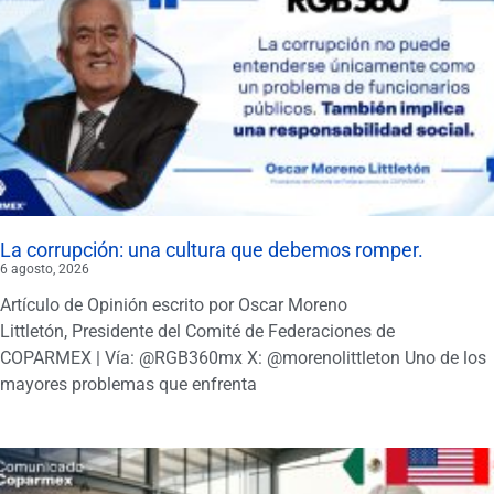
La corrupción: una cultura que debemos romper.
6 agosto, 2026
Artículo de Opinión escrito por Oscar Moreno
Littletón, Presidente del Comité de Federaciones de
COPARMEX | Vía: @RGB360mx X: @morenolittleton Uno de los
mayores problemas que enfrenta