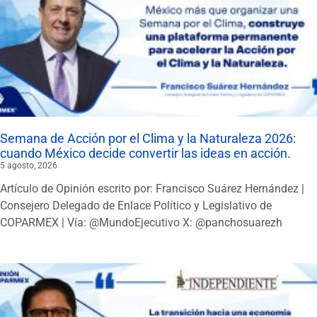
Semana de Acción por el Clima y la Naturaleza 2026:
cuando México decide convertir las ideas en acción.
5 agosto, 2026
Artículo de Opinión escrito por: Francisco Suárez Hernández |
Consejero Delegado de Enlace Político y Legislativo de
COPARMEX | Vía: @MundoEjecutivo X: @panchosuarezh