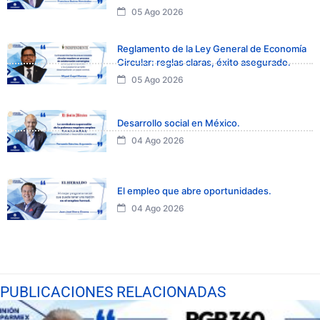
05 Ago 2026
Reglamento de la Ley General de Economía
Circular: reglas claras, éxito asegurado.
05 Ago 2026
Desarrollo social en México.
04 Ago 2026
El empleo que abre oportunidades.
04 Ago 2026
PUBLICACIONES RELACIONADAS