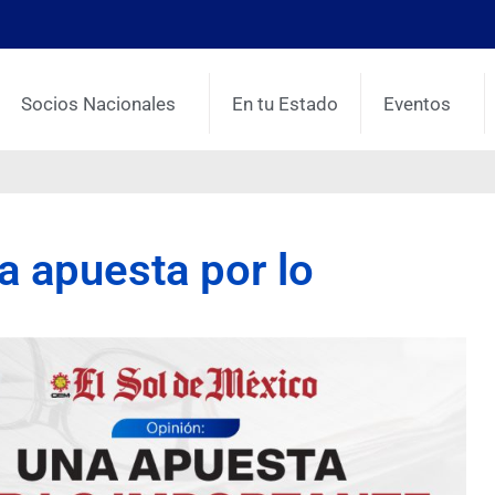
Socios Nacionales
En tu Estado
Eventos
na apuesta por lo