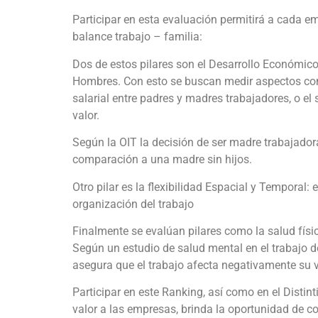
Participar en esta evaluación permitirá a cada e
balance trabajo – familia:
Dos de estos pilares son el Desarrollo Económico
Hombres. Con esto se buscan medir aspectos como
salarial entre padres y madres trabajadores, o el
valor.
Según la OIT la decisión de ser madre trabajador
comparación a una madre sin hijos.
Otro pilar es la flexibilidad Espacial y Temporal: e
organización del trabajo
Finalmente se evalúan pilares como la salud físi
Según un estudio de salud mental en el trabajo d
asegura que el trabajo afecta negativamente su vid
Participar en este Ranking, así como en el Disti
valor a las empresas, brinda la oportunidad de 