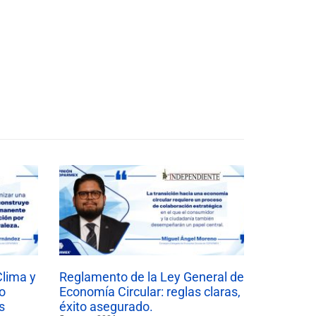
Clima y
Reglamento de la Ley General de
o
Economía Circular: reglas claras,
s
éxito asegurado.