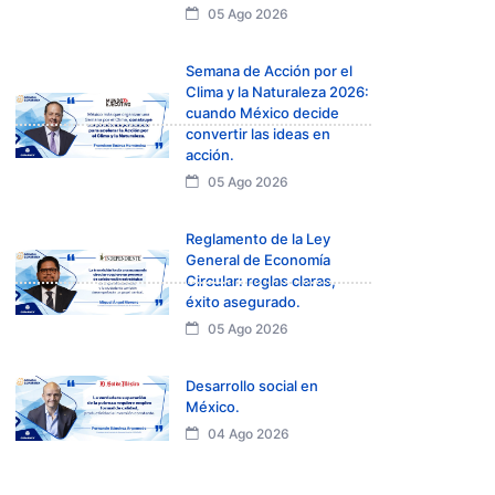
05 Ago 2026
Semana de Acción por el
Clima y la Naturaleza 2026:
cuando México decide
convertir las ideas en
acción.
05 Ago 2026
Reglamento de la Ley
General de Economía
Circular: reglas claras,
éxito asegurado.
05 Ago 2026
Desarrollo social en
México.
04 Ago 2026