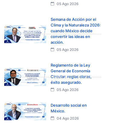
05 Ago 2026
Semana de Acción por el
Clima y la Naturaleza 2026:
cuando México decide
convertir las ideas en
acción.
05 Ago 2026
Reglamento de la Ley
General de Economía
Circular: reglas claras,
éxito asegurado.
05 Ago 2026
Desarrollo social en
México.
04 Ago 2026