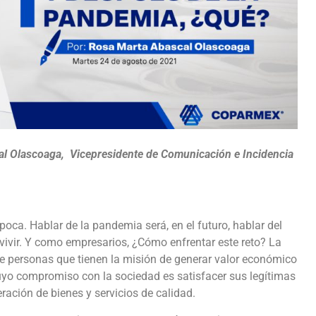
cal Olascoaga, Vicepresidente de Comunicación e Incidencia
ca. Hablar de la pandemia será, en el futuro, hablar del
vivir. Y como empresarios, ¿Cómo enfrentar este reto? La
 personas que tienen la misión de generar valor económico
cuyo compromiso con la sociedad es satisfacer sus legítimas
ación de bienes y servicios de calidad.