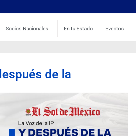
Socios Nacionales
En tu Estado
Eventos
 después de la