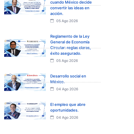
cuando México decide
convertir las ideas en
acción.
05 Ago 2026
Reglamento de la Ley
General de Economía
Circular: reglas claras,
éxito asegurado.
05 Ago 2026
Desarrollo social en
México.
04 Ago 2026
El empleo que abre
oportunidades.
04 Ago 2026