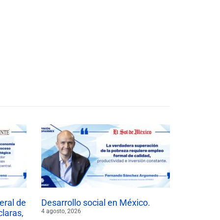
eral de
Desarrollo social en México.
claras,
4 agosto, 2026