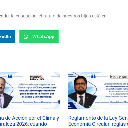
er la educación, el futuro de nuestros hijos está en
kedIn
WhatsApp
 de Acción por el Clima y
Reglamento de la Ley Gen
uraleza 2026: cuando
Economía Circular: reglas 