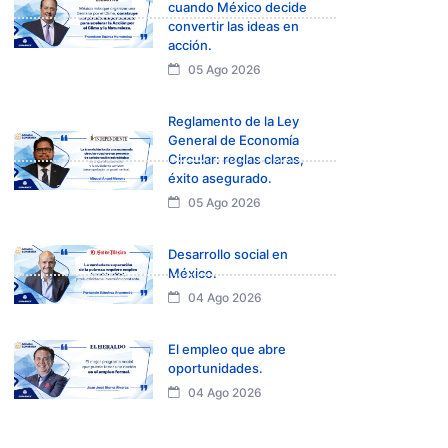
cuando México decide
convertir las ideas en
acción.
05 Ago 2026
Reglamento de la Ley
General de Economía
Circular: reglas claras,
éxito asegurado.
05 Ago 2026
Desarrollo social en
México.
04 Ago 2026
El empleo que abre
oportunidades.
04 Ago 2026