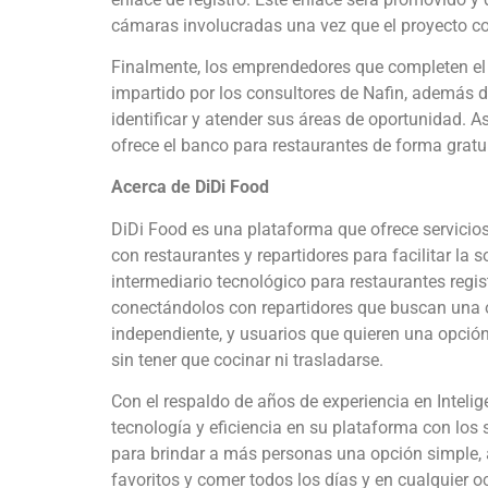
cámaras involucradas una vez que el proyecto c
Finalmente, los emprendedores que completen el
impartido por los consultores de Nafin, además d
identificar y atender sus áreas de oportunidad. 
ofrece el banco para restaurantes de forma gratui
Acerca de DiDi Food
DiDi Food es una plataforma que ofrece servicios
con restaurantes y repartidores para facilitar la 
intermediario tecnológico para restaurantes regis
conectándolos con repartidores que buscan una 
independiente, y usuarios que quieren una opció
sin tener que cocinar ni trasladarse.
Con el respaldo de años de experiencia en Intelige
tecnología y eficiencia en su plataforma con los 
para brindar a más personas una opción simple, a
favoritos y comer todos los días y en cualquier 