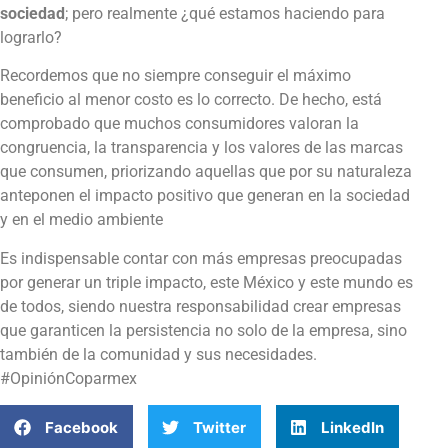
sociedad
; pero realmente ¿qué estamos haciendo para
lograrlo?
Recordemos que no siempre conseguir el máximo
beneficio al menor costo es lo correcto. De hecho, está
comprobado que muchos consumidores valoran la
congruencia, la transparencia y los valores de las marcas
que consumen, priorizando aquellas que por su naturaleza
anteponen el impacto positivo que generan en la sociedad
y en el medio ambiente
Es indispensable contar con más empresas preocupadas
por generar un triple impacto, este México y este mundo es
de todos, siendo nuestra responsabilidad crear empresas
que garanticen la persistencia no solo de la empresa, sino
también de la comunidad y sus necesidades.
#OpiniónCoparmex
Facebook
Twitter
LinkedIn