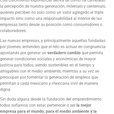
Este crecimiento exponencial deriva de cómo ha cambiado
la percepción de nuestra generación, milenials y centenials,
quienes perciben no solo como un valor agregado el triple
impacto sino como una responsabilidad al interior de las
empresas tanto desde su posición como consumidores o
colaboradores.
Las nuevas empresas, y principalmente aquellas fundadas
por jóvenes, entienden que el reto es actuar en congruencia
apostando por generar un
verdadero cambio
que permita
generar condiciones sociales y económicas de mayor
justicia para todos, siendo sostenibles en el tiempo y
amigables con el medio ambiente, mientras a su vez se
preocupan por fomentar la generación de empleos que
permitan a cada mexicano y mexicana vivir de manera
digna.
Sin duda alguna desde la fundación del emprendimiento
todos soñamos con estar, pertenecer o ser
la mejor
empresa para el mundo, para el medio ambiente y la