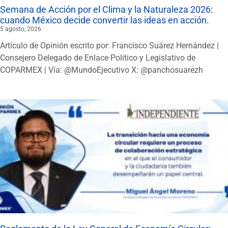
Semana de Acción por el Clima y la Naturaleza 2026:
cuando México decide convertir las ideas en acción.
5 agosto, 2026
Artículo de Opinión escrito por: Francisco Suárez Hernández |
Consejero Delegado de Enlace Político y Legislativo de
COPARMEX | Vía: @MundoEjecutivo X: @panchosuarezh