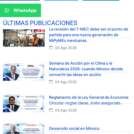
WhatsApp
ÚLTIMAS PUBLICACIONES
La revisión del T-MEC debe ser el punto de
partida para una nueva generación de
MiPyMEs mexicanas.
05 Ago 2026
Semana de Acción por el Clima y la
Naturaleza 2026: cuando México decide
convertir las ideas en acción.
05 Ago 2026
Reglamento de la Ley General de Economía
Circular: reglas claras, éxito asegurado.
05 Ago 2026
Desarrollo social en México.