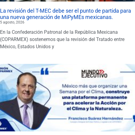
La revisión del T-MEC debe ser el punto de partida para
una nueva generación de MiPyMEs mexicanas.
5 agosto, 2026
En la Confederación Patronal de la República Mexicana
(COPARMEX) sostenemos que la revisión del Tratado entre
México, Estados Unidos y