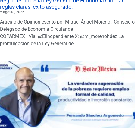
Reglamento de la Ley General de Economía Circular:
reglas claras, éxito asegurado.
5 agosto, 2026
Artículo de Opinión escrito por Miguel Ángel Moreno , Consejero
Delegado de Economía Circular de
COPARMEX | Vía: @ElIndpendiente X: @m_morenohdez La
promulgación de la Ley General de