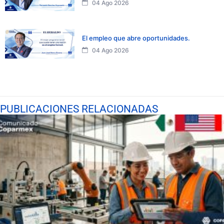
04 Ago 2026
El empleo que abre oportunidades.
04 Ago 2026
PUBLICACIONES RELACIONADAS