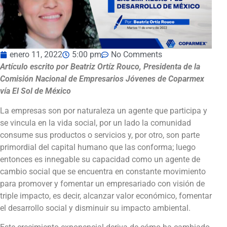
enero 11, 2022
5:00 pm
No Comments
Artículo escrito por Beatriz Ortíz Rouco, Presidenta de la
Comisión Nacional de Empresarios Jóvenes de Coparmex
vía El Sol de México
La empresas son por naturaleza un agente que participa y
se vincula en la vida social, por un lado la comunidad
consume sus productos o servicios y, por otro, son parte
primordial del capital humano que las conforma; luego
entonces es innegable su capacidad como un agente de
cambio social que se encuentra en constante movimiento
para promover y fomentar un empresariado con visión de
triple impacto, es decir, alcanzar valor económico, fomentar
el desarrollo social y disminuir su impacto ambiental.