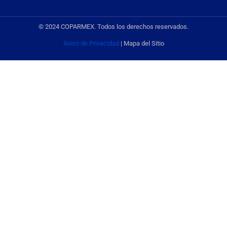
© 2024 COPARMEX. Todos los derechos reservados.
Aviso de Privacidad
| Mapa del Sitio