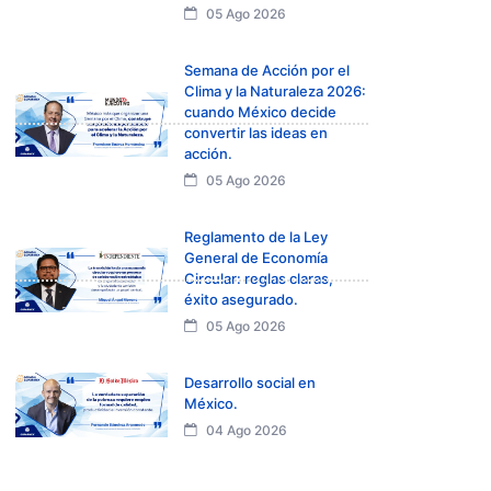
05 Ago 2026
Semana de Acción por el
Clima y la Naturaleza 2026:
cuando México decide
convertir las ideas en
acción.
05 Ago 2026
Reglamento de la Ley
General de Economía
Circular: reglas claras,
éxito asegurado.
05 Ago 2026
Desarrollo social en
México.
04 Ago 2026