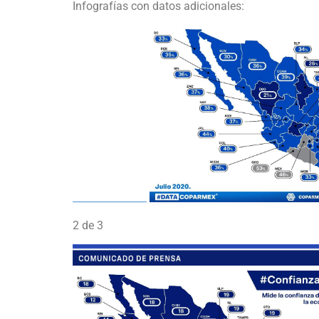
Infografías con datos adicionales:
2 de 3