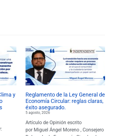
Clima y
Reglamento de la Ley General de
o
Economía Circular: reglas claras,
s
éxito asegurado.
5 agosto, 2026
Artículo de Opinión escrito
r:
por Miguel Ángel Moreno , Consejero