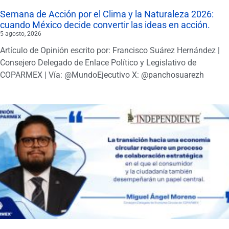
Semana de Acción por el Clima y la Naturaleza 2026:
cuando México decide convertir las ideas en acción.
5 agosto, 2026
Artículo de Opinión escrito por: Francisco Suárez Hernández |
Consejero Delegado de Enlace Político y Legislativo de
COPARMEX | Vía: @MundoEjecutivo X: @panchosuarezh