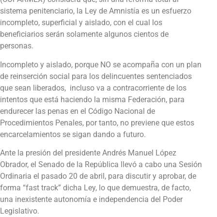
sistema penitenciario, la Ley de Amnistía es un esfuerzo
incompleto, superficial y aislado, con el cual los
beneficiarios serán solamente algunos cientos de
personas.
Incompleto y aislado, porque NO se acompaña con un plan
de reinserción social para los delincuentes sentenciados
que sean liberados, incluso va a contracorriente de los
intentos que está haciendo la misma Federación, para
endurecer las penas en el Código Nacional de
Procedimientos Penales, por tanto, no previene que estos
encarcelamientos se sigan dando a futuro.
Ante la presión del presidente Andrés Manuel López
Obrador, el Senado de la República llevó a cabo una Sesión
Ordinaria el pasado 20 de abril, para discutir y aprobar, de
forma “fast track” dicha Ley, lo que demuestra, de facto,
una inexistente autonomía e independencia del Poder
Legislativo.