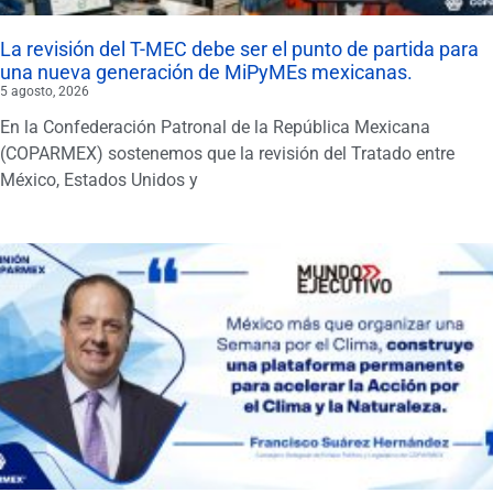
La revisión del T-MEC debe ser el punto de partida para
una nueva generación de MiPyMEs mexicanas.
5 agosto, 2026
En la Confederación Patronal de la República Mexicana
(COPARMEX) sostenemos que la revisión del Tratado entre
México, Estados Unidos y