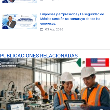
Empresas y empresarios / La seguridad de
México también se construye desde las
empresas.
03 Ago 2026
PUBLICACIONES RELACIONADAS