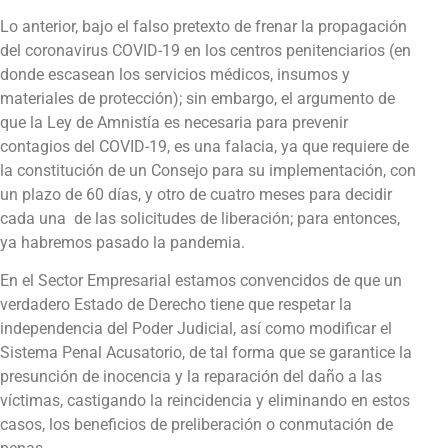
Lo anterior, bajo el falso pretexto de frenar la propagación
del coronavirus COVID-19 en los centros penitenciarios (en
donde escasean los servicios médicos, insumos y
materiales de protección); sin embargo, el argumento de
que la Ley de Amnistía es necesaria para prevenir
contagios del COVID-19, es una falacia, ya que requiere de
la constitución de un Consejo para su implementación, con
un plazo de 60 días, y otro de cuatro meses para decidir
cada una de las solicitudes de liberación; para entonces,
ya habremos pasado la pandemia.
En el Sector Empresarial estamos convencidos de que un
verdadero Estado de Derecho tiene que respetar la
independencia del Poder Judicial, así como modificar el
Sistema Penal Acusatorio, de tal forma que se garantice la
presunción de inocencia y la reparación del daño a las
víctimas, castigando la reincidencia y eliminando en estos
casos, los beneficios de preliberación o conmutación de