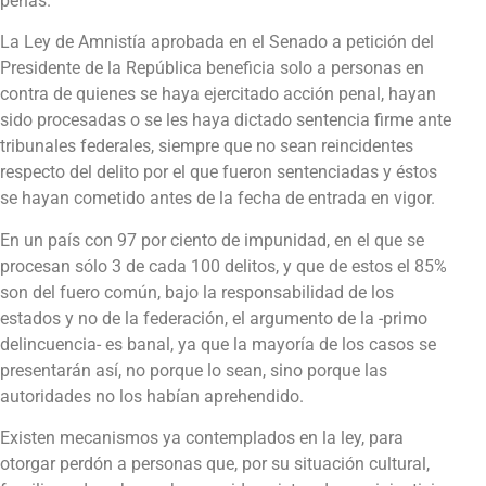
penas.
La Ley de Amnistía aprobada en el Senado a petición del
Presidente de la República beneficia solo a personas en
contra de quienes se haya ejercitado acción penal, hayan
sido procesadas o se les haya dictado sentencia firme ante
tribunales federales, siempre que no sean reincidentes
respecto del delito por el que fueron sentenciadas y éstos
se hayan cometido antes de la fecha de entrada en vigor.
En un país con 97 por ciento de impunidad, en el que se
procesan sólo 3 de cada 100 delitos, y que de estos el 85%
son del fuero común, bajo la responsabilidad de los
estados y no de la federación, el argumento de la -primo
delincuencia- es banal, ya que la mayoría de los casos se
presentarán así, no porque lo sean, sino porque las
autoridades no los habían aprehendido.
Existen mecanismos ya contemplados en la ley, para
otorgar perdón a personas que, por su situación cultural,