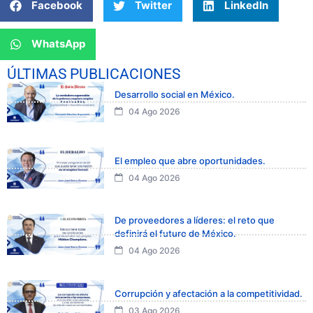
Facebook
Twitter
LinkedIn
WhatsApp
ÚLTIMAS PUBLICACIONES
Desarrollo social en México.
04 Ago 2026
El empleo que abre oportunidades.
04 Ago 2026
De proveedores a líderes: el reto que
definirá el futuro de México.
04 Ago 2026
Corrupción y afectación a la competitividad.
03 Ago 2026