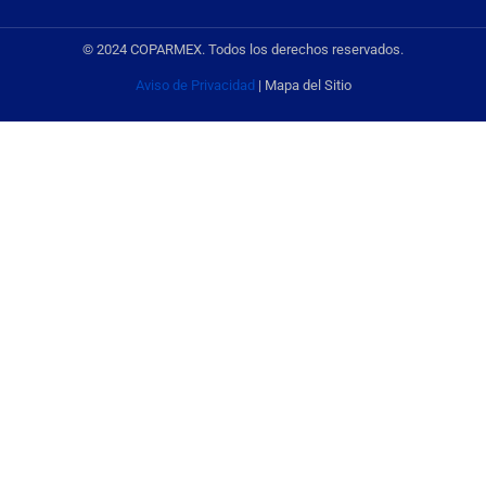
© 2024 COPARMEX. Todos los derechos reservados.
Aviso de Privacidad
| Mapa del Sitio