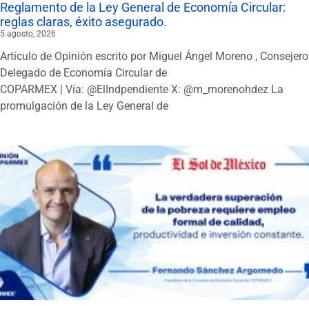
Reglamento de la Ley General de Economía Circular:
reglas claras, éxito asegurado.
5 agosto, 2026
Artículo de Opinión escrito por Miguel Ángel Moreno , Consejero
Delegado de Economía Circular de
COPARMEX | Vía: @ElIndpendiente X: @m_morenohdez La
promulgación de la Ley General de