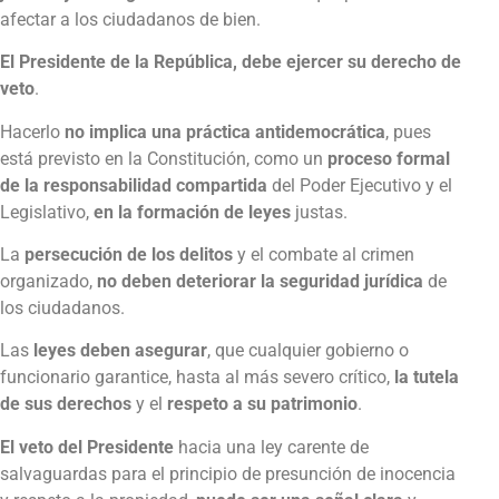
afectar a los ciudadanos de bien.
El Presidente de la República, debe ejercer su derecho de
veto
.
Hacerlo
no implica una práctica antidemocrática
, pues
está previsto en la Constitución, como un
proceso formal
de la responsabilidad compartida
del Poder Ejecutivo y el
Legislativo,
en la formación de leyes
justas.
La
persecución de los delitos
y el combate al crimen
organizado,
no deben deteriorar la seguridad jurídica
de
los ciudadanos.
Las
leyes deben asegurar
, que cualquier gobierno o
funcionario garantice, hasta al más severo crítico,
la tutela
de sus derechos
y el
respeto a su patrimonio
.
El veto del Presidente
hacia una ley carente de
salvaguardas para el principio de presunción de inocencia