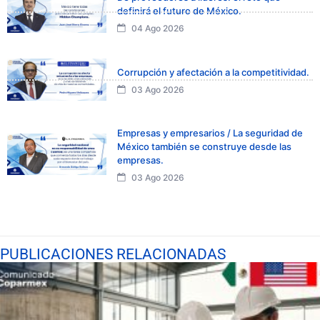
definirá el futuro de México.
04 Ago 2026
Corrupción y afectación a la competitividad.
03 Ago 2026
Empresas y empresarios / La seguridad de
México también se construye desde las
empresas.
03 Ago 2026
PUBLICACIONES RELACIONADAS