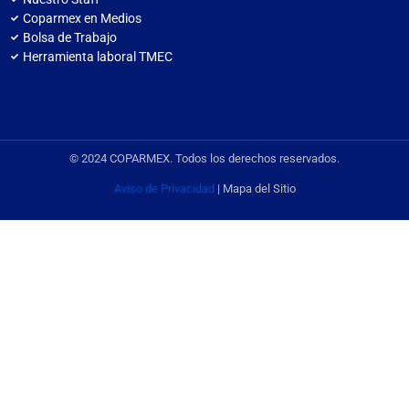
Coparmex en Medios
Bolsa de Trabajo
Herramienta laboral TMEC
© 2024 COPARMEX. Todos los derechos reservados.
Aviso de Privacidad
| Mapa del Sitio