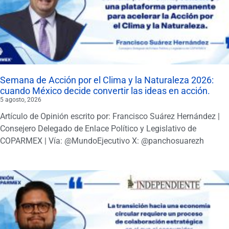
Semana de Acción por el Clima y la Naturaleza 2026:
cuando México decide convertir las ideas en acción.
5 agosto, 2026
Artículo de Opinión escrito por: Francisco Suárez Hernández |
Consejero Delegado de Enlace Político y Legislativo de
COPARMEX | Vía: @MundoEjecutivo X: @panchosuarezh