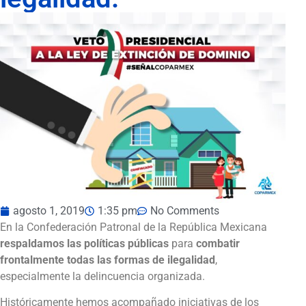
agosto 1, 2019
1:35 pm
No Comments
En la Confederación Patronal de la República Mexicana
respaldamos las políticas públicas
para
combatir
frontalmente todas las formas de ilegalidad
,
especialmente la delincuencia organizada.
Históricamente hemos acompañado iniciativas de los