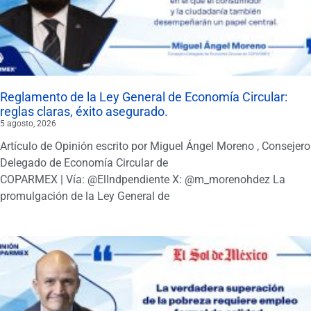
Reglamento de la Ley General de Economía Circular:
reglas claras, éxito asegurado.
5 agosto, 2026
Artículo de Opinión escrito por Miguel Ángel Moreno , Consejero
Delegado de Economía Circular de
COPARMEX | Vía: @ElIndpendiente X: @m_morenohdez La
promulgación de la Ley General de