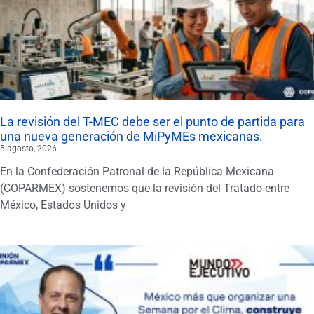
La revisión del T-MEC debe ser el punto de partida para
una nueva generación de MiPyMEs mexicanas.
5 agosto, 2026
En la Confederación Patronal de la República Mexicana
(COPARMEX) sostenemos que la revisión del Tratado entre
México, Estados Unidos y