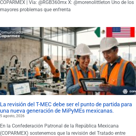
COPARMEX | Vía: @RGB360mx X: @morenolittleton Uno de los
mayores problemas que enfrenta
La revisión del T-MEC debe ser el punto de partida para
una nueva generación de MiPyMEs mexicanas.
5 agosto, 2026
En la Confederación Patronal de la República Mexicana
(COPARMEX) sostenemos que la revisión del Tratado entre