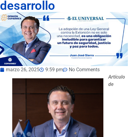
desarrollo
marzo 26, 2025
9:59 pm
No Comments
Artículo
de