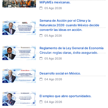
MiPyMEs mexicanas.
05 Ago 2026
Semana de Acción por el Clima y la
Naturaleza 2026: cuando México decide
convertir las ideas en acción.
05 Ago 2026
Reglamento de la Ley General de Economía
Circular: reglas claras, éxito asegurado.
05 Ago 2026
Desarrollo social en México.
04 Ago 2026
El empleo que abre oportunidades.
04 Ago 2026