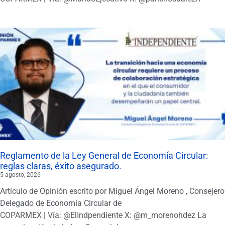
Reglamento de la Ley General de Economía Circular:
reglas claras, éxito asegurado.
5 agosto, 2026
Artículo de Opinión escrito por Miguel Ángel Moreno , Consejero
Delegado de Economía Circular de
COPARMEX | Vía: @ElIndpendiente X: @m_morenohdez La