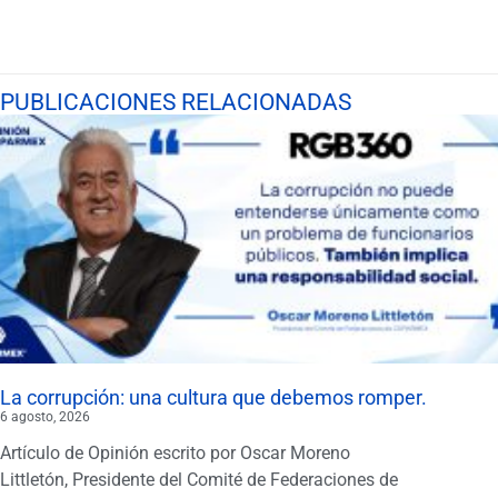
PUBLICACIONES RELACIONADAS
La corrupción: una cultura que debemos romper.
6 agosto, 2026
Artículo de Opinión escrito por Oscar Moreno
Littletón, Presidente del Comité de Federaciones de