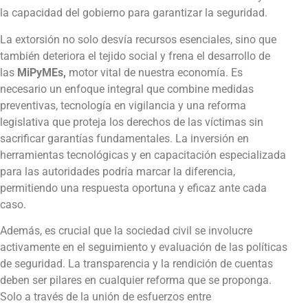
la capacidad del gobierno para garantizar la seguridad.
La extorsión no solo desvía recursos esenciales, sino que
también deteriora el tejido social y frena el desarrollo de
las
MiPyMEs,
motor vital de nuestra economía. Es
necesario un enfoque integral que combine medidas
preventivas, tecnología en vigilancia y una reforma
legislativa que proteja los derechos de las víctimas sin
sacrificar garantías fundamentales. La inversión en
herramientas tecnológicas y en capacitación especializada
para las autoridades podría marcar la diferencia,
permitiendo una respuesta oportuna y eficaz ante cada
caso.
Además, es crucial que la sociedad civil se involucre
activamente en el seguimiento y evaluación de las políticas
de seguridad. La transparencia y la rendición de cuentas
deben ser pilares en cualquier reforma que se proponga.
Solo a través de la unión de esfuerzos entre