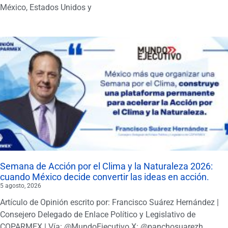
México, Estados Unidos y
Semana de Acción por el Clima y la Naturaleza 2026:
cuando México decide convertir las ideas en acción.
5 agosto, 2026
Artículo de Opinión escrito por: Francisco Suárez Hernández |
Consejero Delegado de Enlace Político y Legislativo de
COPARMEX | Vía: @MundoEjecutivo X: @panchosuarezh