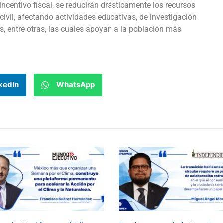
ncentivo fiscal, se reducirán drásticamente los recursos
civil, afectando actividades educativas, de investigación
es, entre otras, las cuales apoyan a la población más
kedIn
WhatsApp