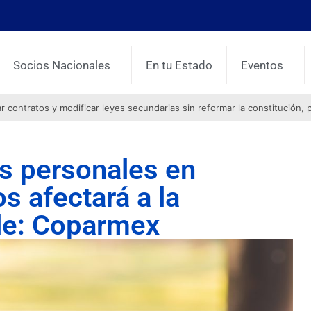
Socios Nacionales
En tu Estado
Eventos
contratos y modificar leyes secundarias sin reformar la constitución, 
s personales en
s afectará a la
le: Coparmex