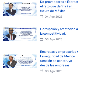
De proveedores a líderes:
el reto que definirá el
futuro de México.
04 Ago 2026
Corrupción y afectación a
la competitividad.
03 Ago 2026
Empresas y empresarios /
La seguridad de México
también se construye
desde las empresas.
03 Ago 2026