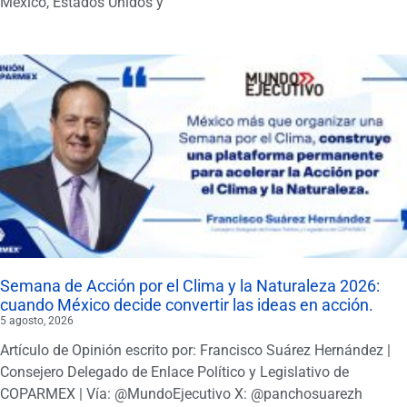
México, Estados Unidos y
Semana de Acción por el Clima y la Naturaleza 2026:
cuando México decide convertir las ideas en acción.
5 agosto, 2026
Artículo de Opinión escrito por: Francisco Suárez Hernández |
Consejero Delegado de Enlace Político y Legislativo de
COPARMEX | Vía: @MundoEjecutivo X: @panchosuarezh