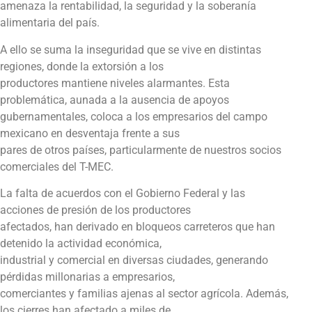
amenaza la rentabilidad, la seguridad y la soberanía
alimentaria del país.
A ello se suma la inseguridad que se vive en distintas
regiones, donde la extorsión a los
productores mantiene niveles alarmantes. Esta
problemática, aunada a la ausencia de apoyos
gubernamentales, coloca a los empresarios del campo
mexicano en desventaja frente a sus
pares de otros países, particularmente de nuestros socios
comerciales del T-MEC.
La falta de acuerdos con el Gobierno Federal y las
acciones de presión de los productores
afectados, han derivado en bloqueos carreteros que han
detenido la actividad económica,
industrial y comercial en diversas ciudades, generando
pérdidas millonarias a empresarios,
comerciantes y familias ajenas al sector agrícola. Además,
los cierres han afectado a miles de