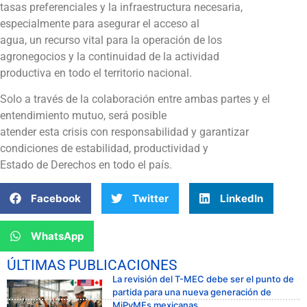
tasas preferenciales y la infraestructura necesaria,
especialmente para asegurar el acceso al
agua, un recurso vital para la operación de los
agronegocios y la continuidad de la actividad
productiva en todo el territorio nacional.
Solo a través de la colaboración entre ambas partes y el
entendimiento mutuo, será posible
atender esta crisis con responsabilidad y garantizar
condiciones de estabilidad, productividad y
Estado de Derechos en todo el país.
Facebook
Twitter
LinkedIn
WhatsApp
ÚLTIMAS PUBLICACIONES
La revisión del T-MEC debe ser el punto de
partida para una nueva generación de
MiPyMEs mexicanas.