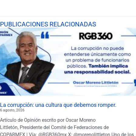
PUBLICACIONES RELACIONADAS
La corrupción: una cultura que debemos romper.
6 agosto, 2026
Artículo de Opinión escrito por Oscar Moreno
Littletón, Presidente del Comité de Federaciones de
COPARMEX | Vía: @RGB360mx X: @morenolittleton Uno de los