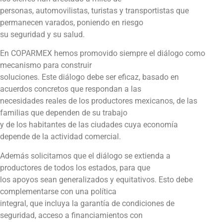
personas, automovilistas, turistas y transportistas que
permanecen varados, poniendo en riesgo
su seguridad y su salud.
En COPARMEX hemos promovido siempre el diálogo como
mecanismo para construir
soluciones. Este diálogo debe ser eficaz, basado en
acuerdos concretos que respondan a las
necesidades reales de los productores mexicanos, de las
familias que dependen de su trabajo
y de los habitantes de las ciudades cuya economía
depende de la actividad comercial.
Además solicitamos que el diálogo se extienda a
productores de todos los estados, para que
los apoyos sean generalizados y equitativos. Esto debe
complementarse con una política
integral, que incluya la garantía de condiciones de
seguridad, acceso a financiamientos con