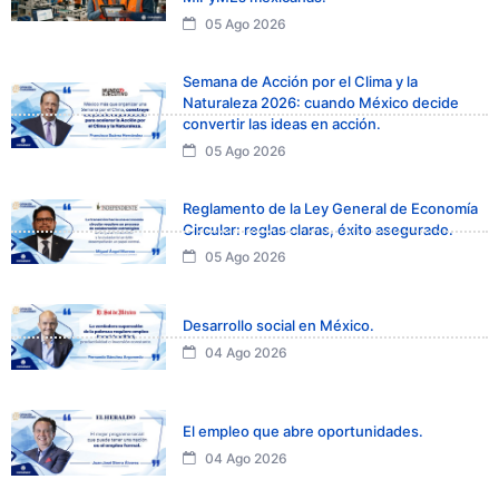
05 Ago 2026
Semana de Acción por el Clima y la
Naturaleza 2026: cuando México decide
convertir las ideas en acción.
05 Ago 2026
Reglamento de la Ley General de Economía
Circular: reglas claras, éxito asegurado.
05 Ago 2026
Desarrollo social en México.
04 Ago 2026
El empleo que abre oportunidades.
04 Ago 2026