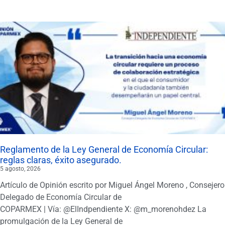
Reglamento de la Ley General de Economía Circular:
reglas claras, éxito asegurado.
5 agosto, 2026
Artículo de Opinión escrito por Miguel Ángel Moreno , Consejero
Delegado de Economía Circular de
COPARMEX | Vía: @ElIndpendiente X: @m_morenohdez La
promulgación de la Ley General de