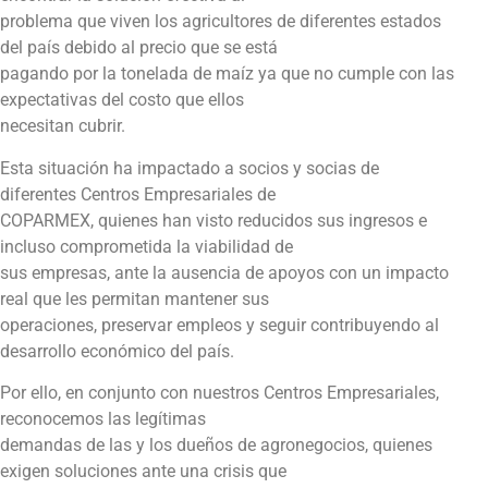
problema que viven los agricultores de diferentes estados
del país debido al precio que se está
pagando por la tonelada de maíz ya que no cumple con las
expectativas del costo que ellos
necesitan cubrir.
Esta situación ha impactado a socios y socias de
diferentes Centros Empresariales de
COPARMEX, quienes han visto reducidos sus ingresos e
incluso comprometida la viabilidad de
sus empresas, ante la ausencia de apoyos con un impacto
real que les permitan mantener sus
operaciones, preservar empleos y seguir contribuyendo al
desarrollo económico del país.
Por ello, en conjunto con nuestros Centros Empresariales,
reconocemos las legítimas
demandas de las y los dueños de agronegocios, quienes
exigen soluciones ante una crisis que